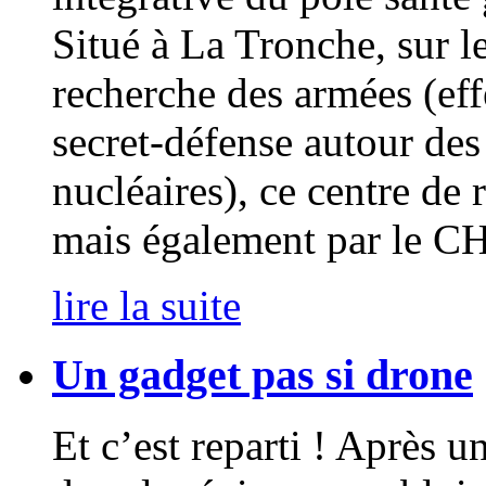
Situé à La Tronche, sur le
recherche des armées (eff
secret-défense autour de
nucléaires), ce centre de
mais également par le CH
lire la suite
Un gadget pas si drone
Et c’est reparti ! Après 