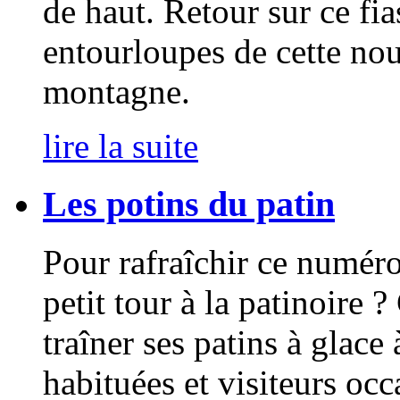
de haut. Retour sur ce fia
entourloupes de cette nou
montagne.
lire la suite
Les potins du patin
Pour rafraîchir ce numér
petit tour à la patinoire ?
traîner ses patins à glace
habituées et visiteurs occ