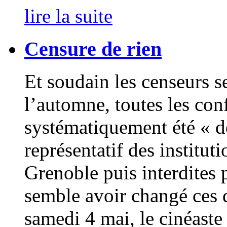
lire la suite
Censure de rien
Et soudain les censeurs se
l’automne, toutes les con
systématiquement été « d
représentatif des institut
Grenoble puis interdites p
semble avoir changé ces d
samedi 4 mai, le cinéaste