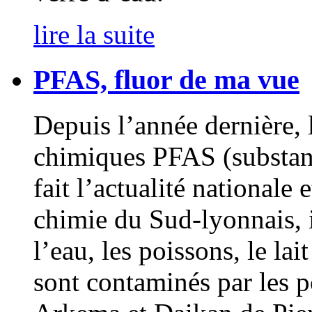
lire la suite
PFAS, fluor de ma vue
Depuis l’année dernière,
chimiques PFAS (substanc
fait l’actualité nationale 
chimie du Sud-lyonnais, 
l’eau, les poissons, le la
sont contaminés par les p