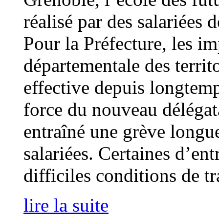
réalisé par des salariées de
Pour la Préfecture, les i
départementale des territo
effective depuis longtem
force du nouveau délégat
entraîné une grève longue
salariées. Certaines d’ent
difficiles conditions de t
lire la suite