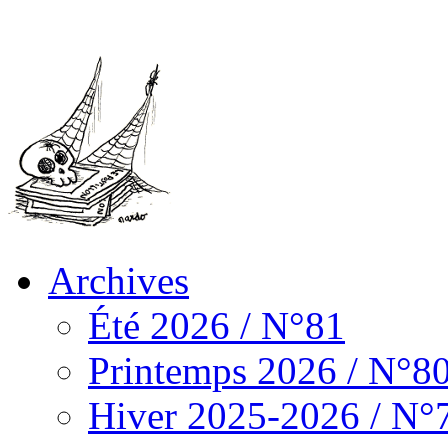
Archives
Été 2026 / N°81
Printemps 2026 / N°8
Hiver 2025-2026 / N°