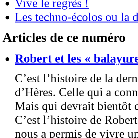
Vive le regrès !
Les techno-écolos ou la 
Articles de ce numéro
Robert et les « balayur
C’est l’histoire de la der
d’Hères. Celle qui a conn
Mais qui devrait bientôt d
C’est l’histoire de Robert
nous a permis de vivre u