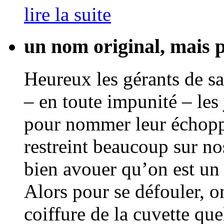
lire la suite
un nom original, mais p
Heureux les gérants de sa
– en toute impunité – les
pour nommer leur échop
restreint beaucoup sur nos
bien avouer qu’on est un p
Alors pour se défouler, o
coiffure de la cuvette qu