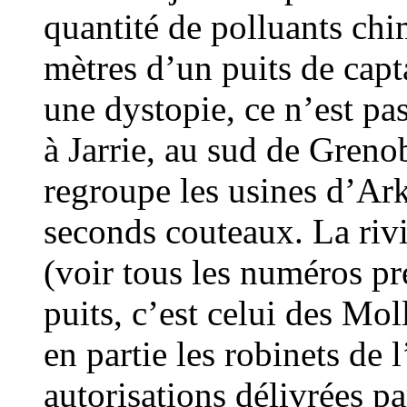
quantité de polluants chi
mètres d’un puits de capt
une dystopie, ce n’est pa
à Jarrie, au sud de Greno
regroupe les usines d’A
seconds couteaux. La rivi
(voir tous les numéros p
puits, c’est celui des Mo
en partie les robinets de
autorisations délivrées p