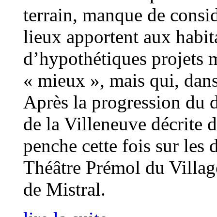
terrain, manque de consid
lieux apportent aux habi
d’hypothétiques projets 
« mieux », mais qui, dans
Après la progression du d
de la Villeneuve décrite 
penche cette fois sur les 
Théâtre Prémol du Villag
de Mistral.