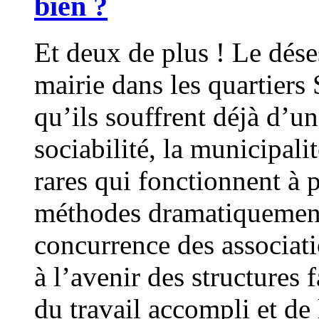
bien ?
Et deux de plus ! Le dés
mairie dans les quartiers 
qu’ils souffrent déjà d’u
sociabilité, la municipali
rares qui fonctionnent à 
méthodes dramatiquement
concurrence des associati
à l’avenir des structures 
du travail accompli et de