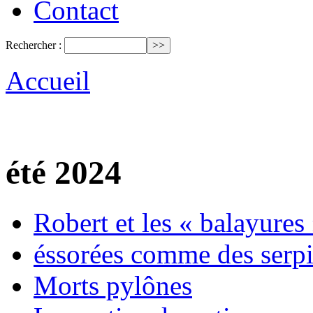
Contact
Rechercher :
Accueil
été 2024
Robert et les « balayures
éssorées comme des serpil
Morts pylônes