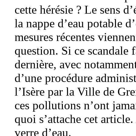
cette hérésie ? Le sens d
la nappe d’eau potable d’
mesures récentes viennent
question. Si ce scandale 
dernière, avec notamment
d’une procédure administr
l’Isère par la Ville de Gre
ces pollutions n’ont jama
quoi s’attache cet articl
verre d’eau.