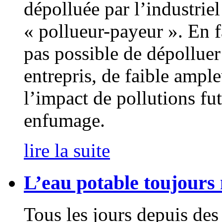
dépolluée par l’industrie
« pollueur-payeur ». En fai
pas possible de dépolluer
entrepris, de faible ample
l’impact de pollutions fu
enfumage.
lire la suite
L’eau potable toujours
Tous les jours depuis des 