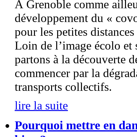
À Grenoble comme ailleur
développement du « covo
pour les petites distances 
Loin de l’image écolo et
partons à la découverte d
commencer par la dégrada
transports collectifs.
lire la suite
Pourquoi mettre en dan