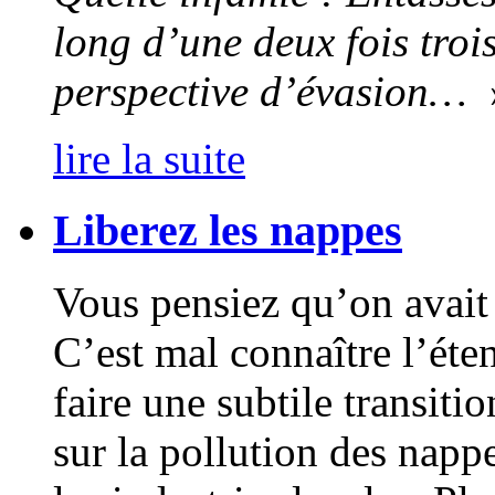
long d’une deux fois troi
perspective d’évasion…
lire la suite
Liberez les nappes
Vous pensiez qu’on avait 
C’est mal connaître l’éte
faire une subtile transiti
sur la pollution des napp