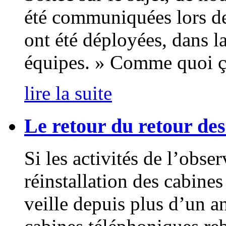
été communiquées lors de
ont été déployées, dans la
équipes. » Comme quoi ç
lire la suite
Le retour du retour des
Si les activités de l’obse
réinstallation des cabin
veille depuis plus d’un an