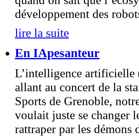
développement des robots
lire la suite
En IApesanteur
L’intelligence artificielle
allant au concert de la st
Sports de Grenoble, notr
voulait juste se changer le
rattraper par les démons