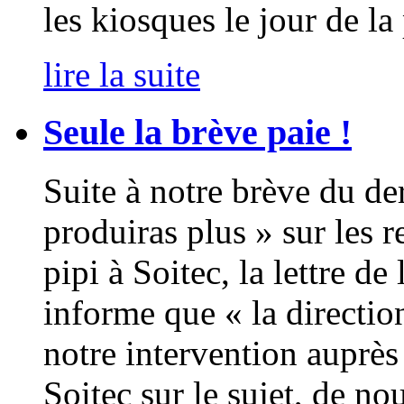
les kiosques le jour de l
lire la suite
Seule la brève paie !
Suite à notre brève du de
produiras plus » sur les re
pipi à Soitec, la lettre 
informe que « la direction
notre intervention auprès
Soitec sur le sujet, de n