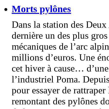
Morts pylônes
Dans la station des Deux 
dernière un des plus gros
mécaniques de l’arc alpin
millions d’euros. Une én
cet hiver à cause… d’une 
l’industriel Poma. Depuis 
pour essayer de rattraper
remontant des pylônes don