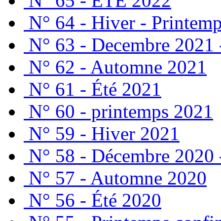
N° 65 - ÉTÉ 2022
N° 64 - Hiver - Printem
N° 63 - Decembre 2021 
N° 62 - Automne 2021
N° 61 - Été 2021
N° 60 - printemps 2021
N° 59 - Hiver 2021
N° 58 - Décembre 2020 
N° 57 - Automne 2020
N° 56 - Été 2020