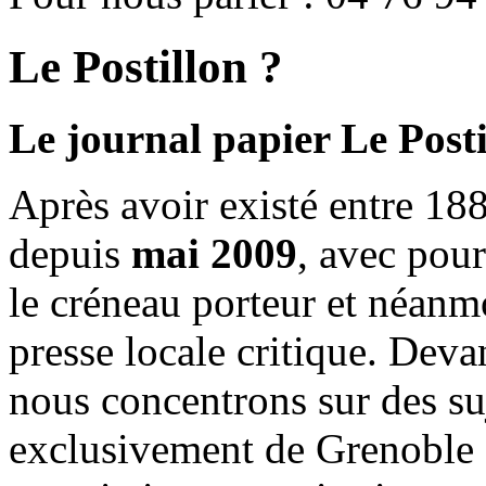
Le Postillon ?
Le journal papier Le Posti
Après avoir existé entre 188
depuis
mai 2009
, avec pou
le créneau porteur et néanm
presse locale critique. Deva
nous concentrons sur des su
exclusivement de Grenoble 