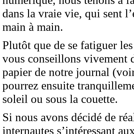
dans la vraie vie, qui sent l
main à main.
Plutôt que de se fatiguer le
vous conseillons vivement d
papier de notre journal (voi
pourrez ensuite tranquilleme
soleil ou sous la couette.
Si nous avons décidé de réali
internautes s’intéressant au