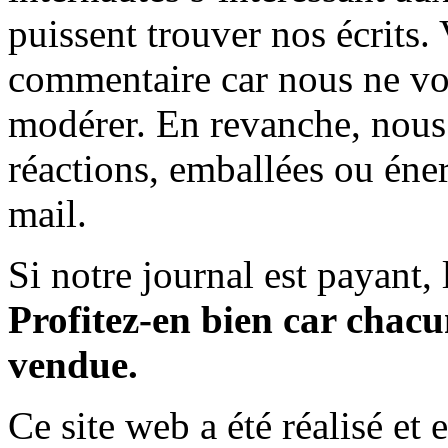
puissent trouver nos écrits.
commentaire car nous ne vo
modérer. En revanche, nous 
réactions, emballées ou éner
mail.
Si notre journal est payant, l
Profitez-en bien car chacun
vendue.
Ce site web a été réalisé et 