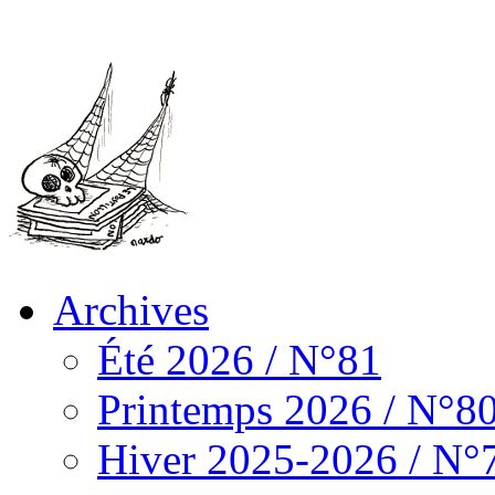
Archives
Été 2026 / N°81
Printemps 2026 / N°8
Hiver 2025-2026 / N°