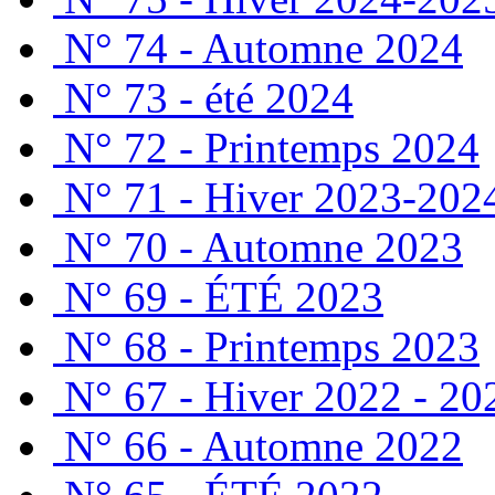
N° 74 - Automne 2024
N° 73 - été 2024
N° 72 - Printemps 2024
N° 71 - Hiver 2023-202
N° 70 - Automne 2023
N° 69 - ÉTÉ 2023
N° 68 - Printemps 2023
N° 67 - Hiver 2022 - 20
N° 66 - Automne 2022