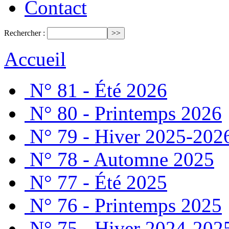
Contact
Rechercher :
Accueil
N° 81 - Été 2026
N° 80 - Printemps 2026
N° 79 - Hiver 2025-202
N° 78 - Automne 2025
N° 77 - Été 2025
N° 76 - Printemps 2025
N° 75 - Hiver 2024-202