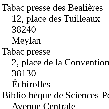
Tabac presse des Bealières
12, place des Tuilleaux
38240
Meylan
Tabac presse
2, place de la Conventio
38130
Échirolles
Bibliothèque de Sciences-P
Avenue Centrale