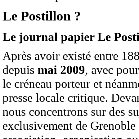
Le Postillon ?
Le journal papier Le Posti
Après avoir existé entre 188
depuis
mai 2009
, avec pou
le créneau porteur et néanm
presse locale critique. Deva
nous concentrons sur des su
exclusivement de Grenoble 