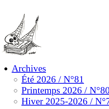
Archives
Été 2026 / N°81
Printemps 2026 / N°8
Hiver 2025-2026 / N°