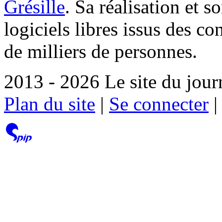
Grésille
. Sa réalisation et 
logiciels libres issus des co
de milliers de personnes.
2013 - 2026 Le site du jour
Plan du site
|
Se connecter