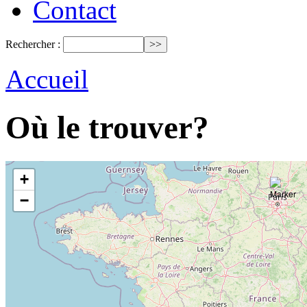
Contact
Rechercher :
Accueil
Où le trouver?
+
−