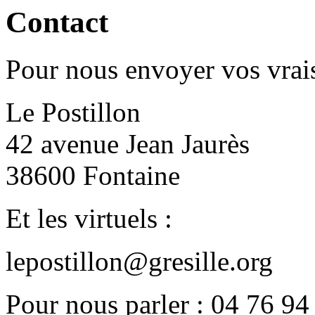
Contact
Pour nous envoyer vos vrais
Le Postillon
42 avenue Jean Jaurès
38600 Fontaine
Et les virtuels :
lepostillon@gresille.org
Pour nous parler : 04 76 94