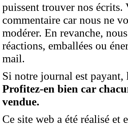
puissent trouver nos écrits.
commentaire car nous ne vo
modérer. En revanche, nous 
réactions, emballées ou éner
mail.
Si notre journal est payant, l
Profitez-en bien car chacun
vendue.
Ce site web a été réalisé et 