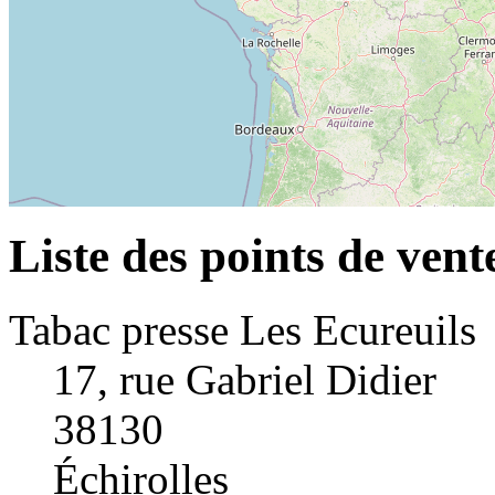
Liste des points de ven
Tabac presse Les Ecureuils
17, rue Gabriel Didier
38130
Échirolles