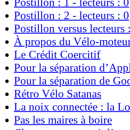
Postillon : 1 - lecteurs : 0
Postillon : 2 - lecteurs : 0
Postillon versus lecteurs :
À propos du Vélo-moteu
Le Crédit Coercitif
Pour la séparation d’Appl
Pour la séparation de Goo
Rétro Vélo Satanas
La noix connectée : la L
Pas les maires à boire