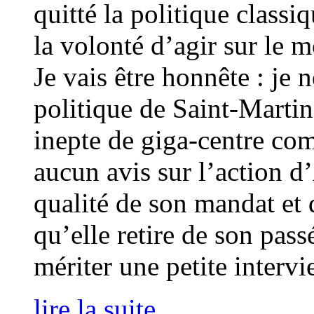
quitté la politique class
la volonté d’agir sur le 
Je vais être honnête : je 
politique de Saint-Martin-
inepte de giga-centre com
aucun avis sur l’action d’
qualité de son mandat et 
qu’elle retire de son pass
mériter une petite intervi
lire la suite