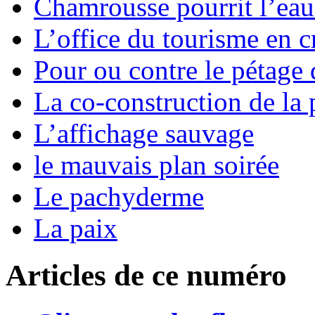
Chamrousse pourrit l’eau
L’office du tourisme en c
Pour ou contre le pétage 
La co-construction de la
L’affichage sauvage
le mauvais plan soirée
Le pachyderme
La paix
Articles de ce numéro