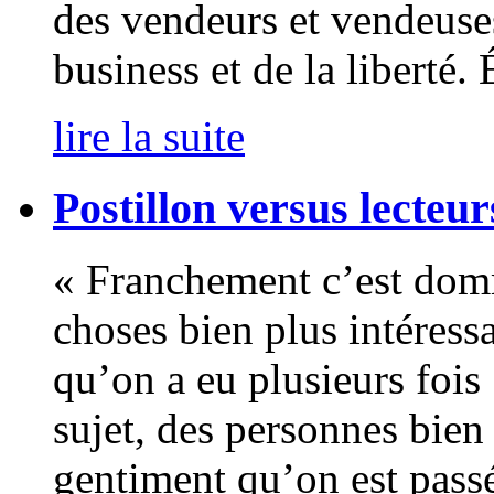
des vendeurs et vendeuses
business et de la liberté. 
lire la suite
Postillon versus lecteurs 
« Franchement c’est domm
choses bien plus intéressa
qu’on a eu plusieurs fois 
sujet, des personnes bie
gentiment qu’on est passé