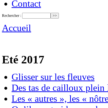
Contact
Rechercher :
Accueil
Eté 2017
Glisser sur les fleuves
Des tas de cailloux plein
Les « autres », les « nôtr