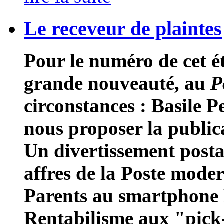
Le receveur de plaintes
Pour le numéro de cet é
grande nouveauté, au
P
circonstances : Basile P
nous proposer la publica
Un divertissement posta
affres de la Poste moder
Parents au smartphone 
Rentabilisme aux "pick-