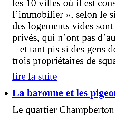
les 10 villes où il est con
l’immobilier », selon le
des logements vides sont 
privés, qui n’ont pas d’au
– et tant pis si des gens 
trois propriétaires de squ
lire la suite
La baronne et les pigeo
Le quartier Champberton,