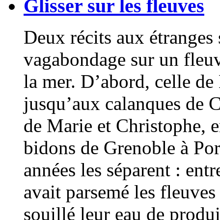
Glisser sur les fleuves
Deux récits aux étranges 
vagabondage sur un fleuve
la mer. D’abord, celle de 
jusqu’aux calanques de C
de Marie et Christophe, 
bidons de Grenoble à Por
années les séparent : entr
avait parsemé les fleuves
souillé leur eau de produi