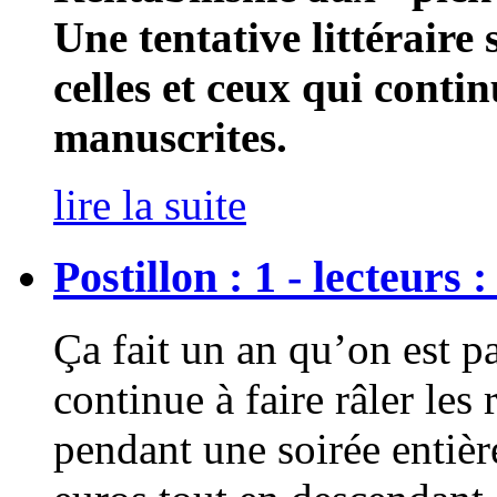
Une tentative littéraire
celles et ceux qui contin
manuscrites.
lire la suite
Postillon : 1 - lecteurs :
Ça fait un an qu’on est pa
continue à faire râler les
pendant une soirée entièr