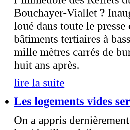
Bouchayer-Viallet ? Ina
loué dans toute le press
bâtiments tertiaires à ba
mille mètres carrés de bu
huit ans après.
lire la suite
Les logements vides ser
On a appris dernièrement