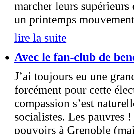
marcher leurs supérieurs 
un printemps mouvement
lire la suite
Avec le fan-club de be
J’ai toujours eu une gran
forcément pour cette élec
compassion s’est naturell
socialistes. Les pauvres !
pouvoirs à Grenoble (mair