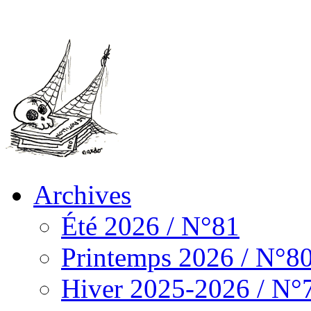
Archives
Été 2026 / N°81
Printemps 2026 / N°8
Hiver 2025-2026 / N°