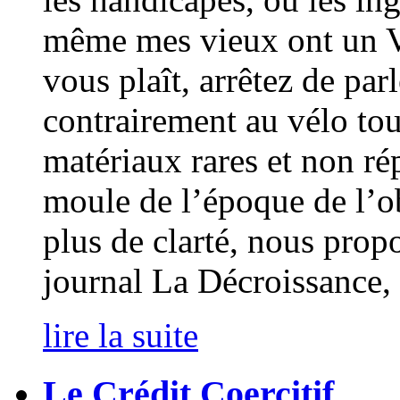
même mes vieux ont un VA
vous plaît, arrêtez de pa
contrairement au vélo tou
matériaux rares et non ré
moule de l’époque de l’
plus de clarté, nous pro
journal La Décroissance, 
lire la suite
Le Crédit Coercitif