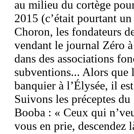
au milieu du cortège pour
2015 (c’était pourtant u
Choron, les fondateurs de
vendant le journal Zéro à
dans des associations fo
subventions... Alors que 
banquier à l’Élysée, il es
Suivons les préceptes du
Booba : « Ceux qui n’veul
vous en prie, descendez 