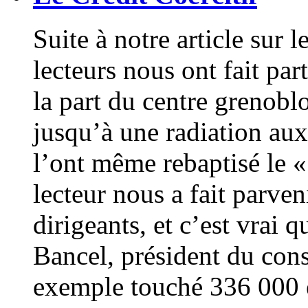
Suite à notre article sur l
lecteurs nous ont fait par
la part du centre grenobl
jusqu’à une radiation aux
l’ont même rebaptisé le « 
lecteur nous a fait parve
dirigeants, et c’est vrai q
Bancel, président du cons
exemple touché 336 000 