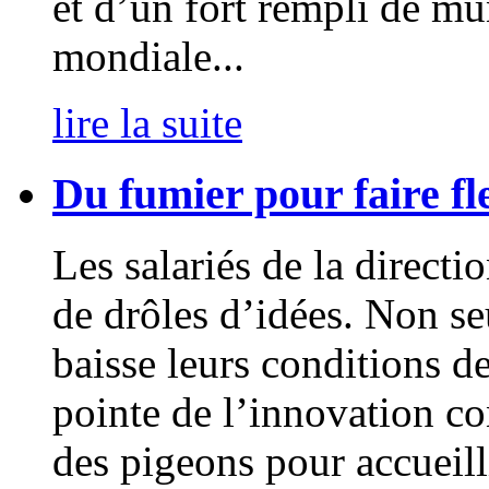
et d’un fort rempli de mu
mondiale...
lire la suite
Du fumier pour faire fl
Les salariés de la direct
de drôles d’idées. Non seu
baisse leurs conditions de 
pointe de l’innovation con
des pigeons pour accueilli