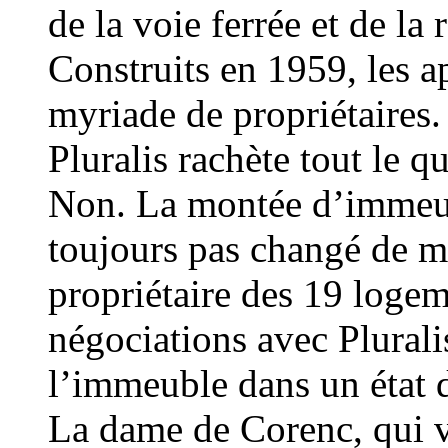
de la voie ferrée et de la
Construits en 1959, les 
myriade de propriétaires.
Pluralis rachète tout le q
Non. La montée d’immeub
toujours pas changé de 
propriétaire des 19 logeme
négociations avec Pluralis 
l’immeuble dans un état 
La dame de Corenc, qui vi