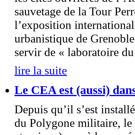
sauvetage de la Tour Per
l’exposition internation
urbanistique de Grenoble
servir de « laboratoire du
lire la suite
Le CEA est (aussi) dans
Depuis qu’il s’est install
du Polygone militaire, l