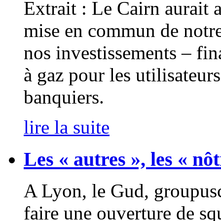
Extrait : Le Cairn aurait
mise en commun de notre 
nos investissements – fin
à gaz pour les utilisateurs
banquiers.
lire la suite
Les « autres », les « nô
A Lyon, le Gud, groupusc
faire une ouverture de sq