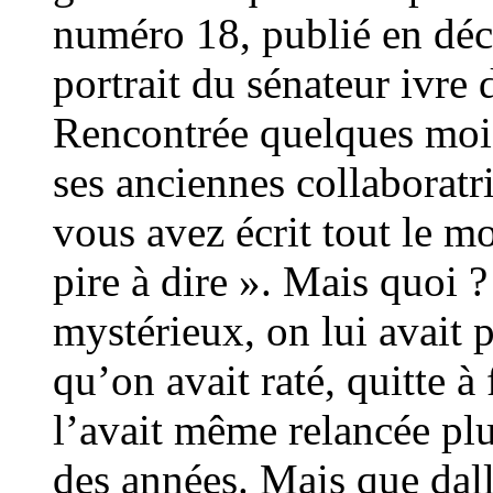
numéro 18, publié en déc
portrait du sénateur ivre
Rencontrée quelques mois
ses anciennes collaboratr
vous avez écrit tout le mo
pire à dire ». Mais quoi ?
mystérieux, on lui avait 
qu’on avait raté, quitte à 
l’avait même relancée plus
des années. Mais que dall