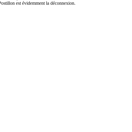
 Postillon est évidemment la déconnexion.