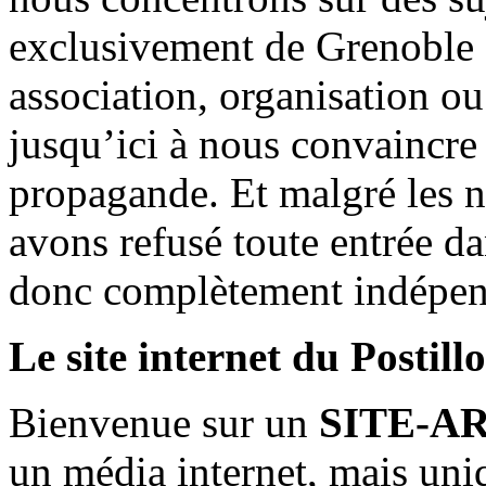
exclusivement de Grenoble 
association, organisation ou
jusqu’ici à nous convaincre
propagande. Et malgré les n
avons refusé toute entrée d
donc complètement indépen
Le site internet du Postill
Bienvenue sur un
SITE-A
un média internet, mais uni