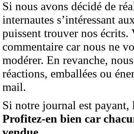
Si nous avons décidé de réali
internautes s’intéressant au
puissent trouver nos écrits.
commentaire car nous ne vo
modérer. En revanche, nous 
réactions, emballées ou éner
mail.
Si notre journal est payant, l
Profitez-en bien car chacun
vendue.