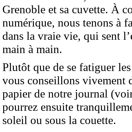
Grenoble et sa cuvette. À c
numérique, nous tenons à fai
dans la vraie vie, qui sent l
main à main.
Plutôt que de se fatiguer le
vous conseillons vivement d
papier de notre journal (voi
pourrez ensuite tranquilleme
soleil ou sous la couette.