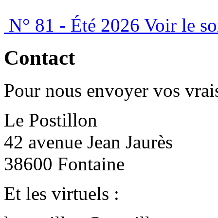
N° 81 - Été 2026
Voir le s
Contact
Pour nous envoyer vos vrais
Le Postillon
42 avenue Jean Jaurès
38600 Fontaine
Et les virtuels :