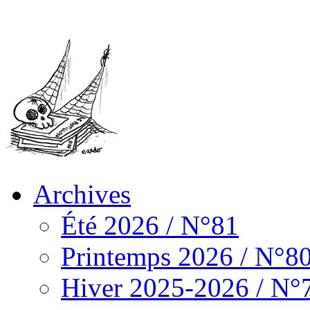
Archives
Été 2026 / N°81
Printemps 2026 / N°8
Hiver 2025-2026 / N°