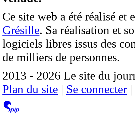
Ce site web a été réalisé et 
Grésille
. Sa réalisation et 
logiciels libres issus des co
de milliers de personnes.
2013 - 2026 Le site du jour
Plan du site
|
Se connecter