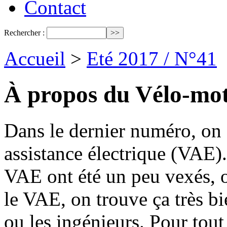
Contact
Rechercher :
Accueil
>
Eté 2017 / N°41
À propos du Vélo-mo
Dans le dernier numéro, on 
assistance électrique (VAE)
VAE ont été un peu vexés, on
le VAE, on trouve ça très bi
ou les ingénieurs. Pour tou