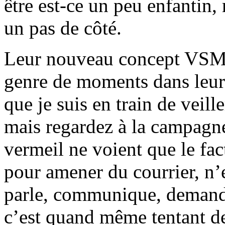
être est-ce un peu enfantin,
un pas de côté.
Leur nouveau concept VSMP,
genre de moments dans leur u
que je suis en train de vei
mais regardez à la campagne
vermeil ne voient que le fac
pour amener du courrier, n’
parle, communique, demand
c’est quand même tentant de