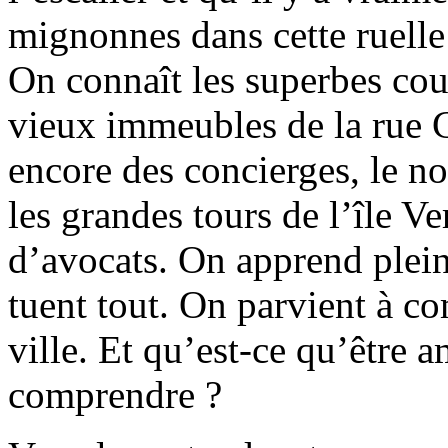
mignonnes dans cette ruelle
On connaît les superbes cou
vieux immeubles de la rue C
encore des concierges, le no
les grandes tours de l’île Ve
d’avocats. On apprend plein d
tuent tout. On parvient à co
ville. Et qu’est-ce qu’être a
comprendre ?