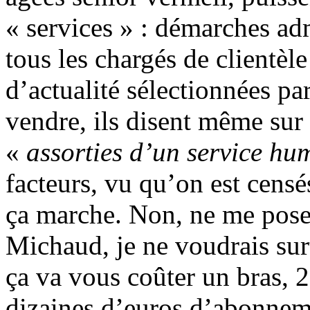
« services » : démarches ad
tous les chargés de clientè
d’actualité sélectionnées pa
vendre, ils disent même sur 
«
assorties d’un service hu
facteurs, vu qu’on est cens
ça marche. Non, ne me pose
Michaud, je ne voudrais sur
ça va vous coûter un bras, 2
dizaines d’euros d’abonnem