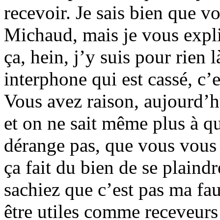
recevoir. Je sais bien que 
Michaud, mais je vous expli
ça, hein, j’y suis pour rien
interphone qui est cassé, c’
Vous avez raison, aujourd’hu
et on ne sait même plus à q
dérange pas, que vous vous 
ça fait du bien de se plaind
sachiez que c’est pas ma fau
être utiles comme receveurs 