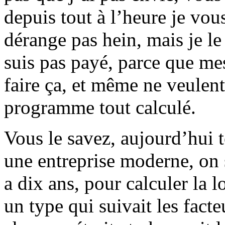
depuis tout à l’heure je vou
dérange pas hein, mais je le 
suis pas payé, parce que m
faire ça, et même ne veulen
programme tout calculé.
Vous le savez, aujourd’hui t
une entreprise moderne, on s
a dix ans, pour calculer la l
un type qui suivait les facte