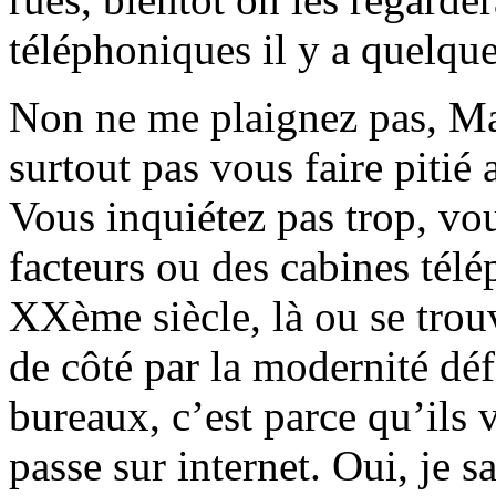
téléphoniques il y a quelqu
Non ne me plaignez pas, M
surtout pas vous faire pitié
Vous inquiétez pas trop, vo
facteurs ou des cabines tél
XXème siècle, là ou se trouv
de côté par la modernité déf
bureaux, c’est parce qu’ils 
passe sur internet. Oui, je