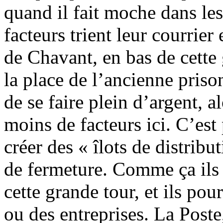
quand il fait moche dans le
facteurs trient leur courrier
de Chavant, en bas de cette 
la place de l’ancienne priso
de se faire plein d’argent, al
moins de facteurs ici. C’est
créer des « îlots de distrib
de fermeture. Comme ça ils 
cette grande tour, et ils po
ou des entreprises. La Poste,