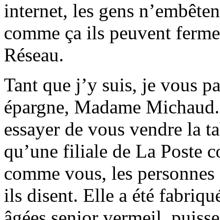
internet, les gens n’embêten
comme ça ils peuvent ferme
Réseau.
Tant que j’y suis, je vous p
épargne, Madame Michaud. 
essayer de vous vendre la ta
qu’une filiale de La Poste 
comme vous, les personnes 
ils disent. Elle a été fabri
âgées senior vermeil, puisse