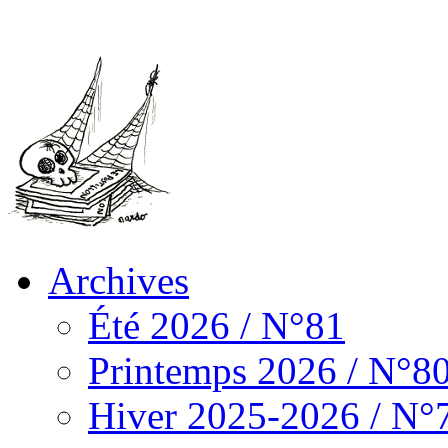
Archives
Été 2026 / N°81
Printemps 2026 / N°8
Hiver 2025-2026 / N°