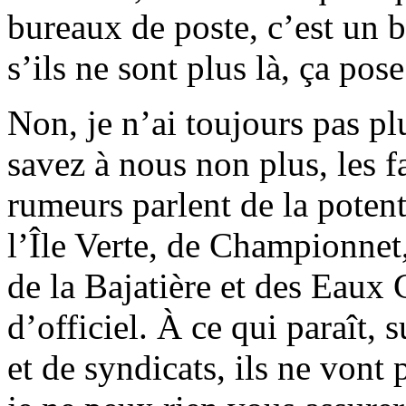
bureaux de poste, c’est un b
s’ils ne sont plus là, ça po
Non, je n’ai toujours pas pl
savez à nous non plus, les f
rumeurs parlent de la poten
l’Île Verte, de Championnet
de la Bajatière et des Eaux C
d’officiel. À ce qui paraît, 
et de syndicats, ils ne vont 