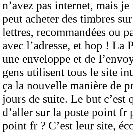
n’avez pas internet, mais j
peut acheter des timbres su
lettres, recommandées ou pas
avec l’adresse, et hop ! La 
une enveloppe et de l’envoy
gens utilisent tous le site in
ça la nouvelle manière de 
jours de suite. Le but c’est 
d’aller sur la poste point fr
point fr ? C’est leur site,