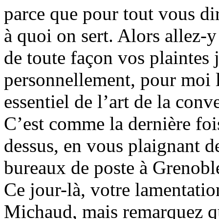
parce que pour tout vous di
à quoi on sert. Alors alle
de toute façon vos plaintes 
personnellement, pour moi l
essentiel de l’art de la conv
C’est comme la dernière fo
dessus, en vous plaignant d
bureaux de poste à Grenobl
Ce jour-là, votre lamentati
Michaud, mais remarquez q