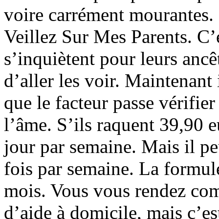
voire carrément mourantes.
Veillez Sur Mes Parents. C’e
s’inquiètent pour leurs ancê
d’aller les voir. Maintenant
que le facteur passe vérifier
l’âme. S’ils raquent 39,90 e
jour par semaine. Mais il pe
fois par semaine. La formul
mois. Vous vous rendez com
d’aide à domicile, mais c’e