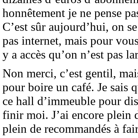
honnêtement je ne pense pas
C’est sûr aujourd’hui, on s
pas internet, mais pour vous
y a accès qu’on n’est pas la
Non merci, c’est gentil, ma
pour boire un café. Je sais q
ce hall d’immeuble pour dis
finir moi. J’ai encore plein 
plein de recommandés à faire