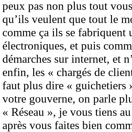
peux pas non plus tout vous
qu’ils veulent que tout le mo
comme ça ils se fabriquent u
électroniques, et puis comme
démarches sur internet, et n
enfin, les « chargés de clien
faut plus dire « guichetiers 
votre gouverne, on parle pl
« Réseau », je vous tiens au
après vous faites bien com