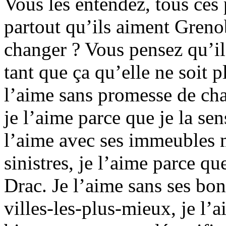
Vous les entendez, tous ces 
partout qu’ils aiment Grenob
changer ? Vous pensez qu’ils
tant que ça qu’elle ne soit 
l’aime sans promesse de ch
je l’aime parce que je la sens
l’aime avec ses immeubles 
sinistres, je l’aime parce qu
Drac. Je l’aime sans ses bon
villes-les-plus-mieux, je l’