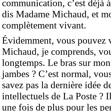
communication, c’est déjà à
dis Madame Michaud, et moi 
complètement vivant.
Évidemment, vous pouvez 
Michaud, je comprends, vou
longtemps. Le bras sur mon 
jambes ? C’est normal, vous
savez pas la dernière idée 
intellectuels de La Poste ? 
une fois de plus pour les p