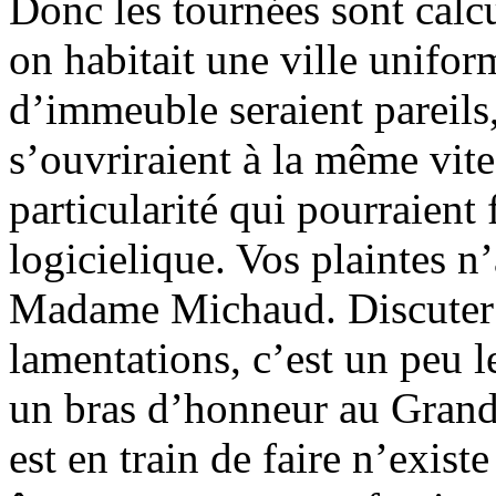
Donc les tournées sont calc
on habitait une ville unifor
d’immeuble seraient pareils,
s’ouvriraient à la même vite
particularité qui pourraient 
logicielique. Vos plaintes n
Madame Michaud. Discuter 
lamentations, c’est un peu l
un bras d’honneur au Grand
est en train de faire n’exist