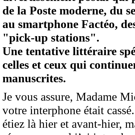
de la Poste moderne, du se
au smartphone Factéo, de
"pick-up stations".
Une tentative littéraire sp
celles et ceux qui continue
manuscrites.
Je vous assure, Madame Mic
votre interphone était cassé
étiez là hier et avant-hier,