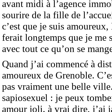
avant midi à l’agence immobi
sourire de la fille de l’accue
c’est que je suis amoureux
ferait longtemps que je me s
avec tout ce qu’on se mange
Quand j’ai commencé à distr
amoureux de Grenoble. C’est
pas vraiment une belle ville.
sapiosexuel : je peux tomb
amour joli. à vrai dire, j’a