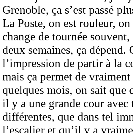
Grenoble, ça s’est passé pl
La Poste, on est rouleur, on
change de tournée souvent, t
deux semaines, ça dépend. C
l’impression de partir à la 
mais ça permet de vraiment 
quelques mois, on sait que d
il y a une grande cour avec
différentes, que dans tel im
l’escalier et qu’il y a vraim