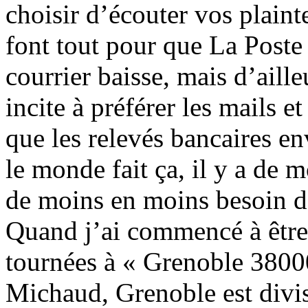
choisir d’écouter vos plaint
font tout pour que La Poste 
courrier baisse, mais d’ailleu
incite à préférer les mails e
que les relevés bancaires en
le monde fait ça, il y a de 
de moins en moins besoin d
Quand j’ai commencé à être f
tournées à « Grenoble 380
Michaud, Grenoble est divis