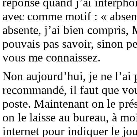
réponse quand j’ai interphon
avec comme motif : « absent
absente, j’ai bien compris
pouvais pas savoir, sinon pe
vous me connaissez.
Non aujourd’hui, je ne l’ai 
recommandé, il faut que vou
poste. Maintenant on le prés
on le laisse au bureau, à mo
internet pour indiquer le jo