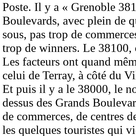
Poste. Il y a « Grenoble 38
Boulevards, avec plein de qu
sous, pas trop de commerces
trop de winners. Le 38100, o
Les facteurs ont quand même
celui de Terray, à côté du 
Et puis il y a le 38000, le no
dessus des Grands Boulevards
de commerces, de centres de
les quelques touristes qui v