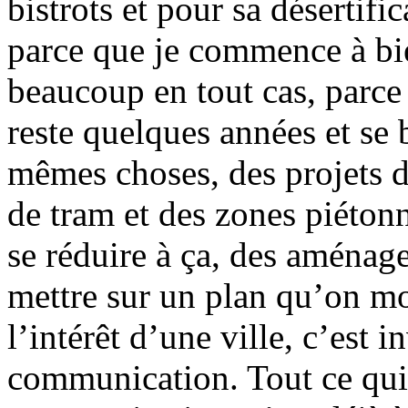
bistrots et pour sa désertifi
parce que je commence à bi
beaucoup en tout cas, parce 
reste quelques années et se 
mêmes choses, des projets d
de tram et des zones piéton
se réduire à ça, des aménag
mettre sur un plan qu’on mo
l’intérêt d’une ville, c’est 
communication. Tout ce qui 