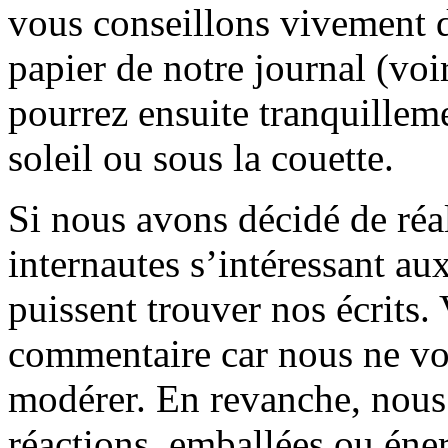
vous conseillons vivement d
papier de notre journal (voi
pourrez ensuite tranquilleme
soleil ou sous la couette.
Si nous avons décidé de réali
internautes s’intéressant au
puissent trouver nos écrits.
commentaire car nous ne vo
modérer. En revanche, nous 
réactions, emballées ou éner