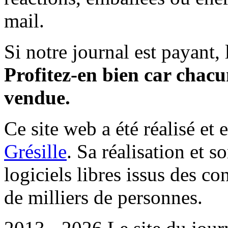
mail.
Si notre journal est payant, l
Profitez-en bien car chacun
vendue.
Ce site web a été réalisé et 
Grésille
. Sa réalisation et 
logiciels libres issus des co
de milliers de personnes.