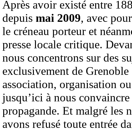
Après avoir existé entre 188
depuis
mai 2009
, avec pou
le créneau porteur et néanm
presse locale critique. Deva
nous concentrons sur des su
exclusivement de Grenoble 
association, organisation ou
jusqu’ici à nous convaincre
propagande. Et malgré les n
avons refusé toute entrée d