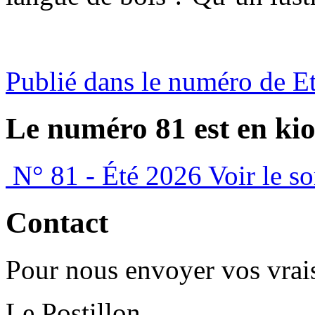
Publié dans le numéro de E
Le numéro 81 est en kio
N° 81 - Été 2026
Voir le s
Contact
Pour nous envoyer vos vrais
Le Postillon