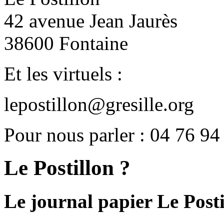
42 avenue Jean Jaurès
38600 Fontaine
Et les virtuels :
lepostillon@gresille.org
Pour nous parler : 04 76 94
Le Postillon ?
Le journal papier Le Posti