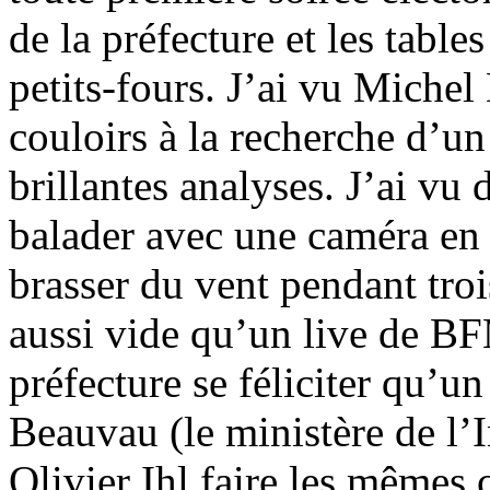
de la préfecture et les tabl
petits-fours. J’ai vu Michel
couloirs à la recherche d’u
brillantes analyses. J’ai vu
balader avec une caméra en 
brasser du vent pendant troi
aussi vide qu’un live de B
préfecture se féliciter qu’un
Beauvau (le ministère de l’I
Olivier Ihl faire les mêmes