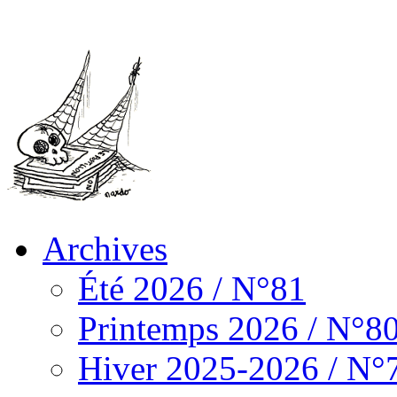
Archives
Été 2026 / N°81
Printemps 2026 / N°8
Hiver 2025-2026 / N°