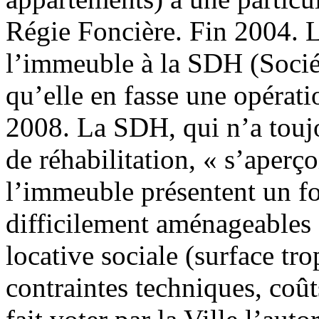
Régie Foncière. Fin 2004. 
l’immeuble à la SDH (Sociét
qu’elle en fasse une opérat
2008. La SDH, qui n’a touj
de réhabilitation, « s’aperç
l’immeuble présentent un for
difficilement aménageables 
locative sociale (surface tr
contraintes techniques, coût