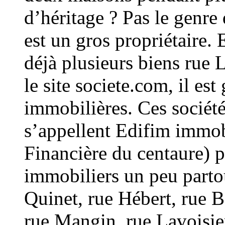
d’héritage ? Pas le genre
est un gros propriétaire.
déjà plusieurs biens rue 
le site societe.com, il est
immobilières. Ces société
s’appellent Edifim immob
Financière du centaure) p
immobiliers un peu parto
Quinet, rue Hébert, rue 
rue Mangin, rue Lavoisie