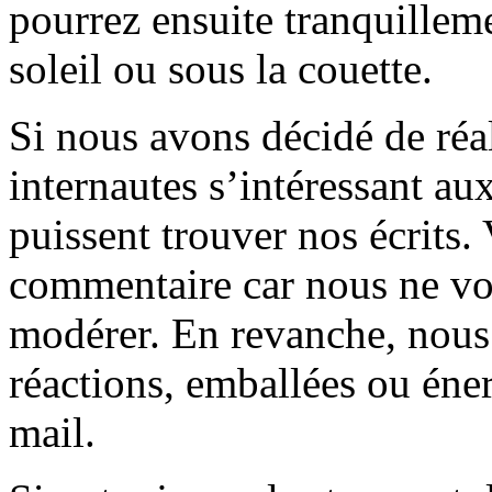
pourrez ensuite tranquilleme
soleil ou sous la couette.
Si nous avons décidé de réali
internautes s’intéressant au
puissent trouver nos écrits.
commentaire car nous ne vo
modérer. En revanche, nous 
réactions, emballées ou éner
mail.