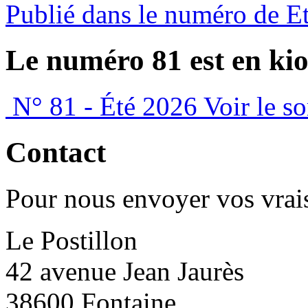
Publié dans le numéro de E
Le numéro 81 est en kio
N° 81 - Été 2026
Voir le s
Contact
Pour nous envoyer vos vrais
Le Postillon
42 avenue Jean Jaurès
38600 Fontaine