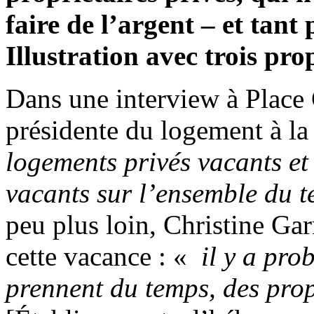
faire de l’argent – et tant
Illustration avec trois pro
Dans une interview à Place 
présidente du logement à la
logements privés vacants e
vacants sur l’ensemble du t
peu plus loin, Christine Gar
cette vacance : «
il y a pro
prennent du temps, des pro