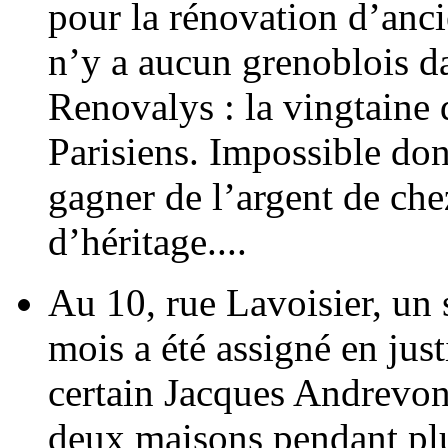
pour la rénovation d’anci
n’y a aucun grenoblois da
Renovalys : la vingtaine 
Parisiens. Impossible don
gagner de l’argent de che
d’héritage....
Au 10, rue Lavoisier, un 
mois a été assigné en just
certain Jacques Andrevon.
deux maisons pendant pl