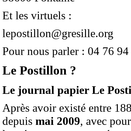
Et les virtuels :
lepostillon@gresille.org
Pour nous parler : 04 76 94
Le Postillon ?
Le journal papier Le Posti
Après avoir existé entre 188
depuis
mai 2009
, avec pou