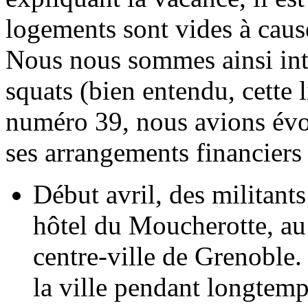
logements sont vides à caus
Nous nous sommes ainsi inté
squats (bien entendu, cette l
numéro 39, nous avions évo
ses arrangements financiers 
Début avril, des militant
hôtel du Moucherotte, au
centre-ville de Grenoble
la ville pendant longtemp