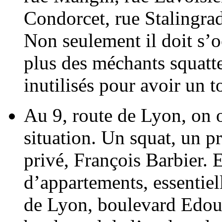
Condorcet, rue Stalingrad
Non seulement il doit s’o
plus des méchants squatte
inutilisés pour avoir un to
Au 9, route de Lyon, on
situation. Un squat, un pr
privé, François Barbier. E
d’appartements, essentie
de Lyon, boulevard Edou