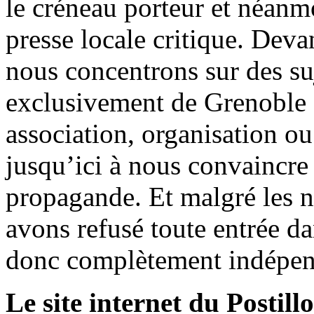
le créneau porteur et néanm
presse locale critique. Deva
nous concentrons sur des su
exclusivement de Grenoble 
association, organisation ou
jusqu’ici à nous convaincre
propagande. Et malgré les n
avons refusé toute entrée d
donc complètement indépen
Le site internet du Postill