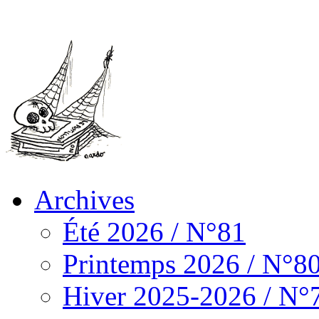
Archives
Été 2026 / N°81
Printemps 2026 / N°8
Hiver 2025-2026 / N°