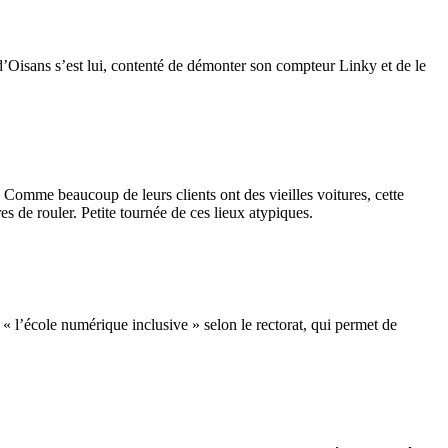
’Oisans s’est lui, contenté de démonter son compteur Linky et de le
 Comme beaucoup de leurs clients ont des vieilles voitures, cette
es de rouler. Petite tournée de ces lieux atypiques.
 « l’école numérique inclusive » selon le rectorat, qui permet de