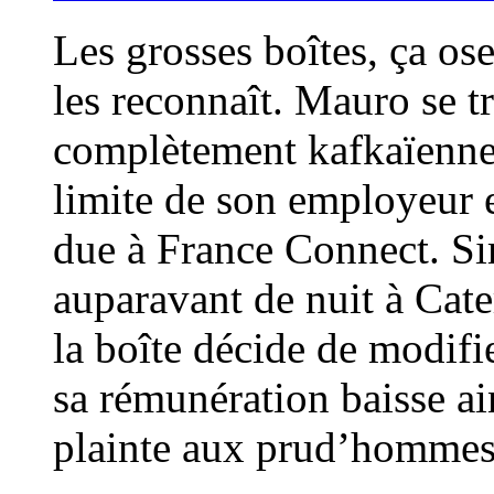
Les grosses boîtes, ça os
les reconnaît. Mauro se t
complètement kafkaïenne,
limite de son employeur e
due à France Connect. Si
auparavant de nuit à Cate
la boîte décide de modifie
sa rémunération baisse a
plainte aux prud’hommes