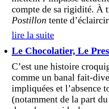
compte de sa rigidité. À t
Postillon
tente d’éclairci
lire la suite
Le Chocolatier, Le Pres
C’est une histoire croqui
comme un banal fait‑diver
impliquées et l’absence t
(notamment de la part d