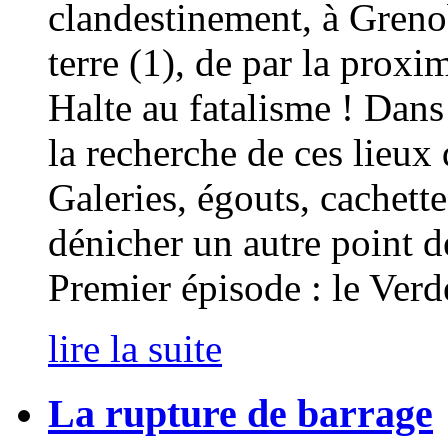
clandestinement, à Greno
terre (1), de par la proxi
Halte au fatalisme ! Dans
la recherche de ces lieux
Galeries, égouts, cachette
dénicher un autre point de
Premier épisode : le Verd
lire la suite
La rupture de barrage