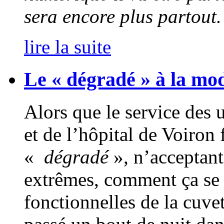
sera encore plus partout
lire la suite
Le « dégradé » à la mo
Alors que le service des 
et de l’hôpital de Voiron
«
dégradé
», n’acceptant 
extrêmes, comment ça se 
fonctionnelles de la cuv