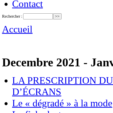
Contact
Rechercher :
Accueil
Decembre 2021 - Janv
LA PRESCRIPTION DU
D’ÉCRANS
Le « dégradé » à la mode