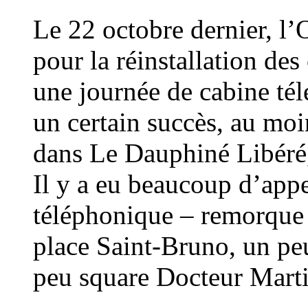
Le 22 octobre dernier, l’O
pour la réinstallation des
une journée de cabine té
un certain succès, au moi
dans Le Dauphiné Libéré,
Il y a eu beaucoup d’appe
téléphonique – remorque 
place Saint-Bruno, un pe
peu square Docteur Marti