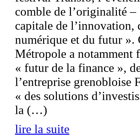
comble de l’originalité –
capitale de l’innovation,
numérique et du futur ».
Métropole a notamment fa
« futur de la finance », 
l’entreprise grenobloise 
« des solutions d’invest
la (…)
lire la suite