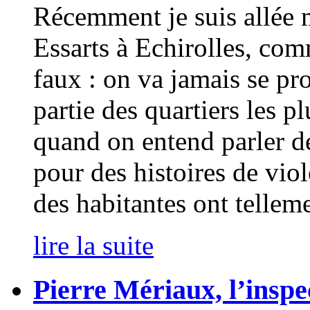
Récemment je suis allée 
Essarts à Echirolles, comm
faux : on va jamais se pro
partie des quartiers les p
quand on entend parler de
pour des histoires de vio
des habitantes ont telleme
lire la suite
Pierre Mériaux, l’inspe