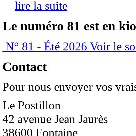
lire la suite
Le numéro 81 est en kio
N° 81 - Été 2026
Voir le s
Contact
Pour nous envoyer vos vrais
Le Postillon
42 avenue Jean Jaurès
38600 Fontaine