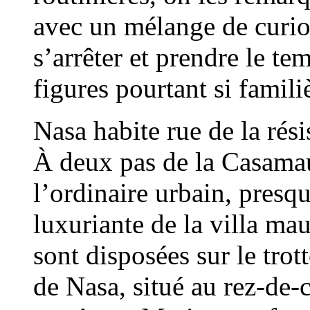
avec un mélange de curios
s’arrêter et prendre le t
figures pourtant si famili
Nasa habite rue de la rés
À deux pas de la Casamaur
l’ordinaire urbain, presqu
luxuriante de la villa ma
sont disposées sur le trot
de Nasa, situé au rez-de