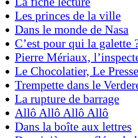
La fiche lecture
Les princes de la ville
Dans le monde de Nasa
C’est pour qui la galette 
Pierre Mériaux, l’inspecte
Le Chocolatier, Le Presse
Trempette dans le Verder
La rupture de barrage
Allô Allô Allô Allô
Dans la boîte aux lettres