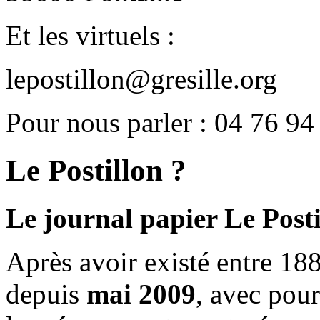
Et les virtuels :
lepostillon@gresille.org
Pour nous parler : 04 76 94
Le Postillon ?
Le journal papier Le Posti
Après avoir existé entre 188
depuis
mai 2009
, avec pou