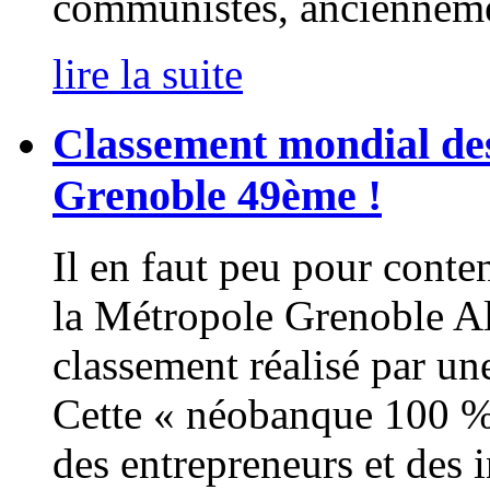
communistes, ancienneme
lire la suite
Classement mondial des 
Grenoble 49ème !
Il en faut peu pour conte
la Métropole Grenoble A
classement réalisé par un
Cette « néobanque 100 % e
des entrepreneurs et des 