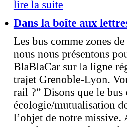
lire la suite
Dans la boîte aux lettre
Les bus comme zones de 
nous nous présentons po
BlaBlaCar sur la ligne ré
trajet Grenoble-Lyon. Vo
rail ?” Disons que le bus
écologie/mutualisation de
l’objet de notre missive