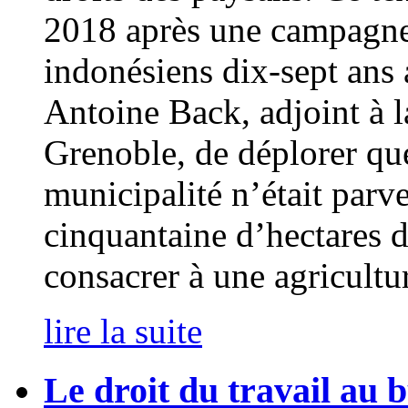
2018 après une campagne
indonésiens dix-sept ans
Antoine Back, adjoint à l
Grenoble, de déplorer que
municipalité n’était parv
cinquantaine d’hectares d
consacrer à une agricult
lire la suite
Le droit du travail au 