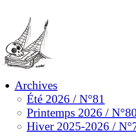
Archives
Été 2026 / N°81
Printemps 2026 / N°8
Hiver 2025-2026 / N°