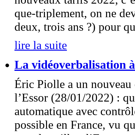
que-triplement, on ne dev
deux, trois ans ?) pour q
lire la suite
La vidéoverbalisation 
Éric Piolle a un nouveau
l’Essor (28/01/2022) : qu
automatique avec contrôle
possible en France, vu que