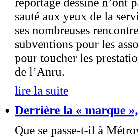
reportage dessiné n’ont p
sauté aux yeux de la ser
ses nombreuses rencontre
subventions pour les asso
pour toucher les prestatio
de l’Anru.
lire la suite
Derrière la « marque »
Que se passe-t-il à Métro