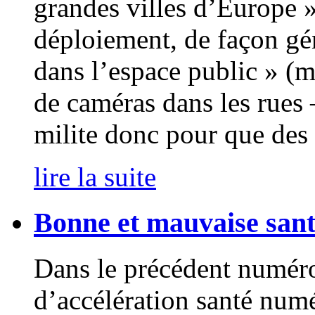
grandes villes d’Europe »
déploiement, de façon gén
dans l’espace public » (
de caméras dans les rues –
milite donc pour que des
lire la suite
Bonne et mauvaise san
Dans le précédent numéro,
d’accélération santé numé