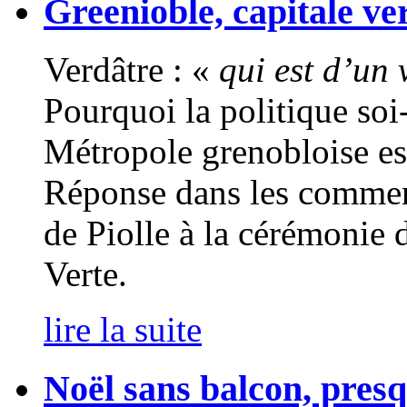
Greenioble, capitale ve
Verdâtre : «
qui est d’un 
Pourquoi la politique soi
Métropole grenobloise est-
Réponse dans les comment
de Piolle à la cérémonie
Verte.
lire la suite
Noël sans balcon, pres