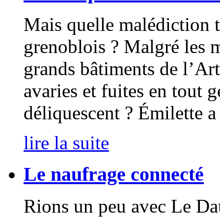
Mais quelle malédiction 
grenoblois ? Malgré les mi
grands bâtiments de l’Ar
avaries et fuites en tout 
déliquescent ? Émilette a
lire la suite
Le naufrage connecté
Rions un peu avec Le Da