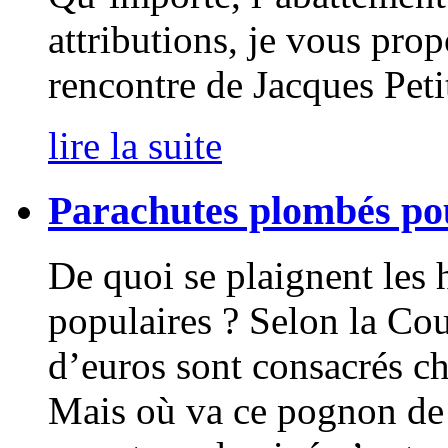
attributions, je vous pro
rencontre de Jacques Peti
lire la suite
Parachutes plombés p
De quoi se plaignent les 
populaires ? Selon la Cou
d’euros sont consacrés ch
Mais où va ce pognon de