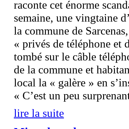
raconte cet énorme scan
semaine, une vingtaine d
la commune de Sarcenas, 
« privés de téléphone et d
tombé sur le câble téléph
de la commune et habitan
local la « galère » en s’i
« C’est un peu surprenan
lire la suite