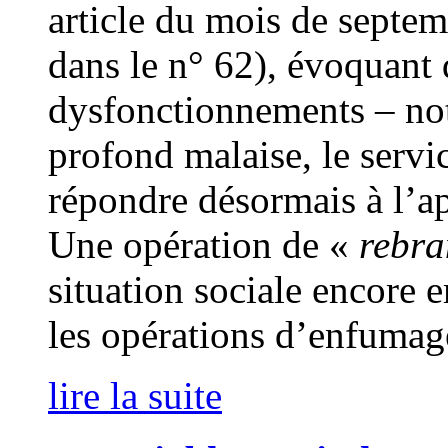
article du mois de septem
dans le n° 62), évoquan
dysfonctionnements – no
profond malaise, le serv
répondre désormais à l’a
Une opération de «
rebra
situation sociale encore e
les opérations d’enfumag
lire la suite