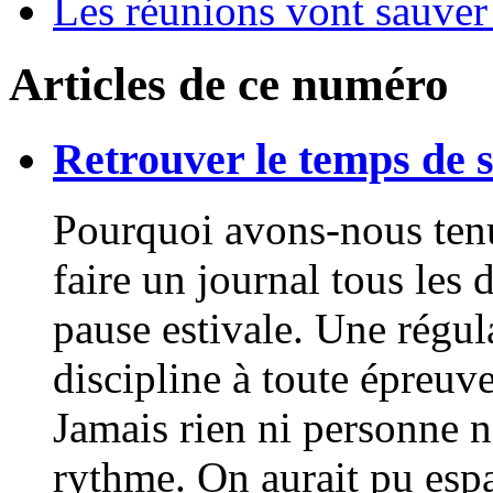
Les réunions vont sauver
Articles de ce numéro
Retrouver le temps de 
Pourquoi avons-nous ten
faire un journal tous les 
pause estivale. Une régu
discipline à toute épreuve
Jamais rien ni personne n
rythme. On aurait pu esp