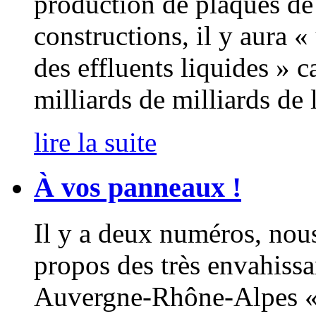
production de plaques de 
constructions, il y aura «
des effluents liquides » 
milliards de milliards de 
lire la suite
À vos panneaux !
Il y a deux numéros, nou
propos des très envahiss
Auvergne-Rhône-Alpes « I