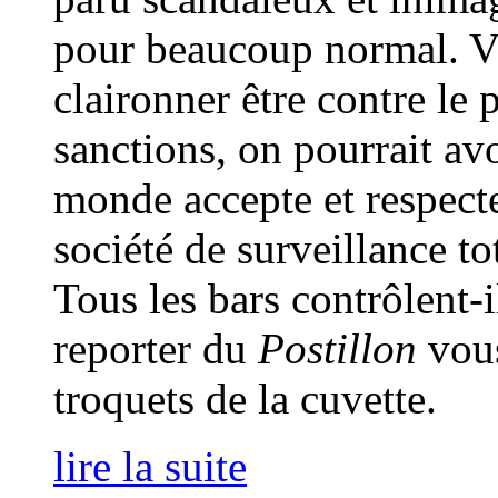
pour beaucoup normal. V
claironner être contre le 
sanctions, on pourrait avo
monde accepte et respect
société de surveillance to
Tous les bars contrôlent-i
reporter du
Postillon
vou
troquets de la cuvette.
lire la suite