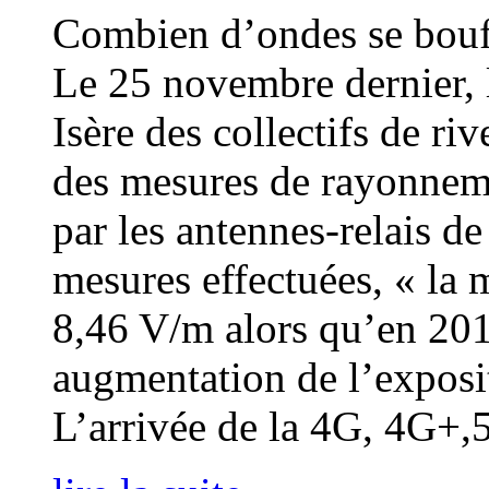
Combien d’ondes se bouff
Le 25 novembre dernier,
Isère des collectifs de ri
des mesures de rayonnem
par les antennes-relais d
mesures effectuées, « la 
8,46 V/m alors qu’en 2016
augmentation de l’exposi
L’arrivée de la 4G, 4G+