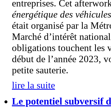
entreprises. Cet afterwork
énergétique des véhicules 
était organisé par la Mét
Marché d’intérêt national
obligations touchent les v
début de l’année 2023, v
petite sauterie.
lire la suite
Le potentiel subversif 