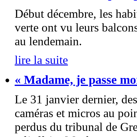
Début décembre, les habi
verte ont vu leurs balco
au lendemain.
lire la suite
« Madame, je passe mon
Le 31 janvier dernier, des
caméras et micros au poin
perdus du tribunal de Gre