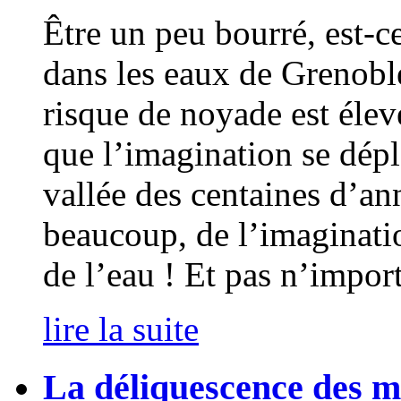
Être un peu bourré, est-c
dans les eaux de Grenoble
risque de noyade est élev
que l’imagination se déplo
vallée des centaines d’an
beaucoup, de l’imaginati
de l’eau ! Et pas n’import
lire la suite
La déliquescence des m