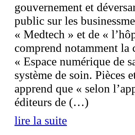
gouvernement et déversan
public sur les businessme
« Medtech » et de « l’hôp
comprend notamment la c
« Espace numérique de s
système de soin. Pièces
apprend que « selon l’app
éditeurs de (…)
lire la suite