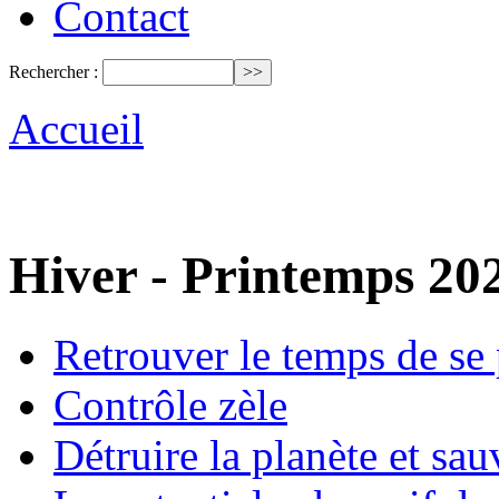
Contact
Rechercher :
Accueil
Hiver - Printemps 20
Retrouver le temps de se
Contrôle zèle
Détruire la planète et sa