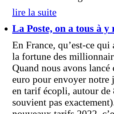
lire la suite
La Poste, on a tous à y 
En France, qu’est-ce qui
la fortune des millionnair
Quand nous avons lancé c
euro pour envoyer notre 
en tarif écopli, autour d
souvient pas exactement).
nouveaux tarifs 2022, c’e