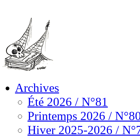
Archives
Été 2026 / N°81
Printemps 2026 / N°8
Hiver 2025-2026 / N°