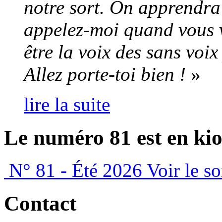
notre sort. On apprendra
appelez-moi quand vous 
être la voix des sans voi
Allez porte-toi bien !
»
lire la suite
Le numéro 81 est en kio
N° 81 - Été 2026
Voir le s
Contact