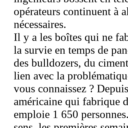
opérateurs continuent à al
nécessaires.
Il y a les boîtes qui ne fa
la survie en temps de pan
des bulldozers, du ciment
lien avec la problématiq
vous connaissez ? Depuis 
américaine qui fabrique 
emploie 1 650 personnes. 
sens, les premières sema