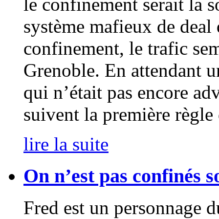
le confinement serait la 
système mafieux de deal 
confinement, le trafic sem
Grenoble. En attendant u
qui n’était pas encore adv
suivent la première règle 
lire la suite
On n’est pas confinés s
Fred est un personnage du