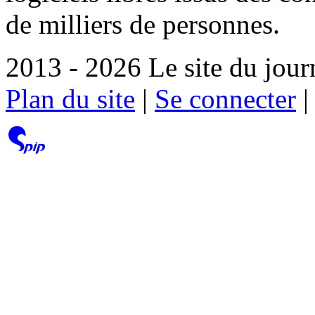
de milliers de personnes.
2013 - 2026 Le site du jour
Plan du site
|
Se connecter