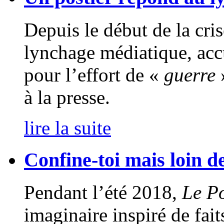
Depuis le début de la cris
lynchage médiatique, accu
pour l’effort de «
guerre
»
à la presse.
lire la suite
Confine-toi mais loin d
Pendant l’été 2018,
Le Po
imaginaire inspiré de fait