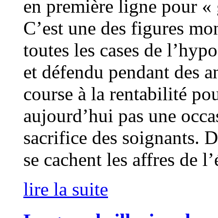
en première ligne pour « g
C’est une des figures mon
toutes les cases de l’hypo
et défendu pendant des an
course à la rentabilité po
aujourd’hui pas une occas
sacrifice des soignants. D
se cachent les affres de l’
lire la suite