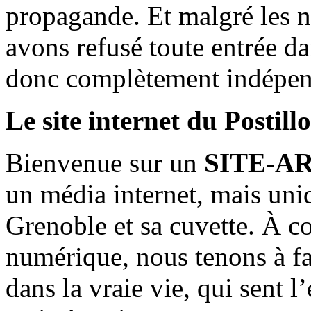
propagande. Et malgré les n
avons refusé toute entrée d
donc complètement indépen
Le site internet du Postill
Bienvenue sur un
SITE-A
un média internet, mais uni
Grenoble et sa cuvette. À c
numérique, nous tenons à fai
dans la vraie vie, qui sent l