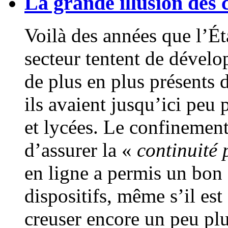
La grande illusion des 
Voilà des années que l’Ét
secteur tentent de dévelop
de plus en plus présents d
ils avaient jusqu’ici peu 
et lycées. Le confinement
d’assurer la «
continuité
en ligne a permis un bon 
dispositifs, même s’il est
creuser encore un peu plus