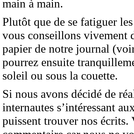
main à main.
Plutôt que de se fatiguer le
vous conseillons vivement d
papier de notre journal (voi
pourrez ensuite tranquilleme
soleil ou sous la couette.
Si nous avons décidé de réali
internautes s’intéressant au
puissent trouver nos écrits.