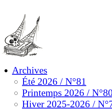
Archives
Été 2026 / N°81
Printemps 2026 / N°8
Hiver 2025-2026 / N°