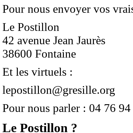
Pour nous envoyer vos vrais
Le Postillon
42 avenue Jean Jaurès
38600 Fontaine
Et les virtuels :
lepostillon@gresille.org
Pour nous parler : 04 76 94
Le Postillon ?