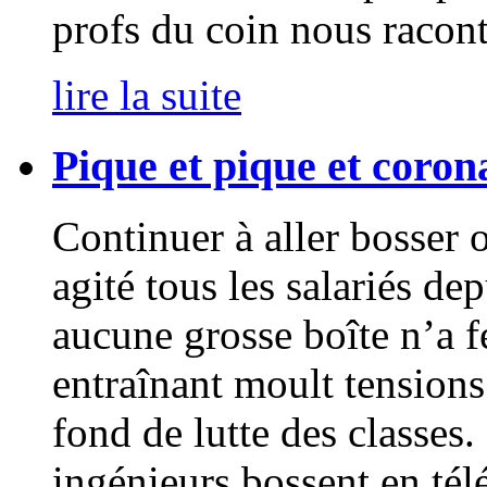
profs du coin nous racont
lire la suite
Pique et pique et coron
Continuer à aller bosser o
agité tous les salariés de
aucune grosse boîte n’a 
entraînant moult tensions 
fond de lutte des classes
ingénieurs bossent en tél