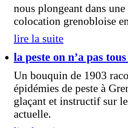
nous plongeant dans une s
colocation grenobloise en
lire la suite
la peste on n’a pas tous
Un bouquin de 1903 raco
épidémies de peste à Gre
glaçant et instructif sur l
actuelle.