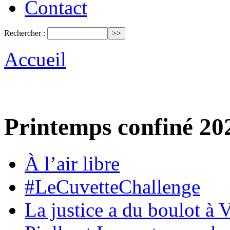
Contact
Rechercher :
Accueil
Printemps confiné 20
À l’air libre
#LeCuvetteChallenge
La justice a du boulot à 