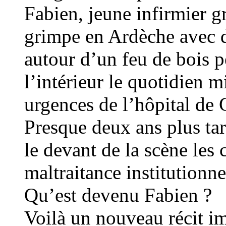
Fabien, jeune infirmier g
grimpe en Ardèche avec d
autour d’un feu de bois p
l’intérieur le quotidien 
urgences de l’hôpital de 
Presque deux ans plus tar
le devant de la scène les 
maltraitance institutionne
Qu’est devenu Fabien ?
Voilà un nouveau récit ima