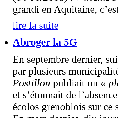
grandi en Aquitaine, c’es
lire la suite
Abroger la 5G
En septembre dernier, suit
par plusieurs municipalit
Postillon
publiait un «
pl
et s’étonnait de l’absence
écolos grenoblois sur ce 