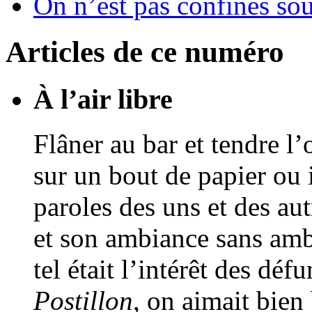
On n’est pas confinés so
Articles de ce numéro
À l’air libre
Flâner au bar et tendre l’
sur un bout de papier ou
paroles des uns et des aut
et son ambiance sans ambi
tel était l’intérêt des dé
Postillon
, on aimait bie