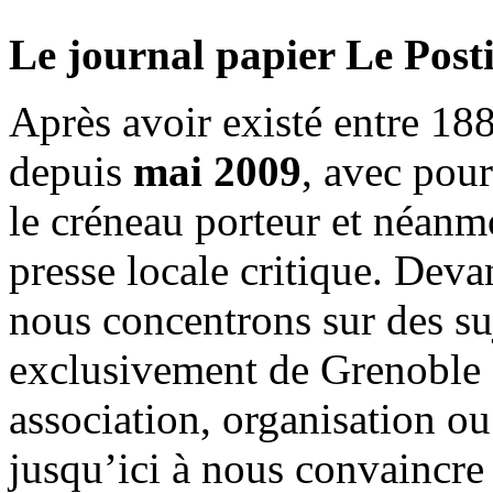
Le journal papier Le Posti
Après avoir existé entre 188
depuis
mai 2009
, avec pou
le créneau porteur et néanm
presse locale critique. Deva
nous concentrons sur des su
exclusivement de Grenoble 
association, organisation ou
jusqu’ici à nous convaincre