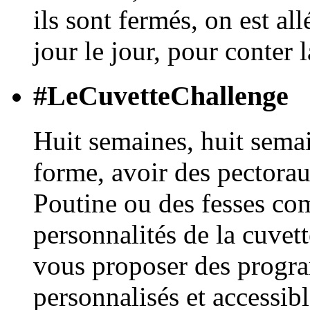
ils sont fermés, on est al
jour le jour, pour conter 
#LeCuvetteChallenge
Huit semaines, huit semai
forme, avoir des pectorau
Poutine ou des fesses co
personnalités de la cuvet
vous proposer des progr
personnalisés et accessibl