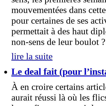
mouvementées dans cette
pour certaines de ses acti
permettait à des haut di
non-sens de leur boulot ?
lire la suite
Le deal fait (pour l’inst
À en croire certains artic
aurait réussi là où les fl