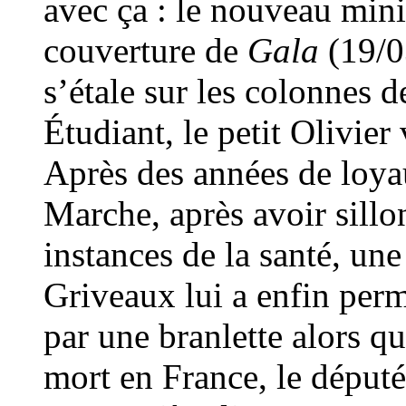
avec ça : le nouveau mini
couverture de
Gala
(19/0
s’étale sur les colonnes 
Étudiant, le petit Olivier
Après des années de loya
Marche, après avoir sillo
instances de la santé, un
Griveaux lui a enfin perm
par une branlette alors qu
mort en France, le député