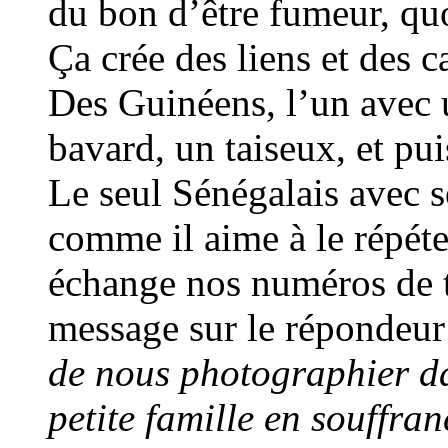
du bon d’être fumeur, quo
Ça crée des liens et des c
Des Guinéens, l’un avec u
bavard, un taiseux, et p
Le seul Sénégalais avec 
comme il aime à le répéte
échange nos numéros de t
message sur le répondeur
de nous photographier d
petite famille en souffra