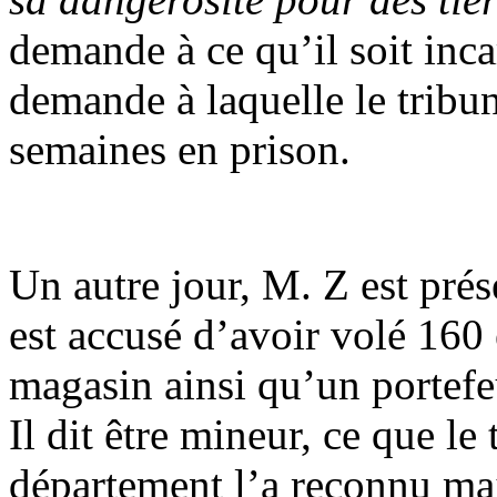
demande à ce qu’il soit inca
demande à laquelle le tribun
semaines en prison.
Un autre jour, M. Z est prése
est accusé d’avoir volé 160 
magasin ainsi qu’un portefe
Il dit être mineur, ce que le
département l’a reconnu maj