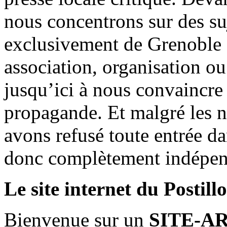
nous concentrons sur des su
exclusivement de Grenoble 
association, organisation ou
jusqu’ici à nous convaincre
propagande. Et malgré les n
avons refusé toute entrée d
donc complètement indépen
Le site internet du Postill
Bienvenue sur un
SITE-A