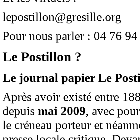
lepostillon@gresille.org
Pour nous parler : 04 76 94
Le Postillon ?
Le journal papier Le Posti
Après avoir existé entre 188
depuis
mai 2009
, avec pou
le créneau porteur et néanm
presse locale critique. Deva