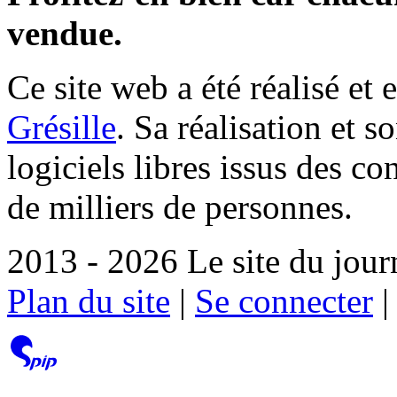
vendue.
Ce site web a été réalisé et 
Grésille
. Sa réalisation et 
logiciels libres issus des co
de milliers de personnes.
2013 - 2026 Le site du jour
Plan du site
|
Se connecter