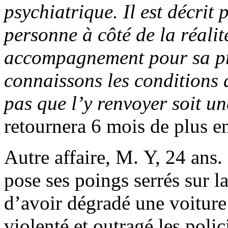
psychiatrique. Il est décrit
personne à côté de la réalit
accompagnement pour sa p
connaissons les conditions 
pas que l’y renvoyer soit un
retournera 6 mois de plus e
Autre affaire, M. Y, 24 ans. 
pose ses poings serrés sur l
d’avoir dégradé une voiture 
violenté et outragé les polic