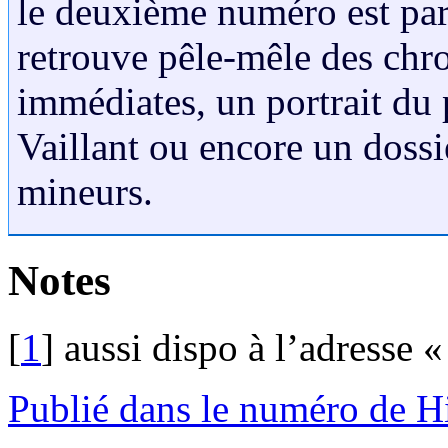
le deuxième numéro est pa
retrouve pêle-mêle des chr
immédiates, un portrait du
Vaillant ou encore un dossi
mineurs.
Notes
[
1
]
aussi dispo à l’adresse 
Publié dans le numéro de H