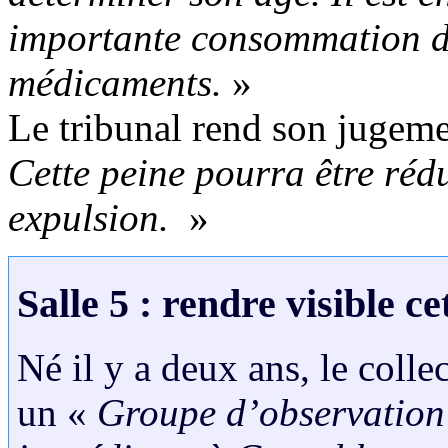
importante consommation d’
médicaments.
»
Le tribunal rend son jugeme
Cette peine pourra être rédu
expulsion.
»
Salle 5 : rendre visible ce
Né il y a deux ans, le colle
un «
Groupe d’observation 