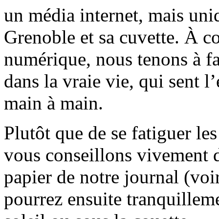
un média internet, mais uni
Grenoble et sa cuvette. À c
numérique, nous tenons à fai
dans la vraie vie, qui sent l
main à main.
Plutôt que de se fatiguer le
vous conseillons vivement d
papier de notre journal (voi
pourrez ensuite tranquilleme