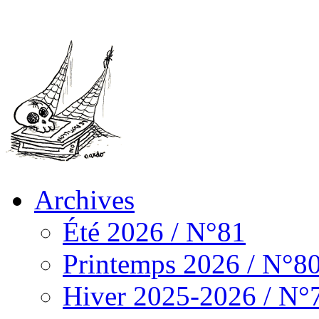
Archives
Été 2026 / N°81
Printemps 2026 / N°8
Hiver 2025-2026 / N°