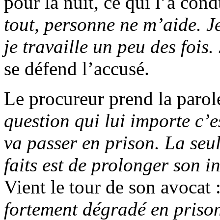
pour la nuit, ce qui l’a con
tout, personne ne m’aide. J
je travaille un peu des fois.
se défend l’accusé.
Le procureur prend la parol
question qui lui importe c’e
va passer en prison. La seu
faits est de prolonger son 
Vient le tour de son avocat 
fortement dégradé en prison