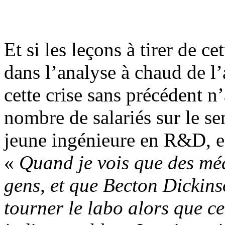
Et si les leçons à tirer de ce
dans l’analyse à chaud de l’a
cette crise sans précédent n’
nombre de salariés sur le sen
jeune ingénieure en R&D, es
«
Quand je vois que des mé
gens, et que Becton Dickins
tourner le labo alors que ce