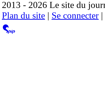
2013 - 2026 Le site du jour
Plan du site
|
Se connecter