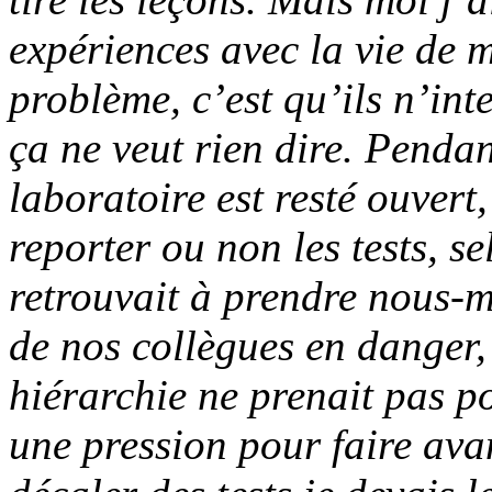
expériences avec la vie de m
problème, c’est qu’ils n’inte
ça ne veut rien dire. Penda
laboratoire est resté ouvert
reporter ou non les tests, s
retrouvait à prendre nous-m
de nos collègues en danger, 
hiérarchie ne prenait pas po
une pression pour faire avan