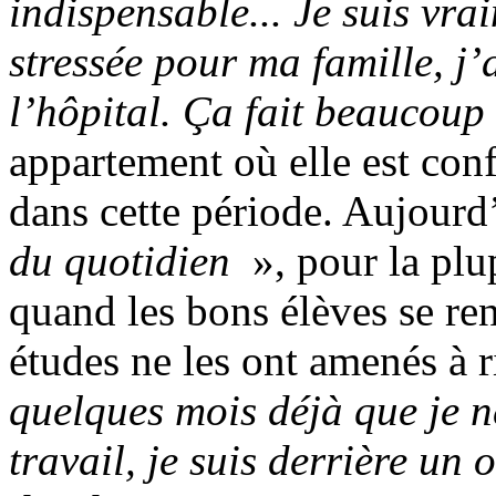
indispensable... Je suis vrai
stressée pour ma famille, j’
l’hôpital. Ça fait beaucoup 
appartement où elle est conf
dans cette période. Aujourd’
du quotidien
», pour la plu
quand les bons élèves se re
études ne les ont amenés à r
quelques mois déjà que je n
travail, je suis derrière un 