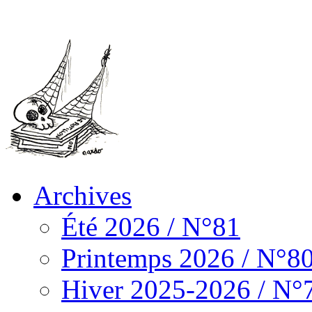
Archives
Été 2026 / N°81
Printemps 2026 / N°8
Hiver 2025-2026 / N°