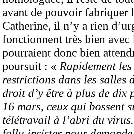
avant de pouvoir fabriquer 
Catherine, il n’y a rien d’ur
fonctionnent très bien avec l
pourraient donc bien attend
poursuit : «
Rapidement les 
restrictions dans les salles 
droit d’y être à plus de dix
16 mars, ceux qui bossent s
télétravail à l’abri du virus
fallu insister pour demander