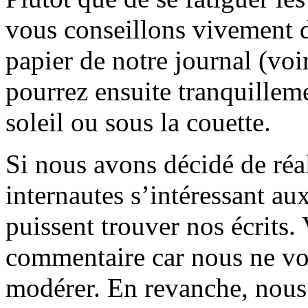
vous conseillons vivement d
papier de notre journal (voi
pourrez ensuite tranquilleme
soleil ou sous la couette.
Si nous avons décidé de réali
internautes s’intéressant au
puissent trouver nos écrits.
commentaire car nous ne vo
modérer. En revanche, nous 