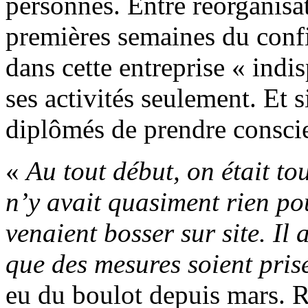
personnes. Entre réorganisat
premières semaines du con
dans cette entreprise « ind
ses activités seulement. Et s
diplômés de prendre conscie
«
Au tout début, on était tou
n’y avait quasiment rien pou
venaient bosser sur site. Il
que des mesures soient pris
eu du boulot depuis mars. R