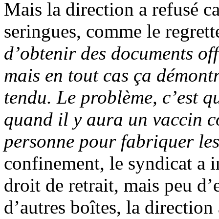
Mais la direction a refusé ca
seringues, comme le regrett
d’obtenir des documents offi
mais en tout cas ça démontr
tendu. Le problème, c’est q
quand il y aura un vaccin c
personne pour fabriquer le
confinement, le syndicat a in
droit de retrait, mais peu 
d’autres boîtes, la directio