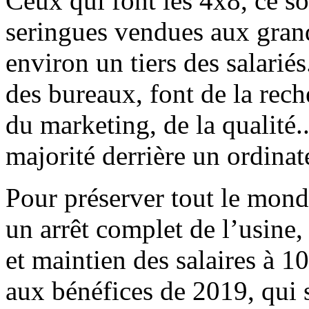
Ceux qui font les 4x8, ce so
seringues vendues aux gran
environ un tiers des salarié
des bureaux, font de la re
du marketing, de la qualité.
majorité derrière un ordinate
Pour préserver tout le mon
un arrêt complet de l’usine
et maintien des salaires à 
aux bénéfices de 2019, qui s