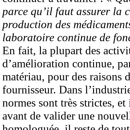
parce qu’il faut assurer la 
production des médicaments
laboratoire continue de fon
En fait, la plupart des acti
d’amélioration continue, p
matériau, pour des raisons
fournisseur. Dans l’industri
normes sont très strictes, e
avant de valider une nouvell
homologuée, il reste de tou