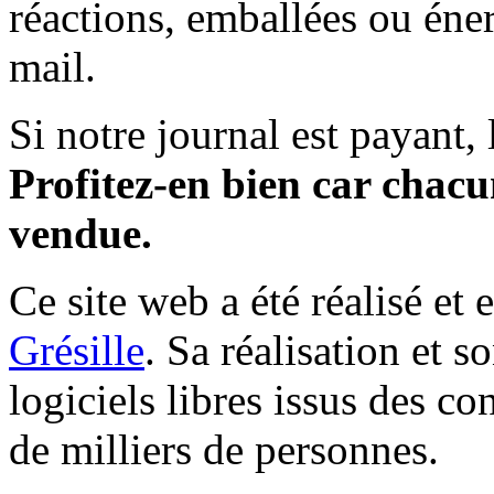
réactions, emballées ou éner
mail.
Si notre journal est payant, l
Profitez-en bien car chacun
vendue.
Ce site web a été réalisé et 
Grésille
. Sa réalisation et 
logiciels libres issus des co
de milliers de personnes.