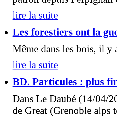
lire la suite
Les forestiers ont la gu
Même dans les bois, il y
lire la suite
BD. Particules : plus fi
Dans Le Daubé (14/04/201
de Great (Grenoble alps 