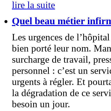
lire la suite
Quel beau métier infir
Les urgences de l’hôpital
bien porté leur nom. Man
surcharge de travail, pre
personnel : c’est un serv
urgents à régler. Et pourt
la dégradation de ce serv
besoin un jour.