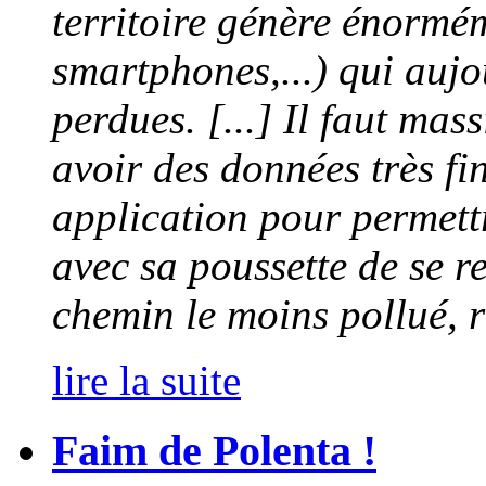
territoire génère énorm
smartphones,...) qui aujo
perdues. [...] Il faut mas
avoir des données très fi
application pour permet
avec sa poussette de se r
chemin le moins pollué, 
lire la suite
Faim de Polenta !