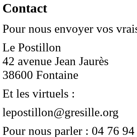
Contact
Pour nous envoyer vos vrais
Le Postillon
42 avenue Jean Jaurès
38600 Fontaine
Et les virtuels :
lepostillon@gresille.org
Pour nous parler : 04 76 94