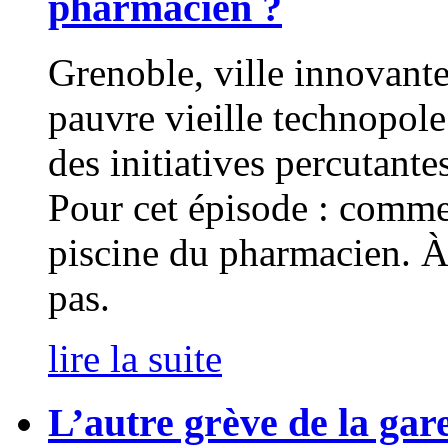
pharmacien ?
Grenoble, ville innovante
pauvre vieille technopole 
des initiatives percutantes
Pour cet épisode : commen
piscine du pharmacien. À
pas.
lire la suite
L’autre grève de la gar