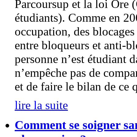
Parcoursup et la loi Ore (
étudiants). Comme en 2006
occupation, des blocages 
entre bloqueurs et anti-b
personne n’est étudiant d
n’empêche pas de compar
et de faire le bilan de ce
lire la suite
Comment se soigner san