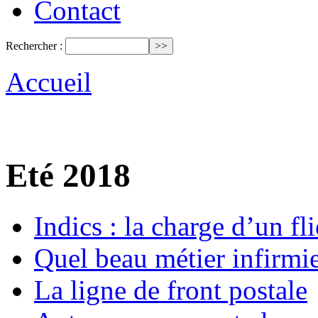
Contact
Rechercher :
Accueil
Eté 2018
Indics : la charge d’un fli
Quel beau métier infirmi
La ligne de front postale