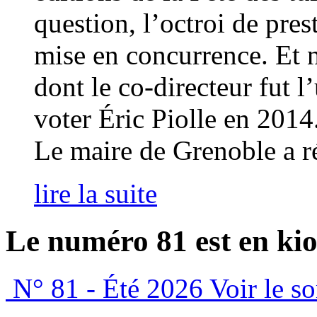
question, l’octroi de pres
mise en concurrence. Et 
dont le co-directeur fut l
voter Éric Piolle en 2014
Le maire de Grenoble a r
lire la suite
Le numéro 81 est en kio
N° 81 - Été 2026
Voir le s