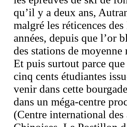
qu’il y a deux ans, Autra
malgré les réticences des
années, depuis que l’or bla
des stations de moyenne 
Et puis surtout parce qu
cinq cents étudiantes iss
venir dans cette bourgade
dans un méga-centre proc
(Centre international des 