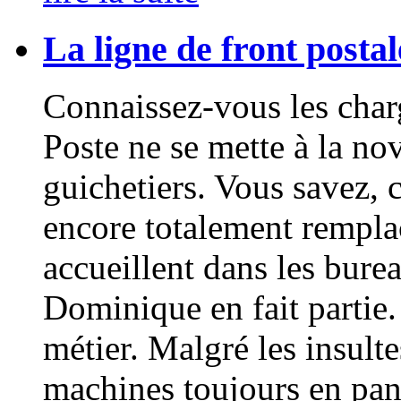
La ligne de front postal
Connaissez-vous les charg
Poste ne se mette à la no
guichetiers. Vous savez, 
encore totalement rempla
accueillent dans les bure
Dominique en fait partie. 
métier. Malgré les insulte
machines toujours en pan