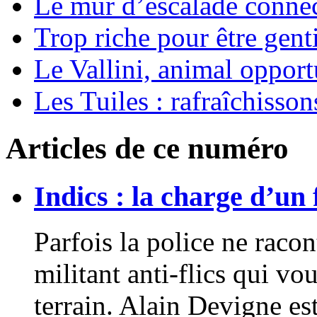
Le mur d’escalade conne
Trop riche pour être genti
Le Vallini, animal opport
Les Tuiles : rafraîchisso
Articles de ce numéro
Indics : la charge d’un f
Parfois la police ne racon
militant anti-flics qui vou
terrain. Alain Devigne es