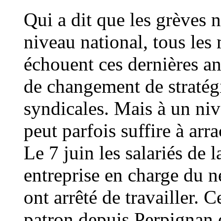
Qui a dit que les grèves n
niveau national, tous le
échouent ces dernières an
de changement de stratégi
syndicales. Mais à un niv
peut parfois suffire à arr
Le 7 juin les salariés de
entreprise en charge du n
ont arrêté de travailler. C
patron depuis Perpignan e