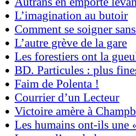
Autrans en emporte levan
L’imagination au butoir
Comment se soigner sans 
L’autre grève de la gare
Les forestiers ont la gueu
BD. Particules : plus fine
Faim de Polenta !
Courrier d’un Lecteur
Victoire amère à Champb
Les humains ont-ils une «