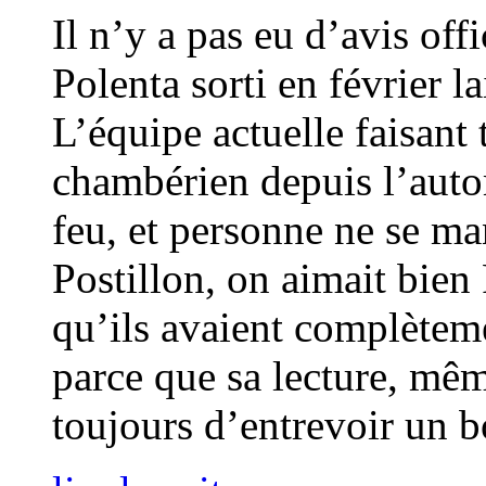
Il n’y a pas eu d’avis off
Polenta sorti en février la
L’équipe actuelle faisant
chambérien depuis l’auto
feu, et personne ne se ma
Postillon, on aimait bien
qu’ils avaient complètem
parce que sa lecture, mê
toujours d’entrevoir un 