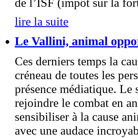
de l’ISF (impôt sur la fo
lire la suite
Le Vallini, animal oppo
Ces derniers temps la cau
créneau de toutes les pe
présence médiatique. Le s
rejoindre le combat en an
sensibiliser à la cause an
avec une audace incroyabl