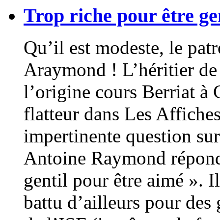
Trop riche pour être ge
Qu’il est modeste, le pat
Araymond ! L’héritier de l
l’origine cours Berriat à 
flatteur dans Les Affiche
impertinente question sur
Antoine Raymond répond e
gentil pour être aimé ». Il
battu d’ailleurs pour des