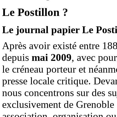
Le Postillon ?
Le journal papier Le Posti
Après avoir existé entre 188
depuis
mai 2009
, avec pou
le créneau porteur et néanm
presse locale critique. Deva
nous concentrons sur des su
exclusivement de Grenoble 
association, organisation ou