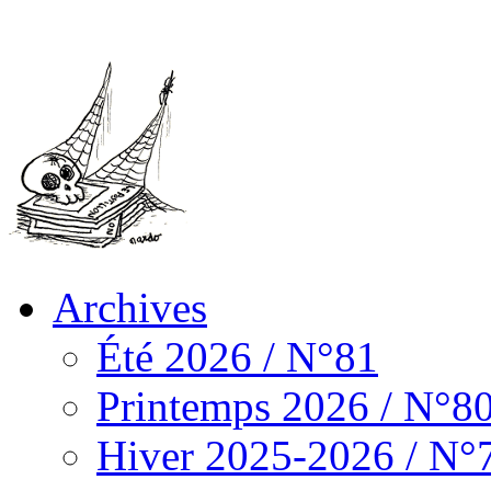
Archives
Été 2026 / N°81
Printemps 2026 / N°8
Hiver 2025-2026 / N°