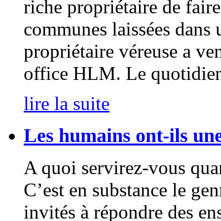
riche propriétaire de faire
communes laissées dans un
propriétaire véreuse a ve
office HLM. Le quotidien
lire la suite
Les humains ont-ils une
A quoi servirez-vous quan
C’est en substance le gen
invités à répondre des en