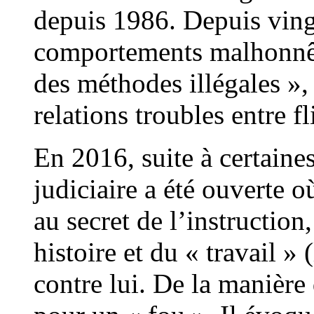
depuis 1986. Depuis vingt
comportements malhonnête
des méthodes illégales »
relations troubles entre fl
En 2016, suite à certaine
judiciaire a été ouverte o
au secret de l’instruction
histoire et du « travail 
contre lui. De la manière 