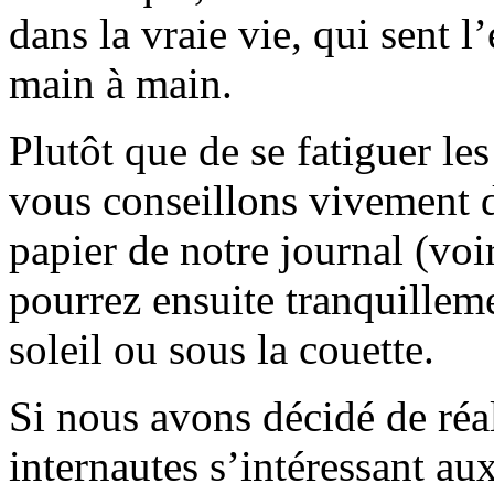
dans la vraie vie, qui sent l
main à main.
Plutôt que de se fatiguer le
vous conseillons vivement d
papier de notre journal (voi
pourrez ensuite tranquilleme
soleil ou sous la couette.
Si nous avons décidé de réali
internautes s’intéressant au