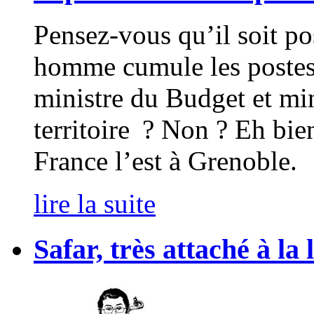
Pensez-vous qu’il soit p
homme cumule les postes d
ministre du Budget et m
territoire ? Non ? Eh bie
France l’est à Grenoble.
lire la suite
Safar, très attaché à la