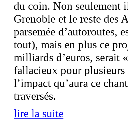
du coin. Non seulement i
Grenoble et le reste des A
parsemée d’autoroutes, es
tout), mais en plus ce pro
milliards d’euros, serait
fallacieux pour plusieurs
l’impact qu’aura ce chanti
traversés.
lire la suite