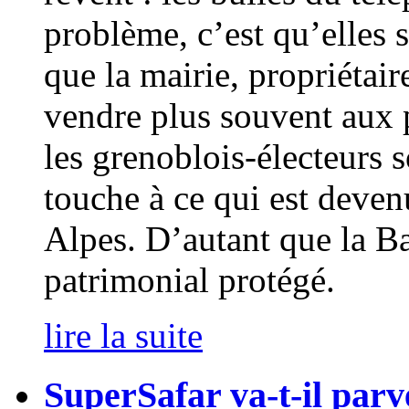
problème, c’est qu’elles so
que la mairie, propriétair
vendre plus souvent aux pu
les grenoblois-électeurs s
touche à ce qui est deven
Alpes. D’autant que la Bas
patrimonial protégé.
lire la suite
SuperSafar va-t-il parv