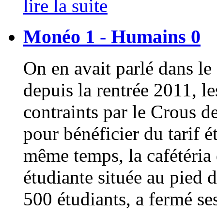
lire la suite
Monéo 1 - Humains 0
On en avait parlé dans l
depuis la rentrée 2011, l
contraints par le Crous 
pour bénéficier du tarif é
même temps, la cafétéria
étudiante située au pied d
500 étudiants, a fermé ses