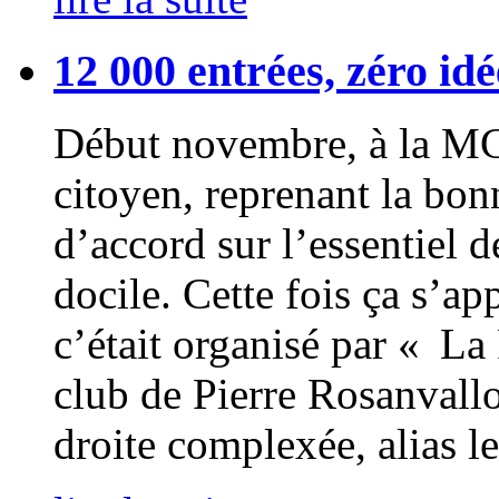
12 000 entrées, zéro idé
Début novembre, à la MC
citoyen, reprenant la bonn
d’accord sur l’essentiel 
docile. Cette fois ça s’ap
c’était organisé par « La
club de Pierre Rosanvallo
droite complexée, alias le