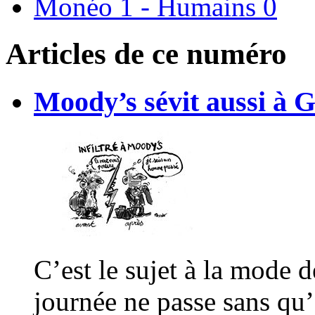
Monéo 1 - Humains 0
Articles de ce numéro
Moody’s sévit aussi à 
C’est le sujet à la mode 
journée ne passe sans qu’