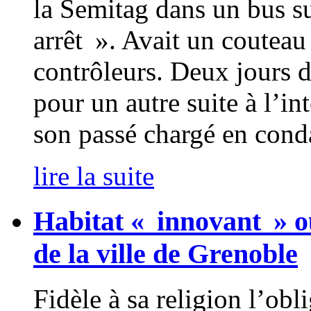
la Semitag dans un bus s
arrêt ». Avait un couteau 
contrôleurs. Deux jours d
pour un autre suite à l’int
son passé chargé en cond
lire la suite
Habitat « innovant » o
de la ville de Grenoble
Fidèle à sa religion l’obl