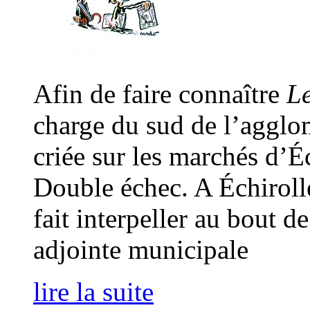
Afin de faire connaître
Le
charge du sud de l’agglom
criée sur les marchés d’É
Double échec. A Échirolles
fait interpeller au bout 
adjointe municipale
lire la suite