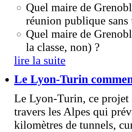
Quel maire de Grenobl
réunion publique sans 
Quel maire de Grenoble
la classe, non) ?
lire la suite
Le Lyon-Turin commence
Le Lyon-Turin, ce projet 
travers les Alpes qui prév
kilomètres de tunnels, cu