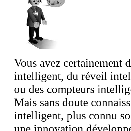
Vous avez certainement d
intelligent, du réveil inte
ou des compteurs intellig
Mais sans doute connaiss
intelligent, plus connu s
une innovation développ