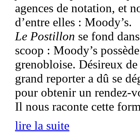
agences de notation, et 
d’entre elles : Moody’s.
Le Postillon
se fond dans
scoop : Moody’s possède 
grenobloise. Désireux de 
grand reporter a dû se dé
pour obtenir un rendez-vo
Il nous raconte cette for
lire la suite