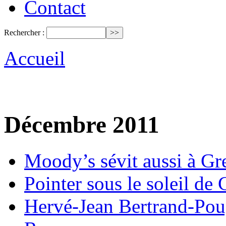
Contact
Rechercher :
Accueil
Décembre 2011
Moody’s sévit aussi à Gr
Pointer sous le soleil de 
Hervé-Jean Bertrand-Poug