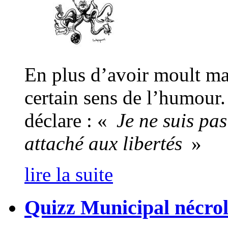
En plus d’avoir moult ma
certain sens de l’humour.
déclare : «
Je ne suis pas 
attaché aux libertés
»
lire la suite
Quizz Municipal nécro