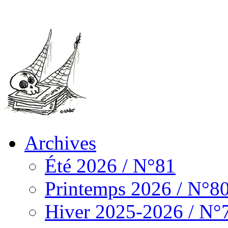
Archives
Été 2026 / N°81
Printemps 2026 / N°8
Hiver 2025-2026 / N°