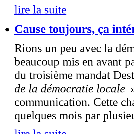
lire la suite
Cause toujours, ça intér
Rions un peu avec la démo
beaucoup mis en avant par
du troisième mandat Dest
de la démocratie locale
»
communication. Cette cha
quelques mois par plusieur
lire la suite