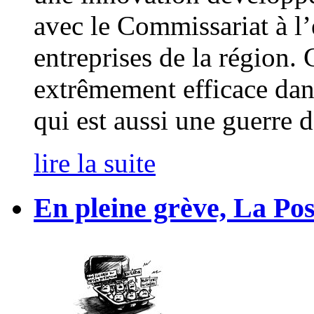
avec le Commissariat à l’
entreprises de la région. 
extrêmement efficace dans
qui est aussi une guerre 
lire la suite
En pleine grève, La Po