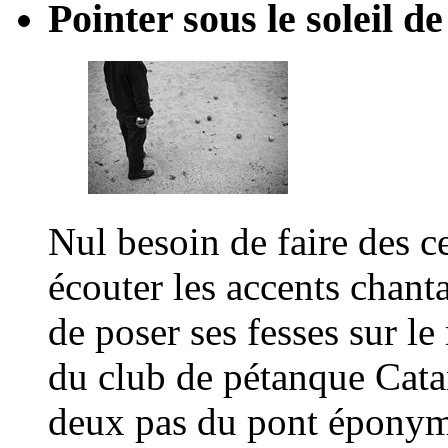
Pointer sous le soleil d
Nul besoin de faire des c
écouter les accents chanta
de poser ses fesses sur le
du club de pétanque Catan
deux pas du pont éponyme