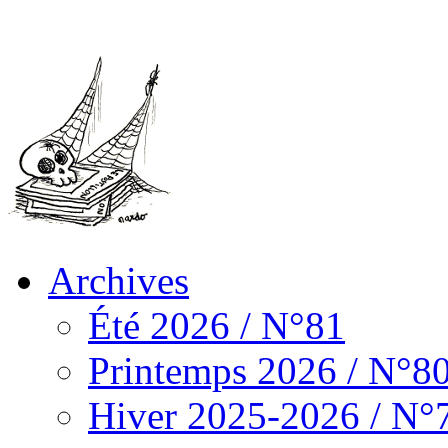
Archives
Été 2026 / N°81
Printemps 2026 / N°8
Hiver 2025-2026 / N°