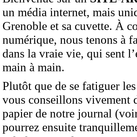
un média internet, mais uni
Grenoble et sa cuvette. À c
numérique, nous tenons à fai
dans la vraie vie, qui sent l
main à main.
Plutôt que de se fatiguer le
vous conseillons vivement d
papier de notre journal (voi
pourrez ensuite tranquilleme