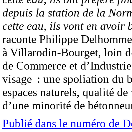
depuis la station de la Nor
cette eau, ils vont en avoir
raconte Philippe Delhomme
à Villarodin-Bourget, loin 
de Commerce et d’Industrie,
visage : une spoliation du
espaces naturels, qualité de 
d’une minorité de bétonneurs
Publié dans le numéro de 