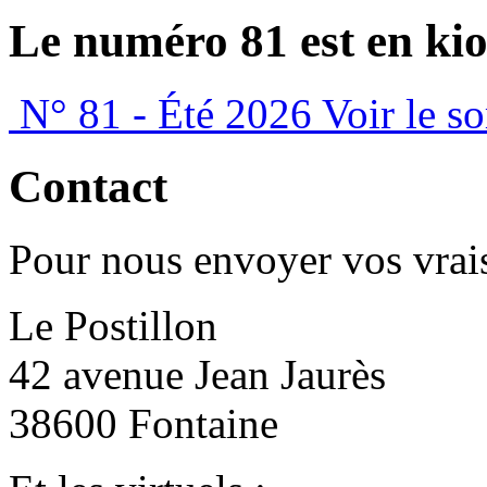
Le numéro 81 est en kio
N° 81 - Été 2026
Voir le s
Contact
Pour nous envoyer vos vrais
Le Postillon
42 avenue Jean Jaurès
38600 Fontaine