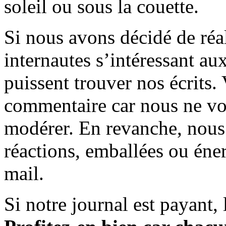
soleil ou sous la couette.
Si nous avons décidé de réali
internautes s’intéressant au
puissent trouver nos écrits.
commentaire car nous ne vo
modérer. En revanche, nous 
réactions, emballées ou éner
mail.
Si notre journal est payant, l