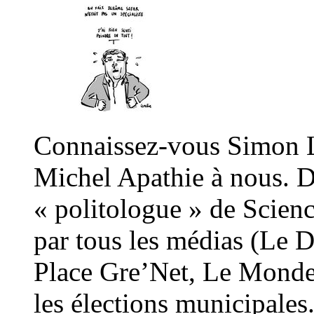
Connaissez-vous Simon La
Michel Apathie à nous. D
« politologue » de Scienc
par tous les médias (Le 
Place Gre’Net, Le Monde 
les élections municipales