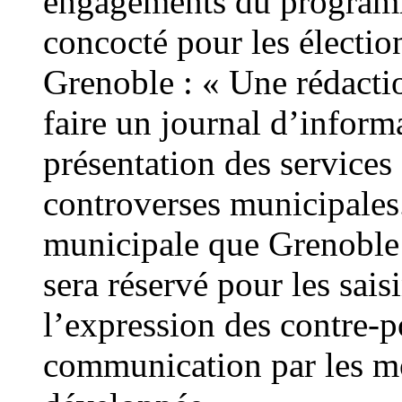
engagements du program
concocté pour les électio
Grenoble : « Une rédacti
faire un journal d’inform
présentation des services 
controverses municipales
municipale que Grenoble 
sera réservé pour les saisi
l’expression des contre-p
communication par les m