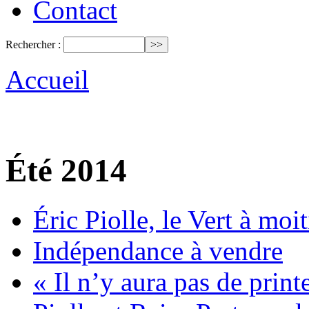
Contact
Rechercher :
Accueil
Été 2014
Éric Piolle, le Vert à moi
Indépendance à vendre
« Il n’y aura pas de prin