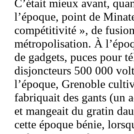
C’était mieux avant, quan
l’époque, point de Minat
compétitivité », de fusio
métropolisation. À l’épo
de gadgets, puces pour té
disjoncteurs 500 000 volt
l’époque, Grenoble cultiv
fabriquait des gants (un a
et mangeait du gratin dau
cette époque bénie, lors