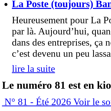
La Poste (toujours) Ba
Heureusement pour La Po
par là. Aujourd’hui, quand
dans des entreprises, ça n
c’est devenu un peu lassa
lire la suite
Le numéro 81 est en kio
N° 81 - Été 2026
Voir le s