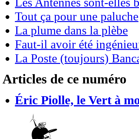
Les Antennes sont-elles 
Tout ça pour une paluche
La plume dans la plèbe
Faut-il avoir été ingénie
La Poste (toujours) Banc
Articles de ce numéro
Éric Piolle, le Vert à mo