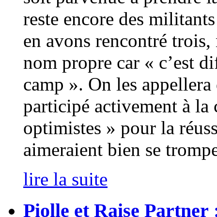
reste encore des militant
en avons rencontré trois,
nom propre car « c’est di
camp ». On les appellera
participé activement à la 
optimistes » pour la réus
aimeraient bien se trompe
lire la suite
Piolle et Raise Partner :