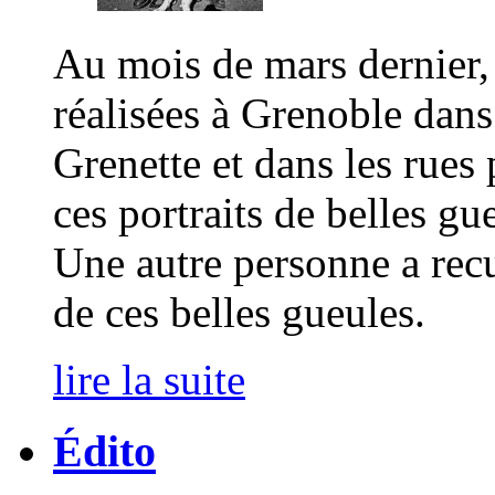
Au mois de mars dernier, 
réalisées à Grenoble dans 
Grenette et dans les rues
ces portraits de belles gu
Une autre personne a recu
de ces belles gueules.
lire la suite
Édito