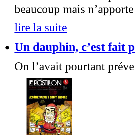
beaucoup mais n’apporte 
lire la suite
Un dauphin, c’est fait 
On l’avait pourtant préve