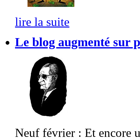
lire la suite
Le blog augmenté sur p
Neuf février : Et encore