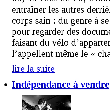
entraîner les autres derriè
corps sain : du genre à s
pour regarder des docume
faisant du vélo d’apparte
l’appellent même le « cha
lire la suite
Indépendance à vendre