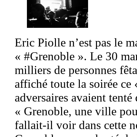
Eric Piolle n’est pas le 
« #Grenoble ». Le 30 mar
milliers de personnes fêta
affiché toute la soirée ce
adversaires avaient tenté d
« Grenoble, une ville pour
fallait-il voir dans cett