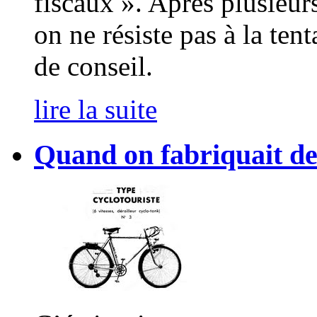
fiscaux ». Après plusieur
on ne résiste pas à la ten
de conseil.
lire la suite
Quand on fabriquait de