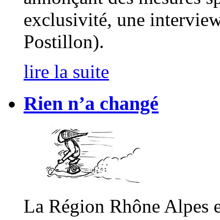
exclusivité, une intervi
Postillon).
lire la suite
Rien n’a changé
La Région Rhône Alpes 