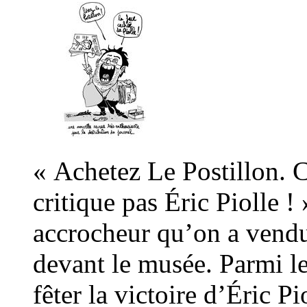
« Achetez Le Postillon. C
critique pas Éric Piolle !
accrocheur qu’on a vendu 
devant le musée. Parmi le
fêter la victoire d’Éric P