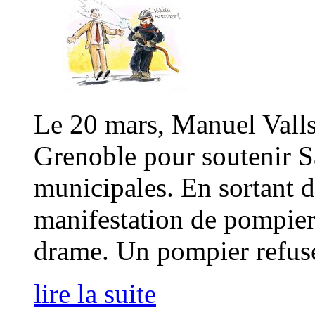
Le 20 mars, Manuel Valls 
Grenoble pour soutenir S
municipales. En sortant d
manifestation de pompiers 
drame. Un pompier refuse 
lire la suite