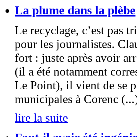
La plume dans la plèbe
Le recyclage, c’est pas t
pour les journalistes. Cla
fort : juste après avoir ar
(il a été notamment corr
Le Point), il vient de se 
municipales à Corenc (...
lire la suite