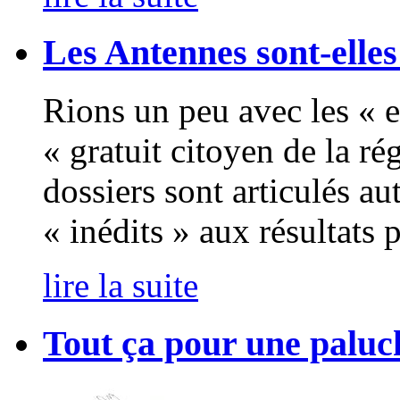
Les Antennes sont-elles
Rions un peu avec les « e
« gratuit citoyen de la ré
dossiers sont articulés a
« inédits » aux résultats 
lire la suite
Tout ça pour une paluc