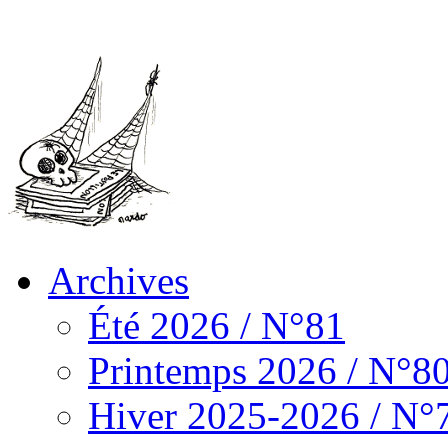
Archives
Été 2026 / N°81
Printemps 2026 / N°8
Hiver 2025-2026 / N°