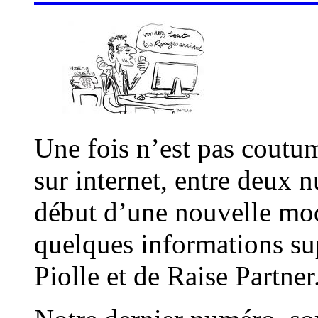
Une fois n’est pas coutum
sur internet, entre deux 
début d’une nouvelle mod
quelques informations su
Piolle et de Raise Partner