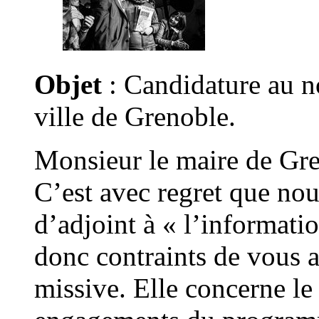
Objet
: Candidature au n
ville de Grenoble.
Monsieur le maire de Gre
C’est avec regret que nou
d’adjoint à « l’informati
donc contraints de vous a
missive. Elle concerne le