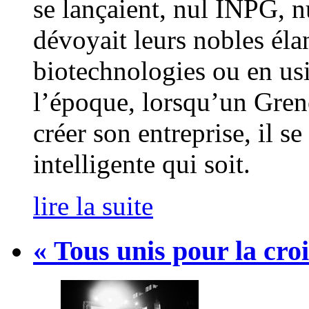
se lançaient, nul INPG, 
dévoyait leurs nobles éla
biotechnologies ou en usi
l’époque, lorsqu’un Gre
créer son entreprise, il s
intelligente qui soit.
lire la suite
« Tous unis pour la cro