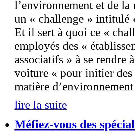
l’environnement et de la 
un « challenge » intitulé 
Et il sert à quoi ce « chal
employés des « établisse
associatifs » à se rendre 
voiture « pour initier d
matière d’environnement 
lire la suite
Méfiez-vous des spécial