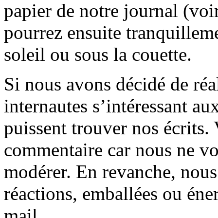
papier de notre journal (voi
pourrez ensuite tranquilleme
soleil ou sous la couette.
Si nous avons décidé de réali
internautes s’intéressant au
puissent trouver nos écrits.
commentaire car nous ne vo
modérer. En revanche, nous 
réactions, emballées ou éner
mail.