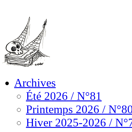
Archives
Été 2026 / N°81
Printemps 2026 / N°8
Hiver 2025-2026 / N°