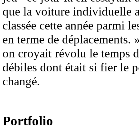
que la voiture individuelle 
classée cette année parmi le
en terme de déplacements. »
on croyait révolu le temps 
débiles dont était si fier le
changé.
Portfolio