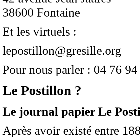
38600 Fontaine
Et les virtuels :
lepostillon@gresille.org
Pour nous parler : 04 76 94
Le Postillon ?
Le journal papier Le Posti
Après avoir existé entre 188