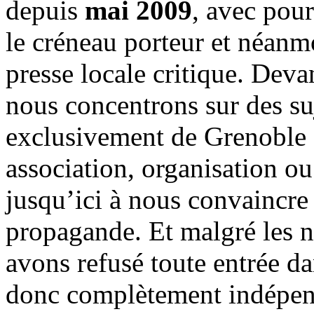
depuis
mai 2009
, avec pou
le créneau porteur et néanm
presse locale critique. Deva
nous concentrons sur des su
exclusivement de Grenoble 
association, organisation ou
jusqu’ici à nous convaincre
propagande. Et malgré les n
avons refusé toute entrée d
donc complètement indépen