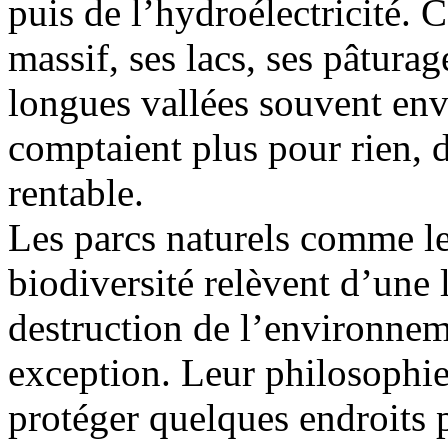
puis de l’hydroélectricité.
massif, ses lacs, ses pâtura
longues vallées souvent env
comptaient plus pour rien, 
rentable.
Les parcs naturels comme l
biodiversité relèvent d’une l
destruction de l’environnem
exception. Leur philosophie 
protéger quelques endroits 