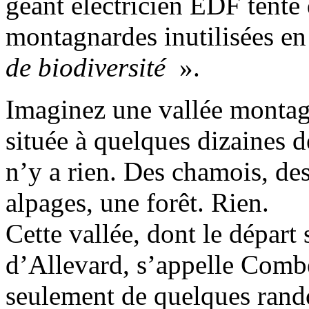
géant électricien EDF tente 
montagnardes inutilisées en
de biodiversité
».
Imaginez une vallée montag
située à quelques dizaines 
n’y a rien. Des chamois, des
alpages, une forêt. Rien.
Cette vallée, dont le départ
d’Allevard, s’appelle Comb
seulement de quelques rand