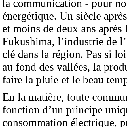
la communication - pour nous
énergétique. Un siècle après
et moins de deux ans après 
Fukushima, l’industrie de l’
clé dans la région. Pas si lo
au fond des vallées, la prod
faire la pluie et le beau tem
En la matière, toute commun
fonction d’un principe uniq
consommation électrique, pr