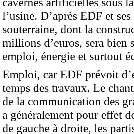
cavernes artificielles sous l
l’usine. D’après EDF et ses
souterraine, dont la constr
millions d’euros, sera bien s
emploi, énergie et surtout 
Emploi, car EDF prévoit d
temps des travaux. Le chant
de la communication des gra
a généralement pour effet d
de gauche à droite, les part