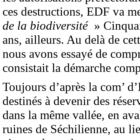
ces destructions, EDF va me
de la biodiversité
» Cinquan
ans, ailleurs. Au delà de ce
nous avons essayé de compre
consistait la démarche comp
Toujours d’après la com’ d’E
destinés à devenir des réser
dans la même vallée, en aval
ruines de Séchilienne, au lie