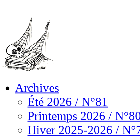
Archives
Été 2026 / N°81
Printemps 2026 / N°8
Hiver 2025-2026 / N°