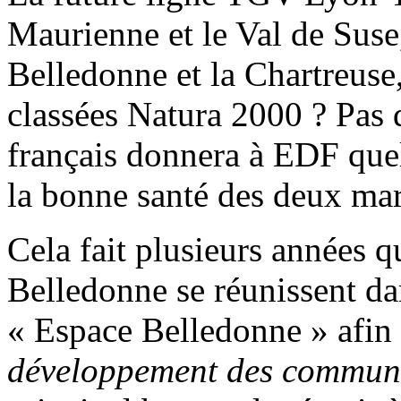
Maurienne et le Val de Suse,
Belledonne et la Chartreuse
classées Natura 2000 ? Pas 
français donnera à EDF quel
la bonne santé des deux m
Cela fait plusieurs années q
Belledonne se réunissent d
« Espace Belledonne » afin
développement des commun