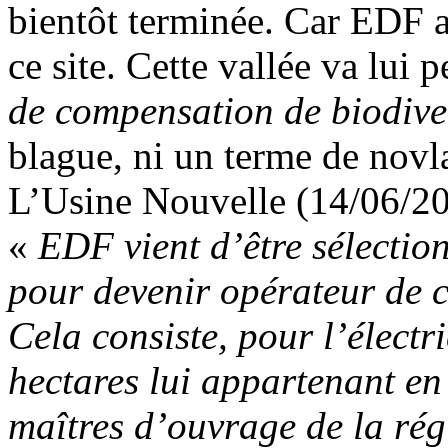
bientôt terminée. Car EDF 
ce site. Cette vallée va lui
de compensation de biodive
blague, ni un terme de novla
L’Usine Nouvelle (14/06/20
«
EDF vient d’être sélection
pour devenir opérateur de c
Cela consiste, pour l’électr
hectares lui appartenant en 
maîtres d’ouvrage de la ré