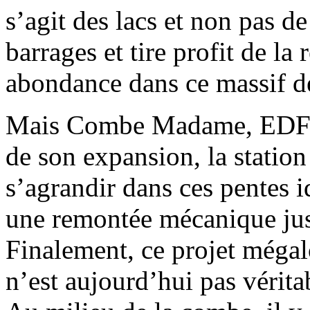
s’agit des lacs et non pas de
barrages et tire profit de l
abondance dans ce massif d
Mais Combe Madame, EDF n’
de son expansion, la statio
s’agrandir dans ces pentes i
une remontée mécanique ju
Finalement, ce projet mégal
n’est aujourd’hui pas vérita