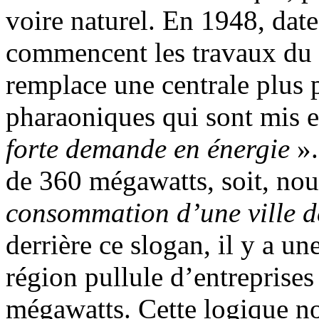
voire naturel. En 1948, date
commencent les travaux du
remplace une centrale plus p
pharaoniques qui sont mis 
forte demande en énergie
».
de 360 mégawatts, soit, nou
consommation d’une ville d
derrière ce slogan, il y a une
région pullule d’entreprises
mégawatts. Cette logique no