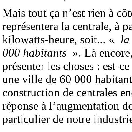
Mais tout ça n’est rien à cô
représentera la centrale, à p
kilowatts-heure, soit... «
la
000 habitants
». Là encore,
présenter les choses : est-c
une ville de 60 000 habitant
construction de centrales en
réponse à l’augmentation de
particulier de notre industri