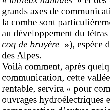
grands axes de communicatio
la combe sont particulièreme
au développement du tétras
coq de bruyère
»), espèce 
des Alpes.
Voilà comment, après quelq
communication, cette vallée
rentable, servira « pour co
ouvrages hydroélectriques e