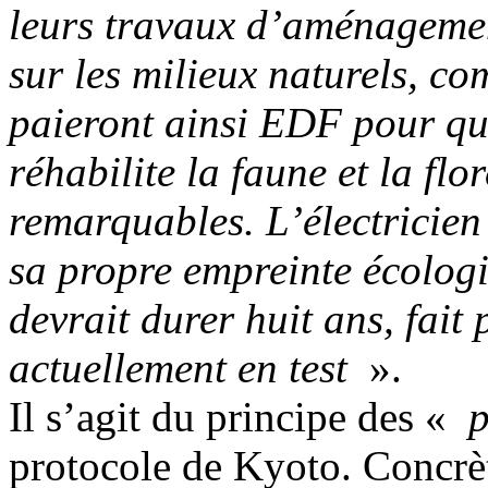
leurs travaux d’aménagement
sur les milieux naturels, com
paieront ainsi EDF pour qu
réhabilite la faune et la fl
remarquables. L’électricien
sa propre empreinte écologi
devrait durer huit ans, fait
actuellement en test
».
Il s’agit du principe des «
p
protocole de Kyoto. Concrèt