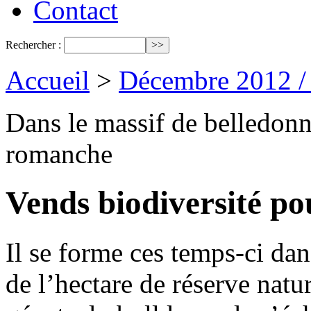
Contact
Rechercher :
Accueil
>
Décembre 2012 /
Dans le massif de belledonne
romanche
Vends biodiversité po
Il se forme ces temps-ci dan
de l’hectare de réserve natu