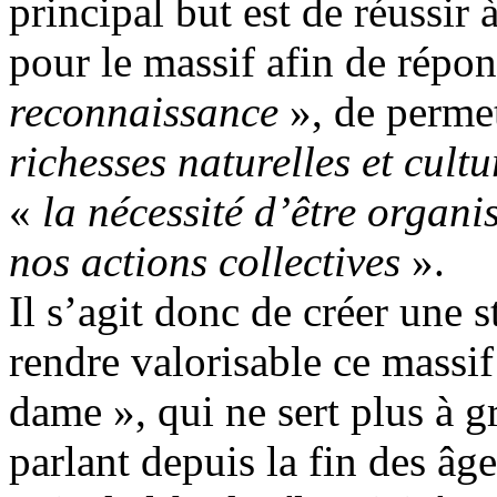
principal but est de réussir 
pour le massif afin de répon
reconnaissance
», de perme
richesses naturelles et cultu
«
la nécessité d’être organis
nos actions collectives
».
Il s’agit donc de créer une 
rendre valorisable ce massif
dame », qui ne sert plus à
parlant depuis la fin des âge