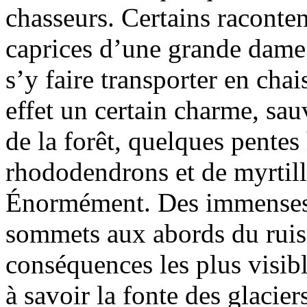
chasseurs. Certains raconte
caprices d’une grande dame 
s’y faire transporter en chai
effet un certain charme, sa
de la forêt, quelques pente
rhododendrons et de myrtill
Énormément. Des immenses ta
sommets aux abords du ruiss
conséquences les plus visib
à savoir la fonte des glacie