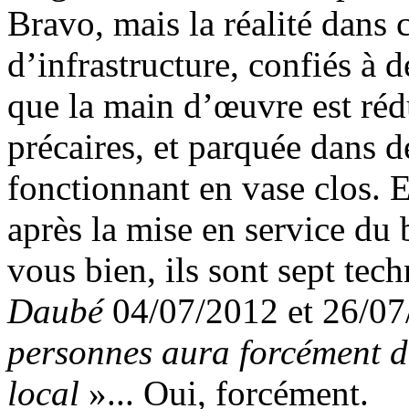
Bravo, mais la réalité dans 
d’infrastructure, confiés à
que la main d’œuvre est ré
précaires, et parquée dans d
fonctionnant en vase clos. 
après la mise en service du
vous bien, ils sont sept tech
Daubé
04/07/2012 et 26/07
personnes aura forcément d
local
»... Oui, forcément.