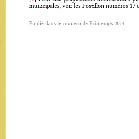
municipales, voir les Postillon numéros 17 e
Publié dans le numéro de Printemps 2014