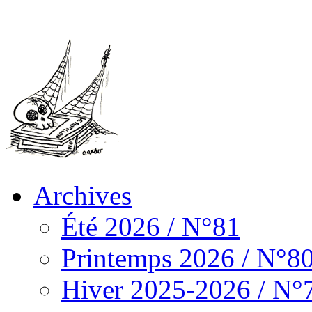
Archives
Été 2026 / N°81
Printemps 2026 / N°8
Hiver 2025-2026 / N°