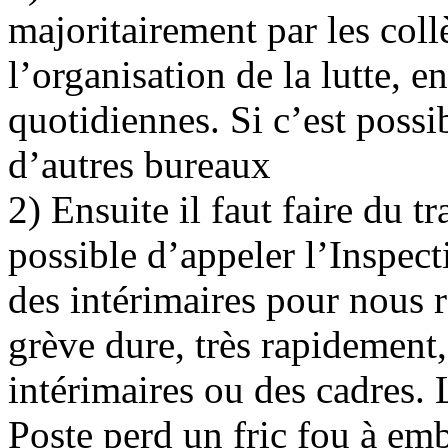
majoritairement par les coll
l’organisation de la lutte, 
quotidiennes. Si c’est possibl
d’autres bureaux
2) Ensuite il faut faire du t
possible d’appeler l’Inspecti
des intérimaires pour nous 
grève dure, très rapidement,
intérimaires ou des cadres. L
Poste perd un fric fou à em