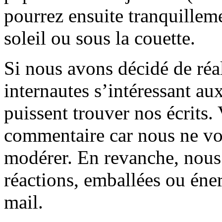
pourrez ensuite tranquilleme
soleil ou sous la couette.
Si nous avons décidé de réali
internautes s’intéressant au
puissent trouver nos écrits.
commentaire car nous ne vo
modérer. En revanche, nous 
réactions, emballées ou éner
mail.