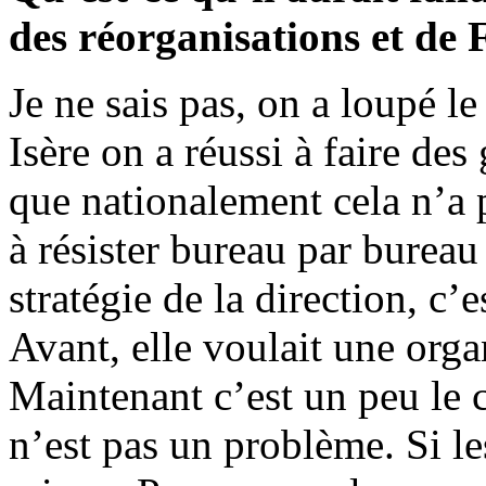
des réorganisations et de 
Je ne sais pas, on a loupé l
Isère on a réussi à faire de
que nationalement cela n’a 
à résister bureau par bureau 
stratégie de la direction, c’e
Avant, elle voulait une organ
Maintenant c’est un peu le 
n’est pas un problème. Si le