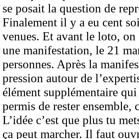
se posait la question de rep
Finalement il y a eu cent s
venues. Et avant le loto, on 
une manifestation, le 21 mars
personnes. Après la manifest
pression autour de l’expert
élément supplémentaire qui l
permis de rester ensemble, 
L’idée c’est que plus tu met
ça peut marcher. Il faut ou