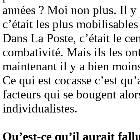
années ? Moi non plus. Il y
c’était les plus mobilisables
Dans La Poste, c’était le cen
combativité. Mais ils les on
maintenant il y a bien moins 
Ce qui est cocasse c’est qu’
facteurs qui se bougent alor
individualistes.
Qu’est-ce qu’il aurait fallu