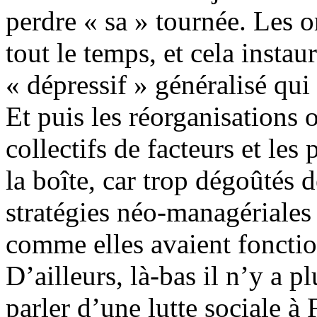
perdre « sa » tournée. Les o
tout le temps, et cela instau
« dépressif » généralisé qui
Et puis les réorganisations 
collectifs de facteurs et les 
la boîte, car trop dégoûtés 
stratégies néo-managériales
comme elles avaient foncti
D’ailleurs, là-bas il n’y a p
parler d’une lutte sociale à