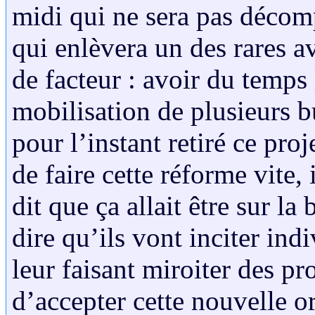
midi qui ne sera pas décomp
qui enlèvera un des rares a
de facteur : avoir du temps 
mobilisation de plusieurs bu
pour l’instant retiré ce pro
de faire cette réforme vite, 
dit que ça allait être sur la
dire qu’ils vont inciter ind
leur faisant miroiter des p
d’accepter cette nouvelle or