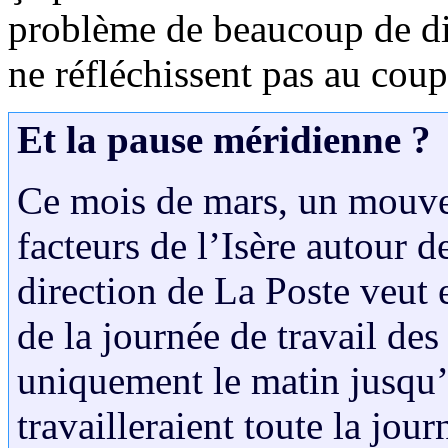
problème de beaucoup de dir
ne réfléchissent pas au coup
Et la pause méridienne ?
Ce mois de mars, un mouvem
facteurs de l’Isère autour 
direction de La Poste veut 
de la journée de travail des 
uniquement le matin jusqu’
travailleraient toute la jou