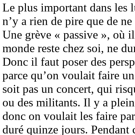
Le plus important dans les lu
n’y a rien de pire que de ne
Une grève « passive », où il
monde reste chez soi, ne du
Donc il faut poser des persp
parce qu’on voulait faire u
soit pas un concert, qui ris
ou des militants. Il y a ple
donc on voulait les faire par
duré quinze jours. Pendant 