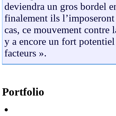
deviendra un gros bordel ent
finalement ils l’imposeront
cas, ce mouvement contre l
y a encore un fort potentiel
facteurs ».
Portfolio