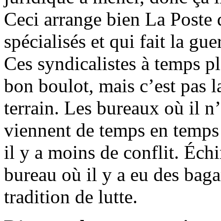
Ceci arrange bien La Poste 
spécialisés et qui fait la gu
Ces syndicalistes à temps pl
bon boulot, mais c’est pas 
terrain. Les bureaux où il n
viennent de temps en temps 
il y a moins de conflit. Échi
bureau où il y a eu des bagar
tradition de lutte.