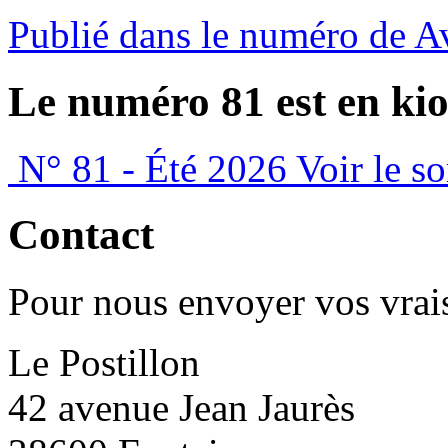
Publié dans le numéro de A
Le numéro 81 est en kio
N° 81 - Été 2026
Voir le s
Contact
Pour nous envoyer vos vrais
Le Postillon
42 avenue Jean Jaurès