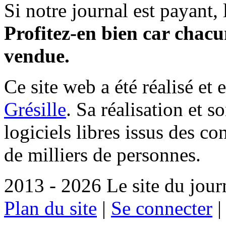
Si notre journal est payant, l
Profitez-en bien car chacun
vendue.
Ce site web a été réalisé et 
Grésille
. Sa réalisation et 
logiciels libres issus des co
de milliers de personnes.
2013 - 2026 Le site du jour
Plan du site
|
Se connecter