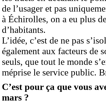
de l’usager et pas uniquemen
à Échirolles, on a eu plus d
d’habitants.
L’idée, c’est de ne pas s’iso
également aux facteurs de sor
seuls, que tout le monde s’e
méprise le service public. B
C’est pour ça que vous avez
mars ?