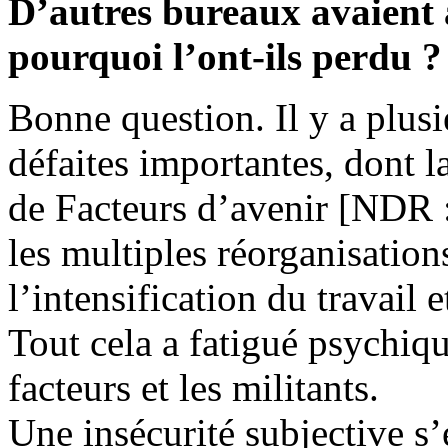
D’autres bureaux avaient a
pourquoi l’ont-ils perdu ?
Bonne question. Il y a plusi
défaites importantes, dont la
de Facteurs d’avenir [NDR :
les multiples réorganisation
l’intensification du travail 
Tout cela a fatigué psychiq
facteurs et les militants.
Une insécurité subjective s’e