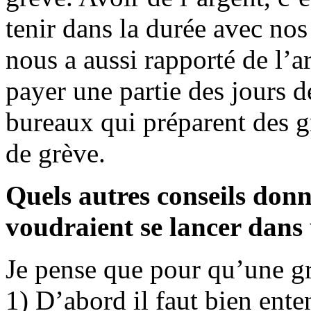
tenir dans la durée avec nos 
nous a aussi rapporté de l’a
payer une partie des jours de
bureaux qui préparent des g
de grève.
Quels autres conseils donn
voudraient se lancer dans
Je pense que pour qu’une grè
1) D’abord il faut bien ente