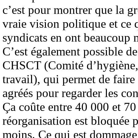
c’est pour montrer que la grè
vraie vision politique et ce 
syndicats en ont beaucoup 
C’est également possible d
CHSCT (Comité d’hygiène, d
travail), qui permet de faire
agréés pour regarder les con
Ça coûte entre 40 000 et 70
réorganisation est bloquée 
moins. Ce qui est dommage c