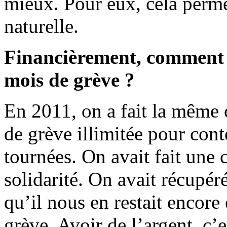
mieux. Pour eux, cela perme
naturelle.
Financièrement, comment 
mois de grève ?
En 2011, on a fait la même 
de grève illimitée pour cont
tournées. On avait fait une 
solidarité. On avait récupéré
qu’il nous en restait encor
grève. Avoir de l’argent, c