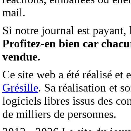
mail.
Si notre journal est payant, l
Profitez-en bien car chacun
vendue.
Ce site web a été réalisé et 
Grésille
. Sa réalisation et 
logiciels libres issus des co
de milliers de personnes.