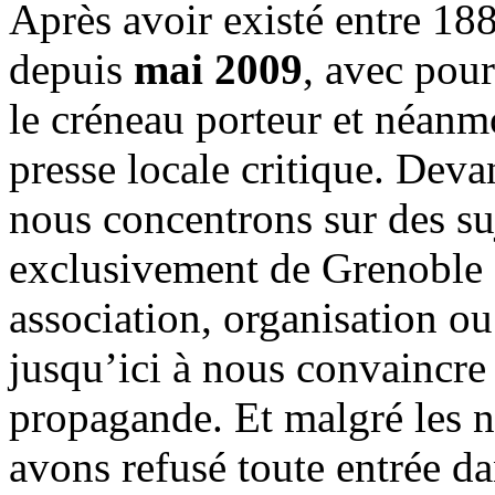
Après avoir existé entre 188
depuis
mai 2009
, avec pou
le créneau porteur et néanm
presse locale critique. Deva
nous concentrons sur des su
exclusivement de Grenoble 
association, organisation ou
jusqu’ici à nous convaincre
propagande. Et malgré les n
avons refusé toute entrée d