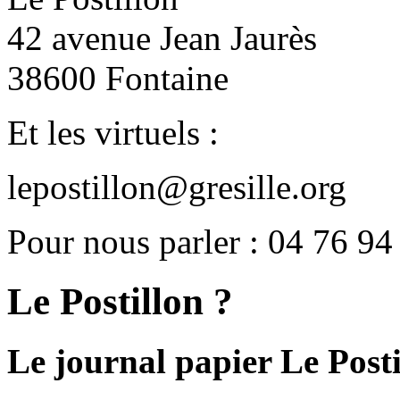
42 avenue Jean Jaurès
38600 Fontaine
Et les virtuels :
lepostillon@gresille.org
Pour nous parler : 04 76 94
Le Postillon ?
Le journal papier Le Posti