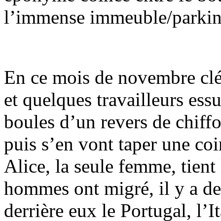
l’immense immeuble/parking
En ce mois de novembre clé
et quelques travailleurs es
boules d’un revers de chiffo
puis s’en vont taper une coi
Alice, la seule femme, tient
hommes ont migré, il y a des
derrière eux le Portugal, l’