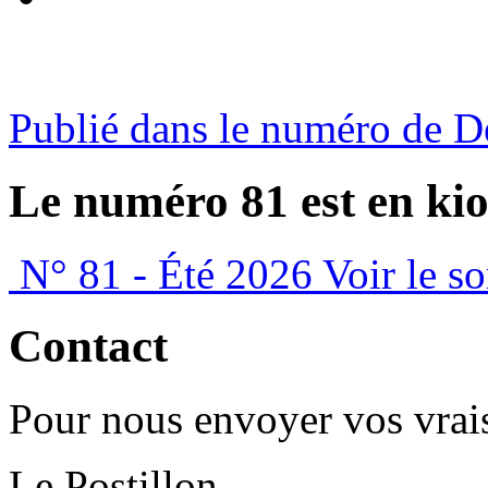
Publié dans le numéro de 
Le numéro 81 est en kio
N° 81 - Été 2026
Voir le s
Contact
Pour nous envoyer vos vrais
Le Postillon