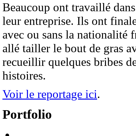
Beaucoup ont travaillé dans
leur entreprise. Ils ont fina
avec ou sans la nationalité 
allé tailler le bout de gras 
recueillir quelques bribes de
histoires.
Voir le reportage ici
.
Portfolio