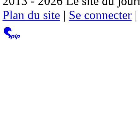
2013 - 2026 Le site du jour
Plan du site
|
Se connecter