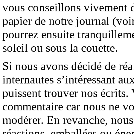
vous conseillons vivement d
papier de notre journal (voi
pourrez ensuite tranquilleme
soleil ou sous la couette.
Si nous avons décidé de réali
internautes s’intéressant au
puissent trouver nos écrits.
commentaire car nous ne vo
modérer. En revanche, nous 
réactions, emballées ou éner