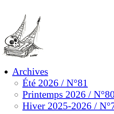
Archives
Été 2026 / N°81
Printemps 2026 / N°8
Hiver 2025-2026 / N°