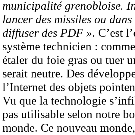
municipalité grenobloise. In
lancer des missiles ou dans 
diffuser des PDF »
. C’est l
système technicien : comme 
étaler du foie gras ou tuer u
serait neutre. Des dévelop
l’Internet des objets pointen
Vu que la technologie s’infi
pas utilisable selon notre b
monde. Ce nouveau monde,