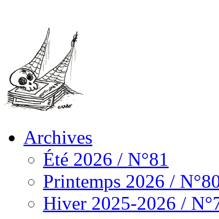
Archives
Été 2026 / N°81
Printemps 2026 / N°8
Hiver 2025-2026 / N°