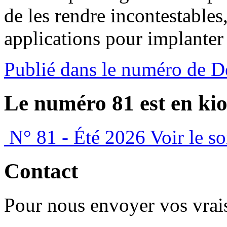
de les rendre incontestables
applications pour implante
Publié dans le numéro de 
Le numéro 81 est en kio
N° 81 - Été 2026
Voir le s
Contact
Pour nous envoyer vos vrais