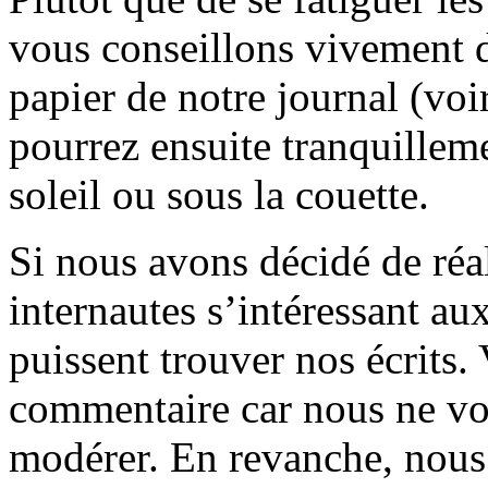
vous conseillons vivement d
papier de notre journal (voi
pourrez ensuite tranquilleme
soleil ou sous la couette.
Si nous avons décidé de réali
internautes s’intéressant au
puissent trouver nos écrits.
commentaire car nous ne vo
modérer. En revanche, nous 