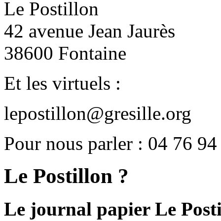
Le Postillon
42 avenue Jean Jaurès
38600 Fontaine
Et les virtuels :
lepostillon@gresille.org
Pour nous parler : 04 76 94
Le Postillon ?
Le journal papier Le Posti