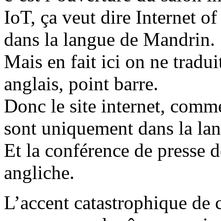
IoT, ça veut dire Internet of 
dans la langue de Mandrin.
Mais en fait ici on ne tradui
anglais, point barre.
Donc le site internet, com
sont uniquement dans la la
Et la conférence de presse d
angliche.
L’accent catastrophique de c