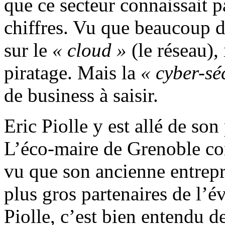
que ce secteur connaissait p
chiffres. Vu que beaucoup d
sur le
« cloud »
(le réseau),
piratage. Mais la
« cyber-sé
de business à saisir.
Eric Piolle y est allé de son
L’éco-maire de Grenoble co
vu que son ancienne entrepr
plus gros partenaires de l’
Piolle, c’est bien entendu de