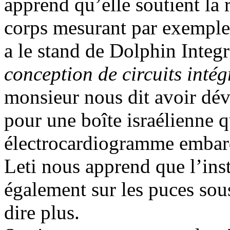
apprend qu’elle soutient la 
corps mesurant par exemple l
a le stand de Dolphin Integ
conception de circuits intég
monsieur nous dit avoir dé
pour une boîte israélienne 
électrocardiogramme embar
Leti nous apprend que l’ins
également sur les puces sou
dire plus.