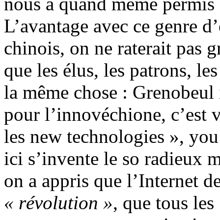
nous a quand même permis d
L’avantage avec ce genre d
chinois, on ne raterait pas 
que les élus, les patrons, le
la même chose : Grenobeul 
pour l’innovéchione, c’est 
les new technologies », you 
ici s’invente le so radieux
on a appris que l’Internet de
« révolution »
, que tous les