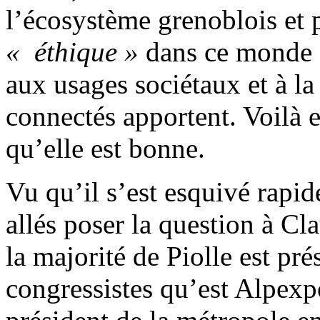
l’écosystème grenoblois et 
« éthique »
dans ce monde de
aux usages sociétaux et à la
connectés apportent. Voilà 
qu’elle est bonne.
Vu qu’il s’est esquivé rapid
allés poser la question à Cl
la majorité de Piolle est pr
congressistes qu’est Alpexpo