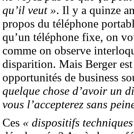
qu’il veut »
. Il y a quinze a
propos du téléphone portabl
qu’un téléphone fixe, on vo
comme on observe interloqu
disparition. Mais Berger es
opportunités de business so
quelque chose d’avoir un di
vous l’accepterez sans peine
Ces
« dispositifs techniques