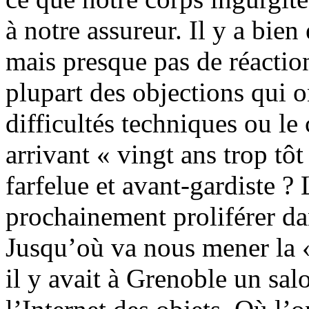
à notre assureur. Il y a bie
mais presque pas de réactio
plupart des objections qui o
difficultés techniques ou le 
arrivant « vingt ans trop tôt 
farfelue et avant-gardiste ?
prochainement proliférer da
Jusqu’où va nous mener la «
il y avait à Grenoble un sal