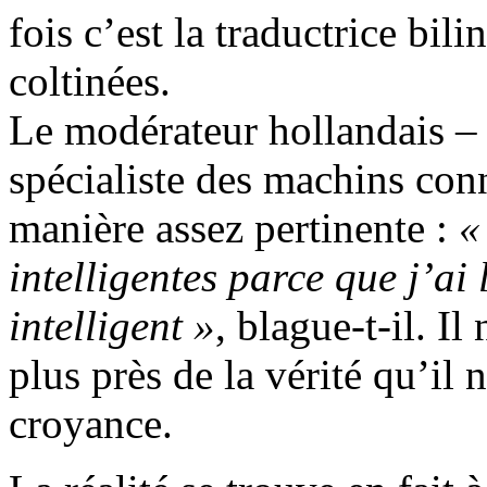
fois c’est la traductrice bili
coltinées.
Le modérateur hollandais –
spécialiste des machins conn
manière assez pertinente :
«
intelligentes parce que j’ai
intelligent »
, blague-t-il. I
plus près de la vérité qu’il n
croyance.