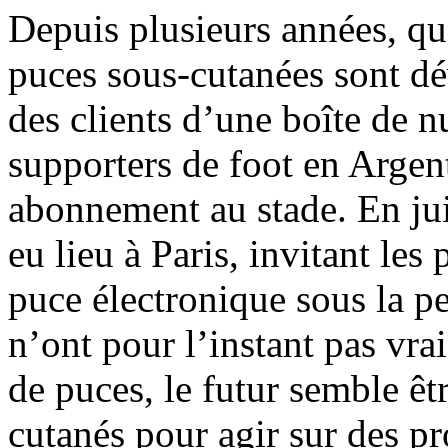
Depuis plusieurs années, qu
puces sous-cutanées sont dé
des clients d’une boîte de n
supporters de foot en Argent
abonnement au stade. En ju
eu lieu à Paris, invitant les 
puce électronique sous la p
n’ont pour l’instant pas vra
de puces, le futur semble êt
cutanés pour agir sur des 