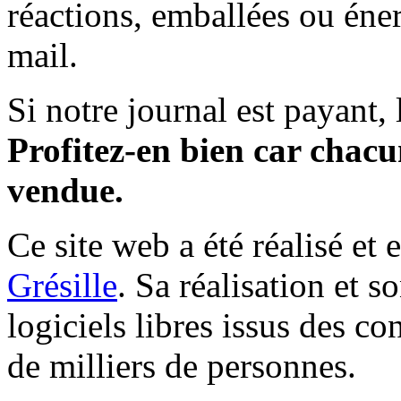
réactions, emballées ou éner
mail.
Si notre journal est payant, l
Profitez-en bien car chacun
vendue.
Ce site web a été réalisé et 
Grésille
. Sa réalisation et 
logiciels libres issus des co
de milliers de personnes.