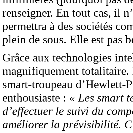
renseigner. En tout cas, il 
permettra à des sociétés com
plein de sous. Elle est pas be
Grâce aux technologies intel
magnifiquement totalitaire. 
smart-troupeau d’Hewlett-Pa
enthousiaste :
« Les smart t
d’effectuer le suivi du com
améliorer la prévisibilité. 