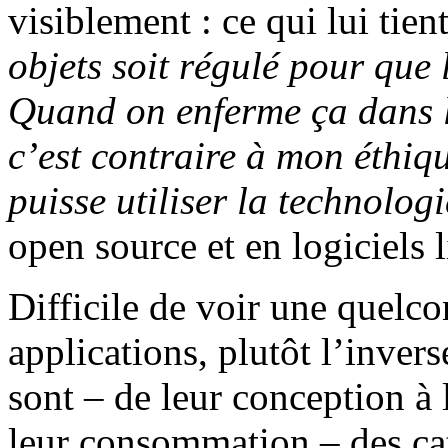
visiblement : ce qui lui tien
objets soit régulé pour que 
Quand on enferme ça dans 
c’est contraire à mon éthiqu
puisse utiliser la technologi
open source et en logiciels l
Difficile de voir une quelc
applications, plutôt l’invers
sont – de leur conception à
leur consommation – des ca