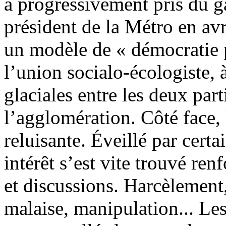
a progressivement pris du ga
président de la Métro en avr
un modèle de « démocratie p
l’union socialo-écologiste, à
glaciales entre les deux part
l’agglomération. Côté face, 
reluisante. Éveillé par certa
intérêt s’est vite trouvé ren
et discussions. Harcèlement
malaise, manipulation... Les