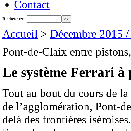
Contact
Rechercher :
Accueil
>
Décembre 2015 /
Pont-de-Claix entre pistons
Le système Ferrari à 
Tout au bout du cours de la 
de l’agglomération, Pont-de-
delà des frontières isérois