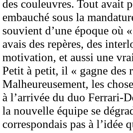
des couleuvres. Tout avait 
embauché sous la mandature
souvient d’une époque où « 
avais des repères, des interl
motivation, et aussi une vra
Petit à petit, il « gagne des 
Malheureusement, les chose
à l’arrivée du duo Ferrari-D
la nouvelle équipe se dégrade
correspondais pas à l’idée qu