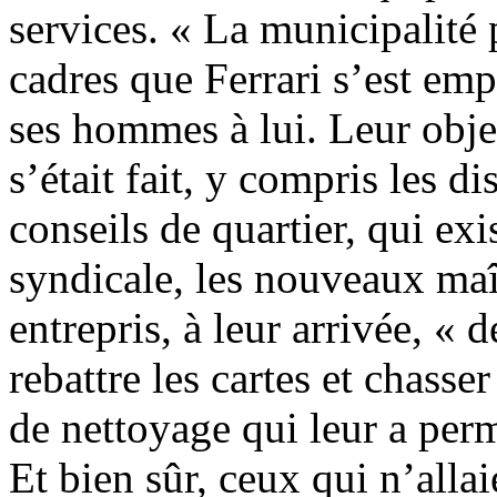
services. « La municipalité
cadres que Ferrari s’est emp
ses hommes à lui. Leur object
s’était fait, y compris les d
conseils de quartier, qui ex
syndicale, les nouveaux maî
entrepris, à leur arrivée, « 
rebattre les cartes et chasser
de nettoyage qui leur a perm
Et bien sûr, ceux qui n’alla