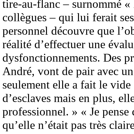
tire-au-flanc – surnommé « 
collègues – qui lui ferait ses
personnel découvre que l’ob
réalité d’effectuer une évalu
dysfonctionnements. Des pra
André, vont de pair avec 
seulement elle a fait le vide
d’esclaves mais en plus, elle
professionnel. » « Je pense 
qu’elle n’était pas très clai