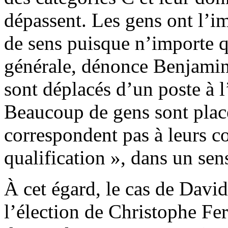
dépassent. Les gens ont l’im
de sens puisque n’importe q
générale, dénonce Benjamin,
sont déplacés d’un poste à l
Beaucoup de gens sont placé
correspondent pas à leurs c
qualification », dans un se
À cet égard, le cas de David
l’élection de Christophe Fer