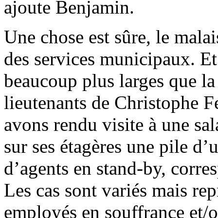
ajoute Benjamin.
Une chose est sûre, le malai
des services municipaux. Et 
beaucoup plus larges que la
lieutenants de Christophe Fe
avons rendu visite à une sal
sur ses étagères une pile d’
d’agents en stand-by, corre
Les cas sont variés mais rep
employés en souffrance et/o