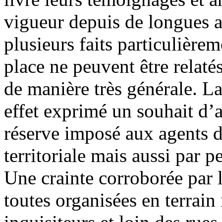
vigueur depuis de longues 
plusieurs faits particulière
place ne peuvent être relaté
de manière très générale. La
effet exprimé un souhait d’
réserve imposé aux agents d
territoriale mais aussi par p
Une crainte corroborée par 
toutes organisées en terrain 