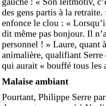
gauche : « Son leitmotiv, c’
des gens partis à la retrait
enfonce le clou : « Lorsqu’il
dit même pas bonjour. Il n’a
personnel ! » Laure, quant à
animalière, qualifiant Serre
qui aurait « bouffé tous les 
Malaise ambiant
Pourtant, Philippe Serre par