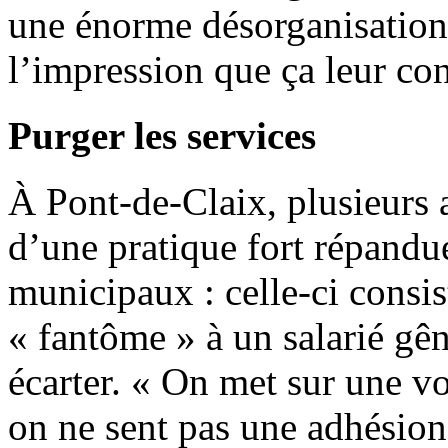
une énorme désorganisation,
l’impression que ça leur con
Purger les services
À Pont-de-Claix, plusieurs 
d’une pratique fort répandue
municipaux : celle-ci consis
« fantôme » à un salarié gên
écarter. « On met sur une vo
on ne sent pas une adhésion 