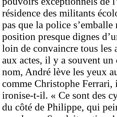
pouvoirs exceptionnels de l
résidence des militants écol
pas que la police s’emballe 
position presque dignes d’
loin de convaincre tous les
aux actes, il y a souvent un
nom, André lève les yeux au 
comme Christophe Ferrari, i
ironise-t-il. « Ce sont des
du côté de Philippe, qui pe