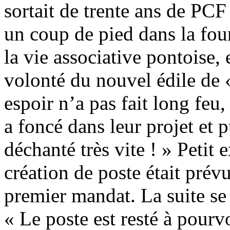
sortait de trente ans de PCF 
un coup de pied dans la fou
la vie associative pontoise, 
volonté du nouvel édile de 
espoir n’a pas fait long feu
a foncé dans leur projet et p
déchanté très vite ! » Petit
création de poste était prév
premier mandat. La suite se
« Le poste est resté à pourv