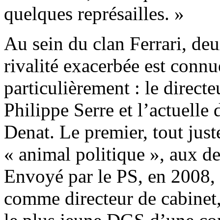
quelques représailles. »
Au sein du clan Ferrari, de
rivalité exacerbée est connu
particulièrement : le direct
Philippe Serre et l’actuelle 
Denat. Le premier, tout juste
« animal politique », aux d
Envoyé par le PS, en 2008, 
comme directeur de cabinet,