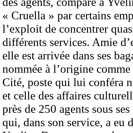
des agents, comparé à Yve
« Cruella » par certains empl
l’exploit de concentrer quas
différents services. Amie d’
elle est arrivée dans ses b
nommée à l’origine comme c
Cité, poste qui lui conféra
et celle des affaires culturel
près de 250 agents sous ses
qui, dans son service, a eu 