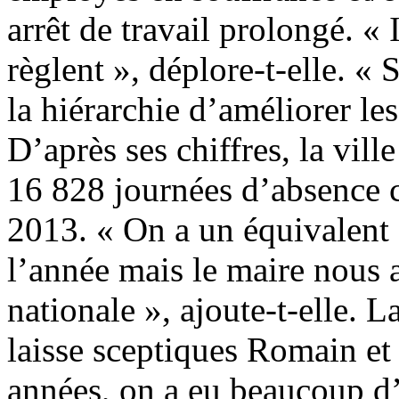
arrêt de travail prolongé. « 
règlent », déplore-t-elle. « 
la hiérarchie d’améliorer les 
D’après ses chiffres, la vill
16 828 journées d’absence 
2013. « On a un équivalent 
l’année mais le maire nous 
nationale », ajoute-t-elle. 
laisse sceptiques Romain et
années, on a eu beaucoup d’