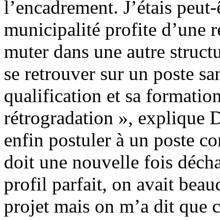
l’encadrement. J’étais peut-
municipalité profite d’une r
muter dans une autre structu
se retrouver sur un poste sa
qualification et sa formatio
rétrogradation », explique 
enfin postuler à un poste co
doit une nouvelle fois déchan
profil parfait, on avait bea
projet mais on m’a dit que c