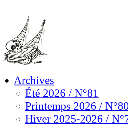
Archives
Été 2026 / N°81
Printemps 2026 / N°8
Hiver 2025-2026 / N°