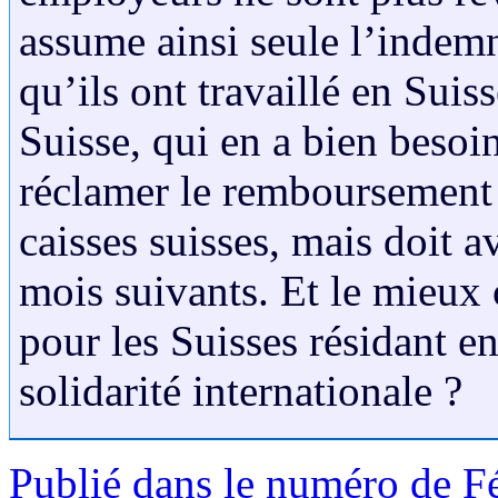
assume ainsi seule l’indem
qu’ils ont travaillé en Suiss
Suisse, qui en a bien besoi
réclamer le remboursement 
caisses suisses, mais doit av
mois suivants. Et le mieux
pour les Suisses résidant e
solidarité internationale ?
Publié dans le numéro de F