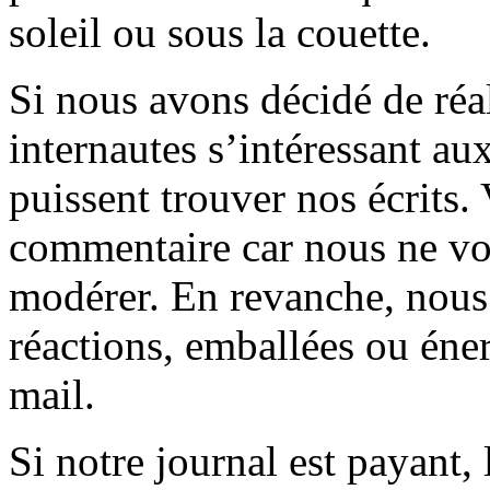
soleil ou sous la couette.
Si nous avons décidé de réali
internautes s’intéressant au
puissent trouver nos écrits.
commentaire car nous ne vo
modérer. En revanche, nous 
réactions, emballées ou éner
mail.
Si notre journal est payant, l