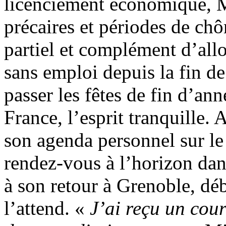
licenciement économique, M
précaires et périodes de ch
partiel et complément d’al
sans emploi depuis la fin de 
passer les fêtes de fin d’ann
France, l’esprit tranquille. A
son agenda personnel sur le
rendez-vous à l’horizon dan
à son retour à Grenoble, dé
l’attend. «
J’ai reçu un cou