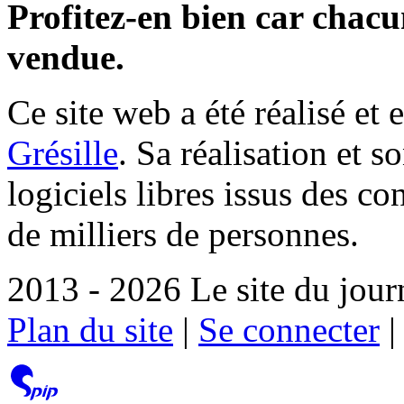
Profitez-en bien car chacun
vendue.
Ce site web a été réalisé et 
Grésille
. Sa réalisation et 
logiciels libres issus des co
de milliers de personnes.
2013 - 2026 Le site du jour
Plan du site
|
Se connecter