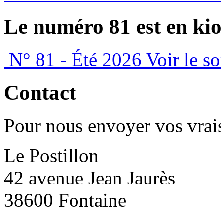
Le numéro 81 est en kio
N° 81 - Été 2026
Voir le s
Contact
Pour nous envoyer vos vrais
Le Postillon
42 avenue Jean Jaurès
38600 Fontaine