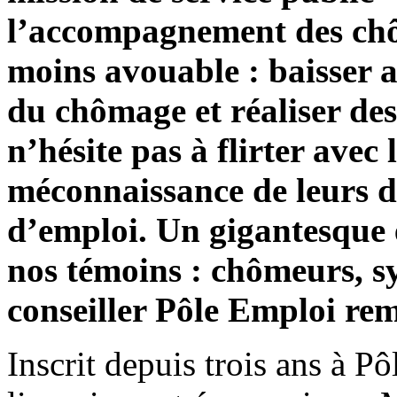
l’accompagnement des chôm
moins avouable : baisser ar
du chômage et réaliser des
n’hésite pas à flirter avec l
méconnaissance de leurs d
d’emploi. Un gigantesque
nos témoins : chômeurs, s
conseiller Pôle Emploi re
Inscrit depuis trois ans à P