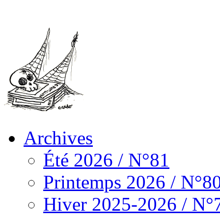
Archives
Été 2026 / N°81
Printemps 2026 / N°8
Hiver 2025-2026 / N°