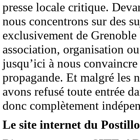
presse locale critique. Deva
nous concentrons sur des su
exclusivement de Grenoble 
association, organisation ou
jusqu’ici à nous convaincre
propagande. Et malgré les n
avons refusé toute entrée d
donc complètement indépen
Le site internet du Postill