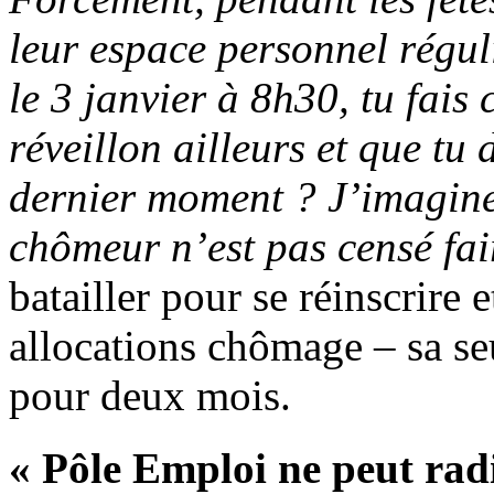
leur espace personnel régul
le 3 janvier à 8h30, tu fais
réveillon ailleurs et que tu 
dernier moment ? J’imagine 
chômeur n’est pas censé fair
batailler pour se réinscrire 
allocations chômage – sa se
pour deux mois.
« Pôle Emploi ne peut radi