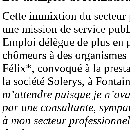
Cette immixtion du secteur p
une mission de service publi
Emploi délègue de plus en 
chômeurs à des organismes 
Félix*, convoqué à la prest
la société Solerys, à Fontai
m’attendre puisque je n’ava
par une consultante, sympa
à mon secteur professionnel