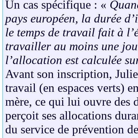
Un cas spécifique : «
Quand
pays européen, la durée d
le temps de travail fait à l’
travailler au moins une jo
l’allocation est calculée su
Avant son inscription, Juli
travail (en espaces verts) 
mère, ce qui lui ouvre des d
perçoit ses allocations dura
du service de prévention de