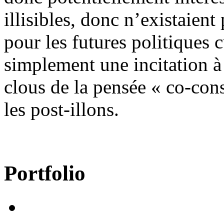
illisibles, donc n’existaient
pour les futures politiques 
simplement une incitation à 
clous de la pensée « co-const
les post-illons.
Portfolio