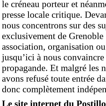
le créneau porteur et néanm
presse locale critique. Deva
nous concentrons sur des su
exclusivement de Grenoble 
association, organisation ou
jusqu’ici à nous convaincre
propagande. Et malgré les n
avons refusé toute entrée d
donc complètement indépen
Le site internet du Postill