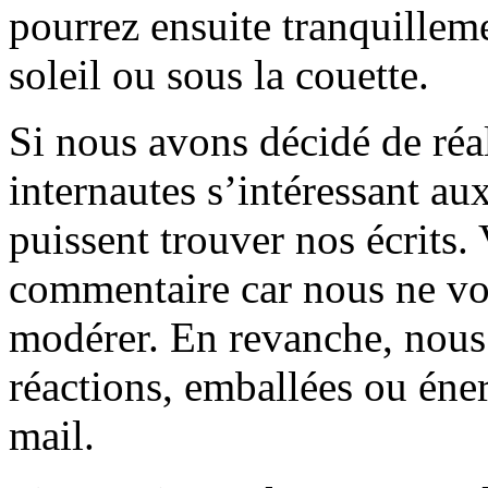
pourrez ensuite tranquilleme
soleil ou sous la couette.
Si nous avons décidé de réali
internautes s’intéressant au
puissent trouver nos écrits.
commentaire car nous ne vo
modérer. En revanche, nous 
réactions, emballées ou éner
mail.