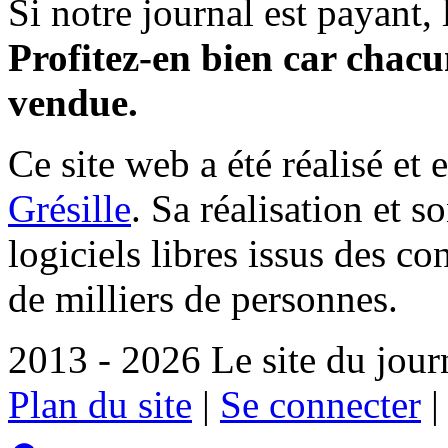
Si notre journal est payant, l
Profitez-en bien car chacun
vendue.
Ce site web a été réalisé et 
Grésille
. Sa réalisation et 
logiciels libres issus des co
de milliers de personnes.
2013 - 2026 Le site du jour
Plan du site
|
Se connecter