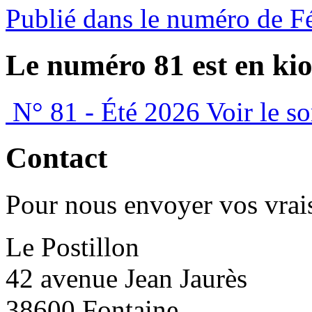
Publié dans le numéro de F
Le numéro 81 est en kio
N° 81 - Été 2026
Voir le s
Contact
Pour nous envoyer vos vrais
Le Postillon
42 avenue Jean Jaurès
38600 Fontaine