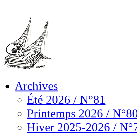
Archives
Été 2026 / N°81
Printemps 2026 / N°8
Hiver 2025-2026 / N°