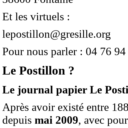
Et les virtuels :
lepostillon@gresille.org
Pour nous parler : 04 76 94
Le Postillon ?
Le journal papier Le Posti
Après avoir existé entre 188
depuis
mai 2009
, avec pou