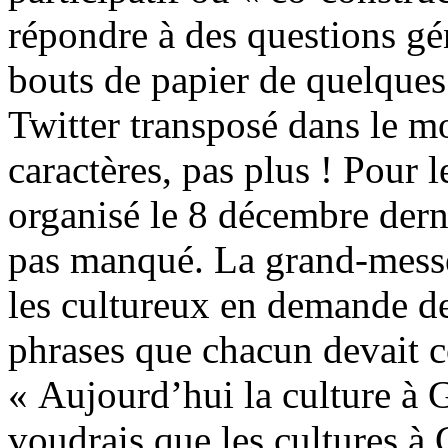
répondre à des questions gé
bouts de papier de quelques 
Twitter transposé dans le mo
caractères, pas plus ! Pour l
organisé le 8 décembre derni
pas manqué. La grand-messe
les cultureux en demande de
phrases que chacun devait c
« Aujourd’hui la culture à G
voudrais que les cultures à 