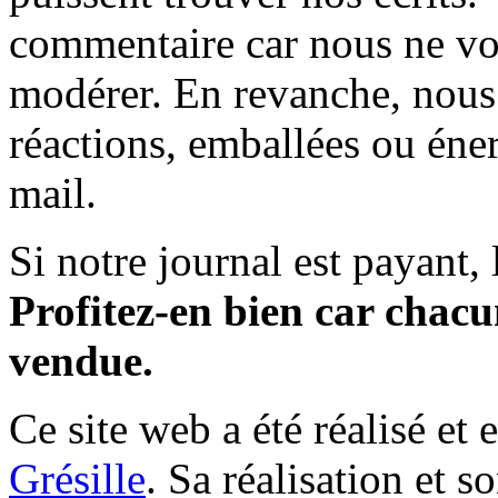
commentaire car nous ne vo
modérer. En revanche, nous 
réactions, emballées ou éner
mail.
Si notre journal est payant, l
Profitez-en bien car chacun
vendue.
Ce site web a été réalisé et 
Grésille
. Sa réalisation et 