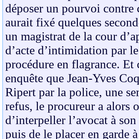
déposer un pourvoi contre c
aurait fixé quelques second
un magistrat de la cour d’a
d’acte d’intimidation par l
procédure en flagrance. Et c
enquête que Jean-Yves Coqu
Ripert par la police, une s
refus, le procureur a alors 
d’interpeller l’avocat à so
puis de le placer en garde à