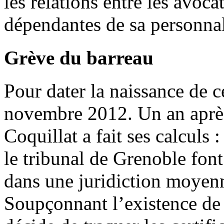
les relations entre les avoca
dépendantes de sa personnal
Grève du barreau
Pour dater la naissance de ce
novembre 2012. Un an aprè
Coquillat a fait ses calculs 
le tribunal de Grenoble fon
dans une juridiction moyen
Soupçonnant l’existence de «