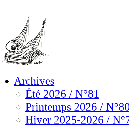
Archives
Été 2026 / N°81
Printemps 2026 / N°8
Hiver 2025-2026 / N°