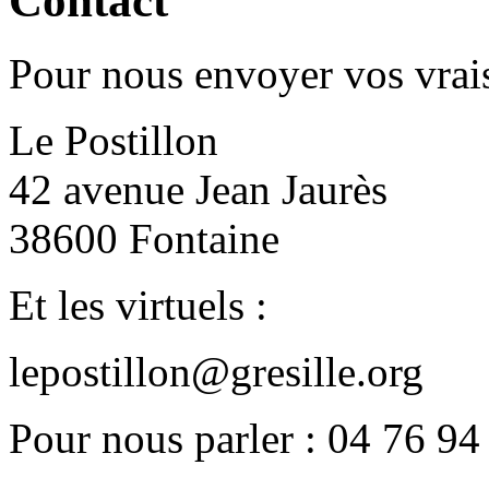
Contact
Pour nous envoyer vos vrais
Le Postillon
42 avenue Jean Jaurès
38600 Fontaine
Et les virtuels :
lepostillon@gresille.org
Pour nous parler : 04 76 94