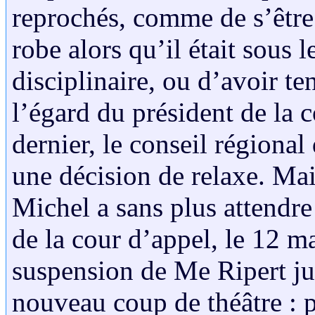
reprochés, comme de s’être 
robe alors qu’il était sous
disciplinaire, ou d’avoir t
l’égard du président de la 
dernier, le conseil régional
une décision de relaxe. Mai
Michel a sans plus attendre 
de la cour d’appel, le 12 m
suspension de Me Ripert ju
nouveau coup de théâtre : p