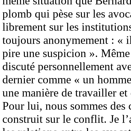
même situation que Bernard 
plomb qui pèse sur les avoc
librement sur les institution
toujours anonymement : « il
pire une suspicion ». Même 
discuté personnellement avec
dernier comme « un homme p
une manière de travailler et 
Pour lui, nous sommes des c
construit sur le conflit. Je l