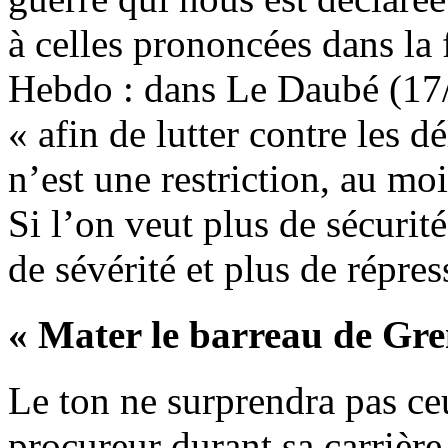
à celles prononcées dans la 
Hebdo : dans Le Daubé (17/0
« afin de lutter contre les dé
n’est une restriction, au moi
Si l’on veut plus de sécurité 
de sévérité et plus de répres
« Mater le barreau de Gre
Le ton ne surprendra pas ce
procureur durant sa carriè