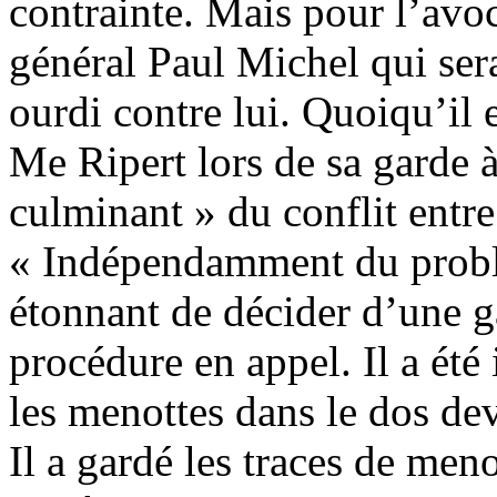
contrainte. Mais pour l’avoc
général Paul Michel qui ser
ourdi contre lui. Quoiqu’il 
Me Ripert lors de sa garde à 
culminant » du conflit entre
« Indépendamment du problèm
étonnant de décider d’une g
procédure en appel. Il a été 
les menottes dans le dos dev
Il a gardé les traces de meno