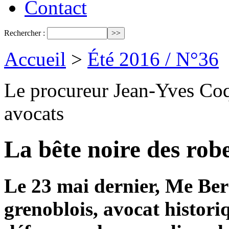
Contact
Rechercher :
Accueil
>
Été 2016 / N°36
Le procureur Jean-Yves Coqui
avocats
La bête noire des robe
Le 23 mai dernier, Me Ber
grenoblois, avocat histori