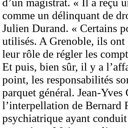
d’un magistrat. « Il a reçu 
comme un délinquant de dr
Julien Durand. « Certains po
utilisés. A Grenoble, ils ont
leur rôle de régler les compt
Et puis, bien sûr, il y a l’af
point, les responsabilités so
parquet général. Jean-Yves 
l’interpellation de Bernard 
psychiatrique ayant conduit 