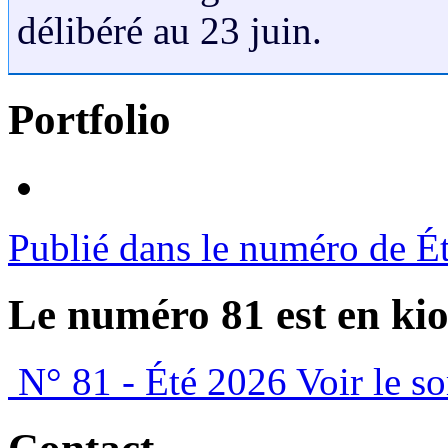
délibéré au 23 juin.
Portfolio
Publié dans le numéro de É
Le numéro 81 est en kio
N° 81 - Été 2026
Voir le s