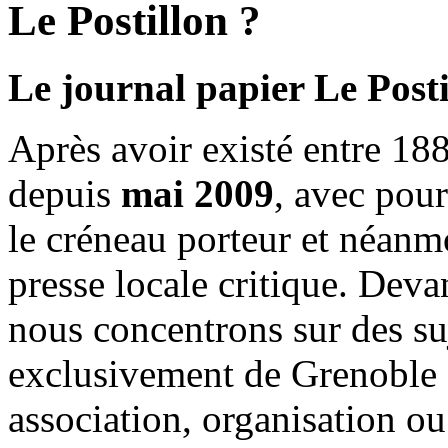
Le Postillon ?
Le journal papier Le Posti
Après avoir existé entre 188
depuis
mai 2009
, avec pou
le créneau porteur et néanm
presse locale critique. Deva
nous concentrons sur des su
exclusivement de Grenoble 
association, organisation ou