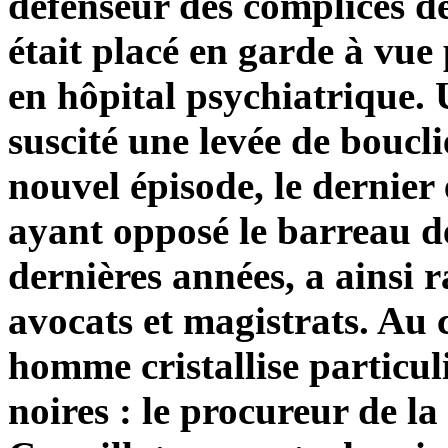
défenseur des complices d
était placé en garde à vue 
en hôpital psychiatrique. 
suscité une levée de boucli
nouvel épisode, le dernier 
ayant opposé le barreau d
dernières années, a ainsi r
avocats et magistrats. Au 
homme cristallise particul
noires : le procureur de l