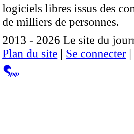
logiciels libres issus des co
de milliers de personnes.
2013 - 2026 Le site du jour
Plan du site
|
Se connecter