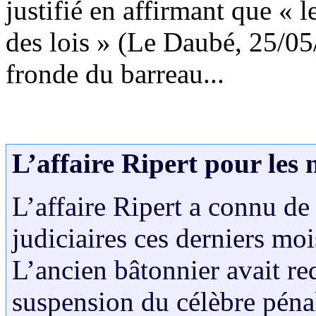
justifié en affirmant que « 
des lois » (Le Daubé, 25/05
fronde du barreau...
L’affaire Ripert pour les 
L’affaire Ripert a connu d
judiciaires ces derniers mois
L’ancien bâtonnier avait re
suspension du célèbre pénali