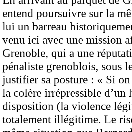
entend poursuivre sur la mê
lui un barreau historiquemen
venu ici avec une mission af
Grenoble, qui a une réputati
pénaliste grenoblois, sous 
justifier sa posture : « Si 
la colère irrépressible d’u
disposition (la violence légi
totalement illégitime. Le ris