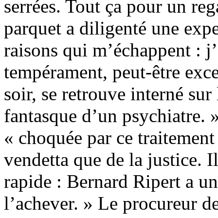
serrées. Tout ça pour un reg
parquet a diligenté une expe
raisons qui m’échappent : j
tempérament, peut-être excess
soir, se retrouve interné su
fantasque d’un psychiatre. 
« choquée par ce traitement
vendetta que de la justice. 
rapide : Bernard Ripert a un
l’achever. » Le procureur de