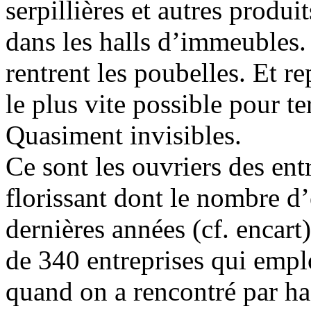
serpillières et autres produi
dans les halls d’immeubles. 
rentrent les poubelles. Et re
le plus vite possible pour t
Quasiment invisibles.
Ce sont les ouvriers des ent
florissant dont le nombre d’
dernières années (cf. encart
de 340 entreprises qui empl
quand on a rencontré par ha