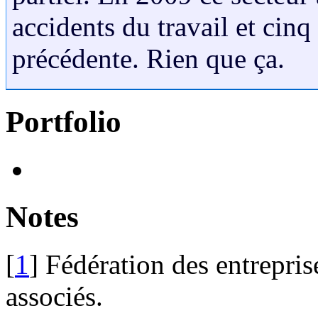
accidents du travail et cin
précédente. Rien que ça.
Portfolio
Notes
[
1
]
Fédération des entrepris
associés.