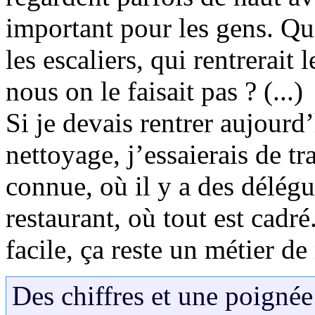
important pour les gens. Qui 
les escaliers, qui rentrerait
nous on le faisait pas ? (...)
Si je devais rentrer aujourd
nettoyage, j’essaierais de tr
connue, où il y a des délégu
restaurant, où tout est cadr
facile, ça reste un métier de
Des chiffres et une poignée