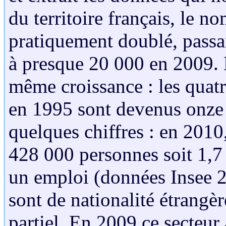
du territoire français, le n
pratiquement doublé, passa
à presque 20 000 en 2009. Le
même croissance : les quatr
en 1995 sont devenus onze 
quelques chiffres : en 2010
428 000 personnes soit 1,7
un emploi (données Insee 20
sont de nationalité étrangèr
partiel. En 2009 ce secteur