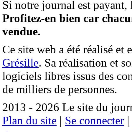
Si notre journal est payant, l
Profitez-en bien car chacun
vendue.
Ce site web a été réalisé et 
Grésille
. Sa réalisation et 
logiciels libres issus des co
de milliers de personnes.
2013 - 2026 Le site du jour
Plan du site
|
Se connecter