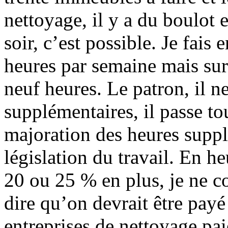
nettoyage, il y a du boulot e
soir, c’est possible. Je fais
heures par semaine mais sur
neuf heures. Le patron, il n
supplémentaires, il passe to
majoration des heures suppl
législation du travail. En h
20 ou 25 % en plus, je ne co
dire qu’on devrait être payé
entreprises de nettoyage pai