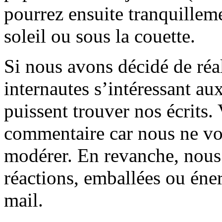
pourrez ensuite tranquilleme
soleil ou sous la couette.
Si nous avons décidé de réali
internautes s’intéressant au
puissent trouver nos écrits.
commentaire car nous ne vo
modérer. En revanche, nous 
réactions, emballées ou éner
mail.