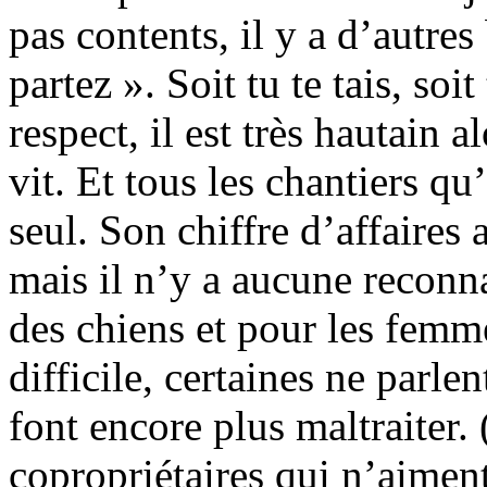
pas contents, il y a d’autre
partez ». Soit tu te tais, soi
respect, il est très hautain a
vit. Et tous les chantiers qu’i
seul. Son chiffre d’affaires
mais il n’y a aucune recon
des chiens et pour les femm
difficile, certaines ne parlen
font encore plus maltraiter.
copropriétaires qui n’aimen