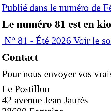
Publié dans le numéro de F
Le numéro 81 est en kio
N° 81 - Été 2026
Voir le s
Contact
Pour nous envoyer vos vrais
Le Postillon
42 avenue Jean Jaurès