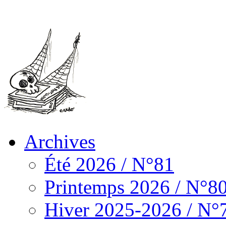
Archives
Été 2026 / N°81
Printemps 2026 / N°8
Hiver 2025-2026 / N°