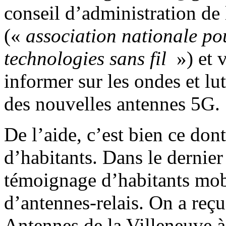
conseil d’administration de 
(«
association nationale pou
technologies sans fil
») et 
informer sur les ondes et lu
des nouvelles antennes 5G.
De l’aide, c’est bien ce don
d’habitants. Dans le dernier
témoignage d’habitants mobil
d’antennes-relais. On a reçu
Antennes de la Villeneuve à