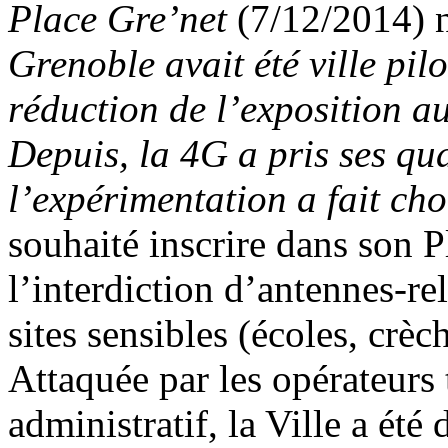
Place Gre’net
(7/12/2014) 
Grenoble avait été ville pil
réduction de l’exposition au
Depuis, la 4G a pris ses qu
l’expérimentation a fait ch
souhaité inscrire dans son 
l’interdiction d’antennes-re
sites sensibles (écoles, crèc
Attaquée par les opérateurs
administratif, la Ville a été