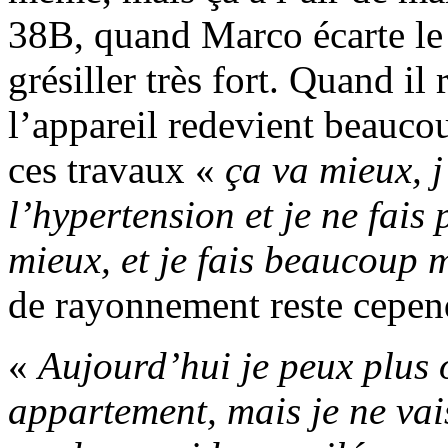
38B, quand Marco écarte le 
grésiller très fort. Quand il 
l’appareil redevient beaucou
ces travaux «
ça va mieux, j
l’hypertension et je ne fais 
mieux, et je fais beaucoup
de rayonnement reste cepend
«
Aujourd’hui je peux plus
appartement, mais je ne vai