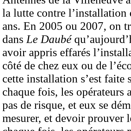
la lutte contre l’installatio
ans. En 2005 ou 2007, on tr
dans
Le Daubé
qu’aujourd’h
avoir appris effarés l’instal
côté de chez eux ou de l’éc
cette installation s’est fait
chaque fois, les opérateurs 
pas de risque, et eux se dé
mesurer, et devoir prouver l