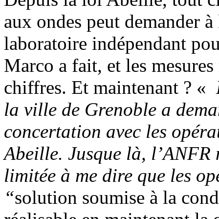
aux ondes peut demander à
laboratoire indépendant pou
Marco a fait, et les mesures
chiffres. Et maintenant ? «
L
la ville de Grenoble a dem
concertation avec les opéra
Abeille. Jusque là, l’ANFR n
limitée à me dire que les op
“
solution soumise à la cond