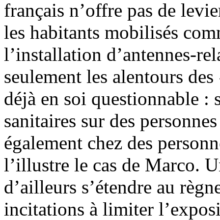
français n’offre pas de levie
les habitants mobilisés com
l’installation d’antennes-re
seulement les alentours des
déjà en soi questionnable : 
sanitaires sur des personnes 
également chez des personn
l’illustre le cas de Marco.
d’ailleurs s’étendre au règne
incitations à limiter l’expos