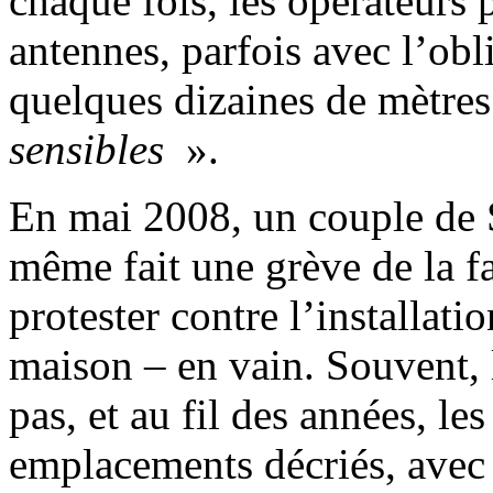
chaque fois, les opérateurs p
antennes, parfois avec l’obl
quelques dizaines de mètres
sensibles
».
En mai 2008, un couple de 
même fait une grève de la f
protester contre l’installati
maison – en vain. Souvent, 
pas, et au fil des années, le
emplacements décriés, avec 