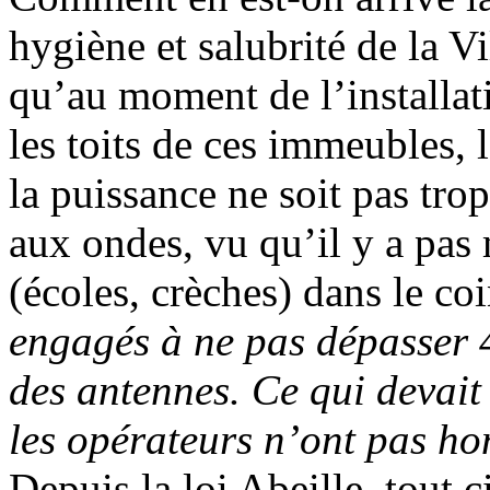
hygiène et salubrité de la V
qu’au moment de l’installat
les toits de ces immeubles, 
la puissance ne soit pas trop
aux ondes, vu qu’il y a pas
(écoles, crèches) dans le co
engagés à ne pas dépasser 4
des antennes. Ce qui devait 
les opérateurs n’ont pas 
Depuis la loi Abeille, tout 