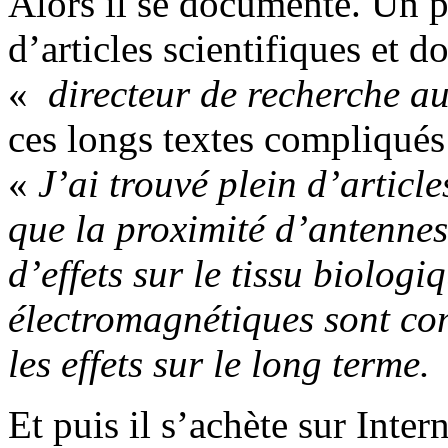
Alors il se documente. Un 
d’articles scientifiques et 
«
directeur de recherche 
ces longs textes compliqué
«
J’ai trouvé plein d’articl
que la proximité d’antennes
d’effets sur le tissu biologi
électromagnétiques sont co
les effets sur le long terme.
Et puis il s’achète sur Inte