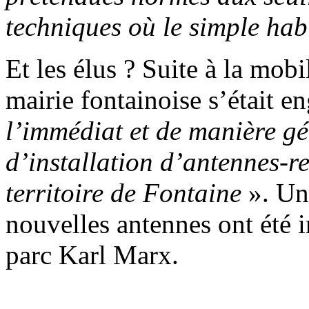
techniques où le simple habi
Et les élus ? Suite à la mobi
mairie fontainoise s’était e
l’immédiat et de manière gén
d’installation d’antennes-re
territoire de Fontaine
». Un
nouvelles antennes ont été 
parc Karl Marx.