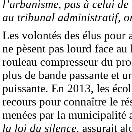
l’urbanisme, pas à celui de 
au tribunal administratif, 
Les volontés des élus pour a
ne pèsent pas lourd face au
rouleau compresseur du pro
plus de bande passante et u
puissante. En 2013, les éco
recours pour connaître le ré
menées par la municipalité a
la loi du silence,
assurait al