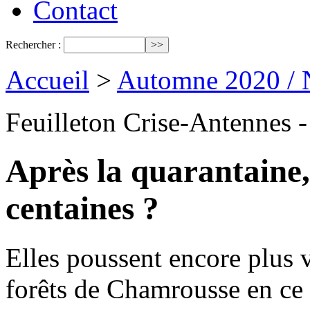
Contact
Rechercher :
Accueil
>
Automne 2020 / 
Feuilleton Crise-Antennes -
Après la quarantaine,
centaines ?
Elles poussent encore plus 
forêts de Chamrousse en ce 