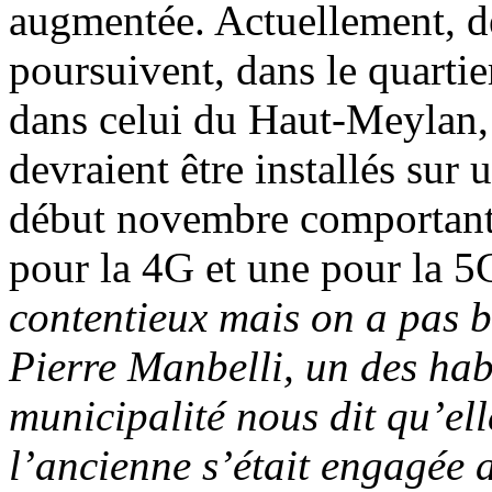
augmentée. Actuellement, de
poursuivent, dans le quarti
dans celui du Haut-Meylan, 
devraient être installés su
début novembre comportant 
pour la 4G et une pour la 5
contentieux mais on a pas b
Pierre Manbelli, un des hab
municipalité nous dit qu’ell
l’ancienne s’était engagée 