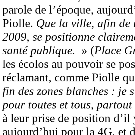
parole de l’époque, aujourd’
Piolle.
Que la ville, afin de
2009, se positionne clairem
santé publique.
» (
Place Gr
les écolos au pouvoir se pos
réclamant, comme Piolle q
fin des zones blanches : je 
pour toutes et tous, partout
à leur prise de position d’il
aujourd’hui pour la 4G, et 