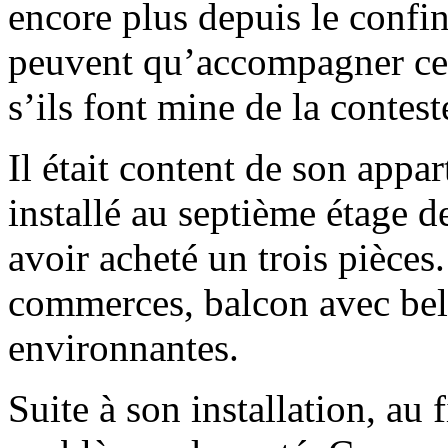
encore plus depuis le confin
peuvent qu’accompagner ce
s’ils font mine de la contest
Il était content de son appa
installé au septième étage d
avoir acheté un trois pièces
commerces, balcon avec bell
environnantes.
Suite à son installation, au