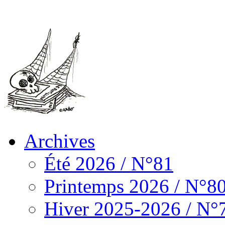
Archives
Été 2026 / N°81
Printemps 2026 / N°8
Hiver 2025-2026 / N°