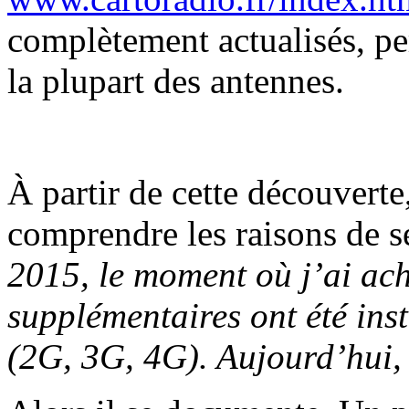
complètement actualisés, pe
la plupart des antennes.
À partir de cette découver
comprendre les raisons de s
2015, le moment où j’ai ach
supplémentaires ont été ins
(2G, 3G, 4G). Aujourd’hui, i