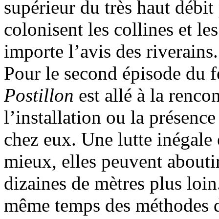
supérieur du très haut débit 
colonisent les collines et l
importe l’avis des riverains.
Pour le second épisode du f
Postillon
est allé à la renco
l’installation ou la présenc
chez eux. Une lutte inégale
mieux, elles peuvent abouti
dizaines de mètres plus loin
même temps des méthodes de 