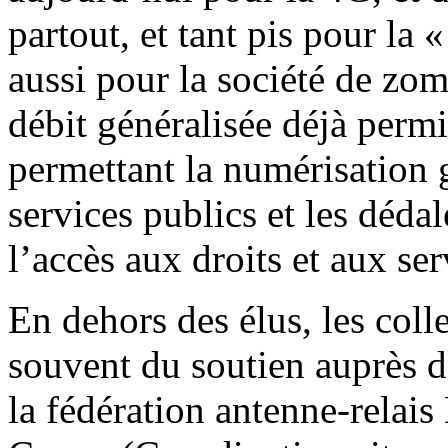
partout, et tant pis pour la 
aussi pour la société de zom
débit généralisée déjà permis
permettant la numérisation 
services publics et les déda
l’accès aux droits et aux ser
En dehors des élus, les coll
souvent du soutien auprès 
la fédération antenne-relais