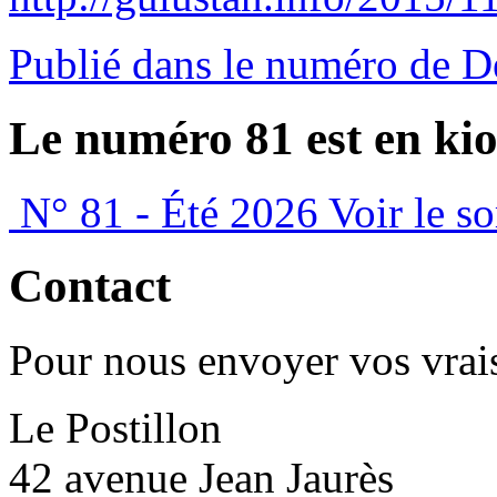
Publié dans le numéro de 
Le numéro 81 est en kio
N° 81 - Été 2026
Voir le s
Contact
Pour nous envoyer vos vrais
Le Postillon
42 avenue Jean Jaurès