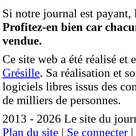
Si notre journal est payant, l
Profitez-en bien car chacun
vendue.
Ce site web a été réalisé et 
Grésille
. Sa réalisation et 
logiciels libres issus des co
de milliers de personnes.
2013 - 2026 Le site du jour
Plan du site
|
Se connecter