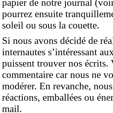
papier de notre journal (voi
pourrez ensuite tranquilleme
soleil ou sous la couette.
Si nous avons décidé de réali
internautes s’intéressant au
puissent trouver nos écrits.
commentaire car nous ne vo
modérer. En revanche, nous 
réactions, emballées ou éner
mail.