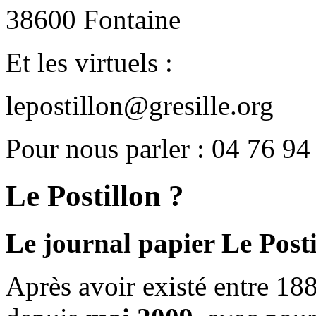
38600 Fontaine
Et les virtuels :
lepostillon@gresille.org
Pour nous parler : 04 76 94
Le Postillon ?
Le journal papier Le Posti
Après avoir existé entre 188