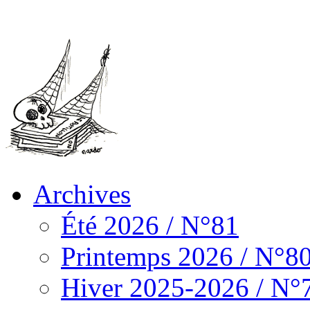
Archives
Été 2026 / N°81
Printemps 2026 / N°8
Hiver 2025-2026 / N°