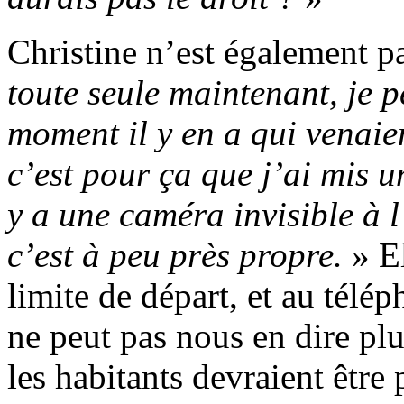
Christine n’est également pa
toute seule maintenant, je p
moment il y en a qui venaien
c’est pour ça que j’ai mis un
y a une caméra invisible à l
c’est à peu près propre.
» El
limite de départ, et au télé
ne peut pas nous en dire pl
les habitants devraient être 