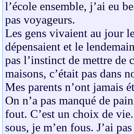
l’école ensemble, j’ai eu b
pas voyageurs.
Les gens vivaient au jour le 
dépensaient et le lendemain 
pas l’instinct de mettre de 
maisons, c’était pas dans 
Mes parents n’ont jamais ét
On n’a pas manqué de pain 
fout. C’est un choix de vie.
sous, je m’en fous. J’ai pa