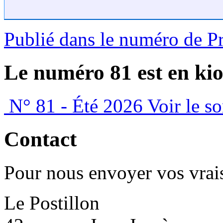
Publié dans le numéro de P
Le numéro 81 est en kio
N° 81 - Été 2026
Voir le s
Contact
Pour nous envoyer vos vrais
Le Postillon