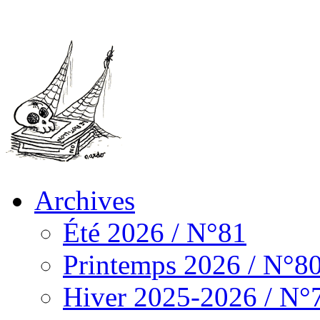
Archives
Été 2026 / N°81
Printemps 2026 / N°8
Hiver 2025-2026 / N°