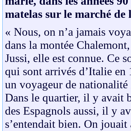
marié, dans les années 90 a
matelas sur le marché de 
« Nous, on n’a jamais voya
dans la montée Chalemont, 
Jussi, elle est connue. Ce s
qui sont arrivés d’Italie e
un voyageur de nationalité i
Dans le quartier, il y avait
des Espagnols aussi, il y a
s’entendait bien. On jouait 