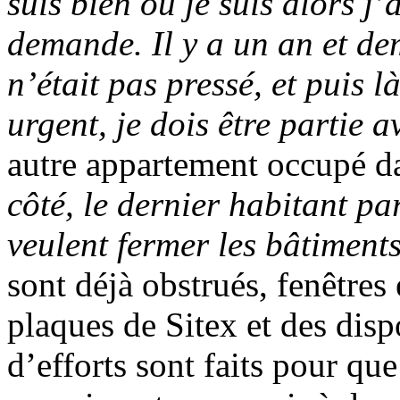
suis bien où je suis alors j’
demande. Il y a un an et dem
n’était pas pressé, et puis 
urgent, je dois être partie av
autre appartement occupé d
côté, le dernier habitant par
veulent fermer les bâtiments
sont déjà obstrués, fenêtres 
plaques de Sitex et des disp
d’efforts sont faits pour que