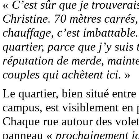
«
C’est sûr que je trouvera
Christine. 70 mètres carrés,
chauffage, c’est imbattable.
quartier, parce que j’y suis 
réputation de merde, mainte
couples qui achètent ici.
»
Le quartier, bien situé entre
campus, est visiblement en
Chaque rue autour des volet
panneau «
prochainement ic