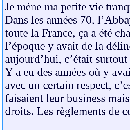
Je mène ma petite vie tranq
Dans les années 70, l’Abbay
toute la France, ça a été ch
l’époque y avait de la délin
aujourd’hui, c’était surtout
Y a eu des années où y ava
avec un certain respect, c’e
faisaient leur business mais
droits. Les règlements de c