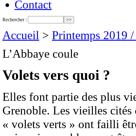
Contact
Rechercher :
Accueil
>
Printemps 2019 
L’Abbaye coule
Volets vers quoi ?
Elles font partie des plus 
Grenoble. Les vieilles cité
« volets verts » ont failli ê