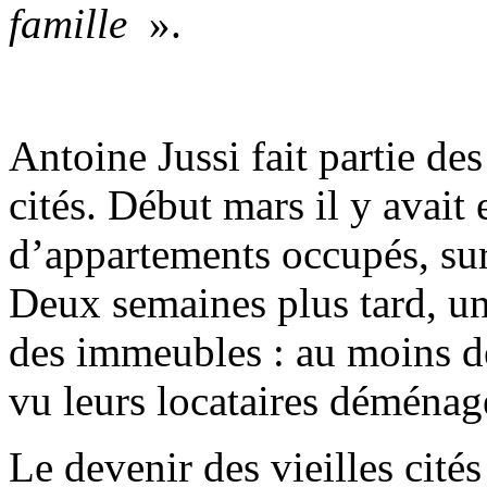
famille
».
Antoine Jussi fait partie des
cités. Début mars il y avait
d’appartements occupés, sur
Deux semaines plus tard, un 
des immeubles : au moins d
vu leurs locataires déménag
Le devenir des vieilles cité