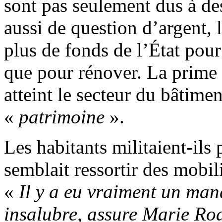
sont pas seulement dus à des
aussi de question d’argent, l
plus de fonds de l’État pour
que pour rénover. La prime 
atteint le secteur du bâtimen
«
patrimoine
».
Les habitants militaient-ils
semblait ressortir des mobil
«
Il y a eu vraiment un manq
insalubre, assure Marie Ro