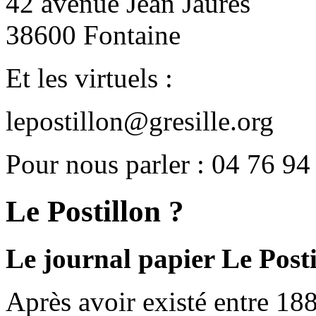
42 avenue Jean Jaurès
38600 Fontaine
Et les virtuels :
lepostillon@gresille.org
Pour nous parler : 04 76 94
Le Postillon ?
Le journal papier Le Posti
Après avoir existé entre 188