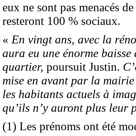
eux ne sont pas menacés de 
resteront 100 % sociaux.
«
En vingt ans, avec la réno
aura eu une énorme baisse 
quartier,
poursuit Justin.
C’
mise en avant par la mairie 
les habitants actuels à ima
qu’ils n’y auront plus leur 
(1) Les prénoms ont été mod