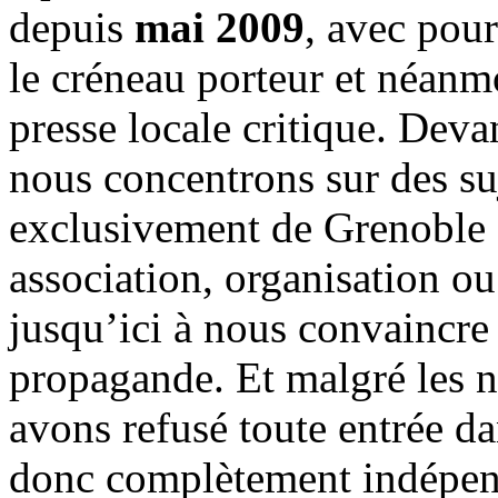
depuis
mai 2009
, avec pou
le créneau porteur et néanm
presse locale critique. Deva
nous concentrons sur des su
exclusivement de Grenoble 
association, organisation ou
jusqu’ici à nous convaincre
propagande. Et malgré les n
avons refusé toute entrée d
donc complètement indépen