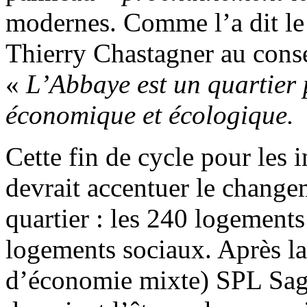
modernes. Comme l’a dit le 
Thierry Chastagner au conse
«
L’Abbaye est un quartier 
économique et écologique.
Cette fin de cycle pour les 
devrait accentuer le change
quartier : les 240 logements
logements sociaux. Après la
d’économie mixte) SPL Sag