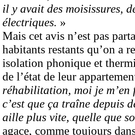
il y avait des moisissures, 
électriques.
»
Mais cet avis n’est pas part
habitants restants qu’on a r
isolation phonique et thermi
de l’état de leur appartemen
réhabilitation, moi je m’en
c’est que ça traîne depuis 
aille plus vite, quelle que so
agace, comme toujours dans