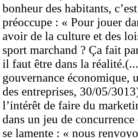
bonheur des habitants, c’est 
préoccupe : « Pour jouer dan
avoir de la culture et des lo
sport marchand ? Ça fait pa
il faut être dans la réalité.(
gouvernance économique, un 
des entreprises, 30/05/3013)
l’intérêt de faire du marketin
dans un jeu de concurrence e
se lamente : « nous renvoy