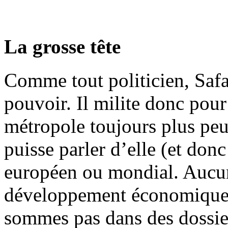
La grosse tête
Comme tout politicien, Safa
pouvoir. Il milite donc pou
métropole toujours plus peu
puisse parler d’elle (et donc
européen ou mondial. Aucun
développement économique s
sommes pas dans des dossie