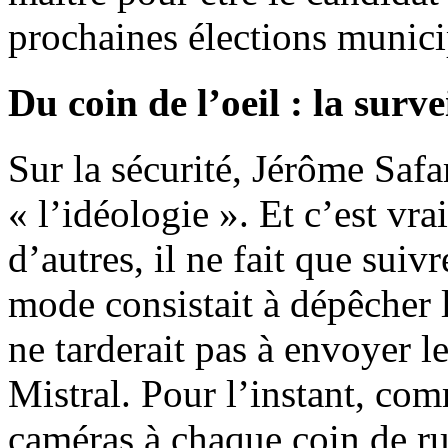
prochaines élections munici
Du coin de l’oeil : la surve
Sur la sécurité, Jérôme Safa
« l’idéologie ». Et c’est vr
d’autres, il ne fait que suiv
mode consistait à dépêcher 
ne tarderait pas à envoyer le
Mistral. Pour l’instant, com
caméras à chaque coin de ru