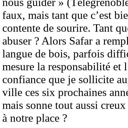
nous guider » (Télégrenoble
faux, mais tant que c’est bie
contente de sourire. Tant q
abuser ? Alors Safar a remp
langue de bois, parfois diff
mesure la responsabilité et
confiance que je sollicite 
ville ces six prochaines ann
mais sonne tout aussi creu
à notre place ?