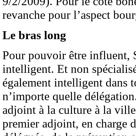
9/2/2009). Pour le côté boh
revanche pour l’aspect bourg
Le bras long
Pour pouvoir être influent,
intelligent. Et non spécialisé
également intelligent dans 
n’importe quelle délégation
adjoint à la culture à la vil
premier adjoint, en charge d