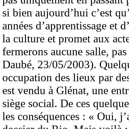
si bien aujourd’hui c’est qu’
années d’apprentissage et d’
la culture et promet aux act
fermerons aucune salle, pas
Daubé, 23/05/2003). Quelqu
occupation des lieux par des
est vendu à Glénat, une entr
siège social. De ces quelques
les conséquences : « Oui, j’