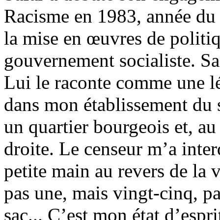
Racisme en 1983, année du «
la mise en œuvres de politiq
gouvernement socialiste. San
Lui le raconte comme une lé
dans mon établissement du 
un quartier bourgeois et, au
droite. Le censeur m’a inter
petite main au revers de la 
pas une, mais vingt-cinq, p
sac... C’est mon état d’espr