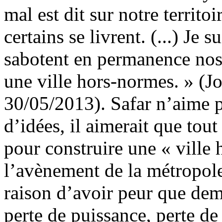
mal est dit sur notre territ
certains se livrent. (...) Je
sabotent en permanence nos
une ville hors-normes. » (Jo
30/05/2013). Safar n’aime pa
d’idées, il aimerait que tou
pour construire une « ville 
l’avènement de la métropole,
raison d’avoir peur que dema
perte de puissance, perte de