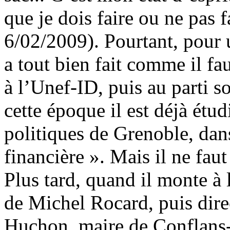
que je dois faire ou ne pas f
6/02/2009). Pourtant, pour 
a tout bien fait comme il f
à l’Unef-ID, puis au parti so
cette époque il est déjà étud
politiques de Grenoble, dan
financière ». Mais il ne fau
Plus tard, quand il monte à 
de Michel Rocard, puis dire
Huchon, maire de Conflans-S