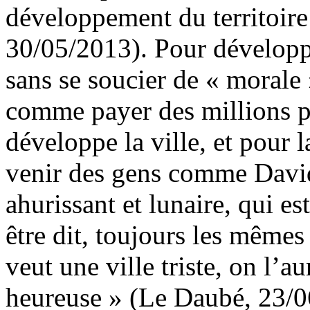
développement du territoire 
30/05/2013). Pour développer
sans se soucier de « morale 
comme payer des millions po
développe la ville, et pour l
venir des gens comme Davi
ahurissant et lunaire, qui es
être dit, toujours les mêmes
veut une ville triste, on l’a
heureuse » (Le Daubé, 23/0