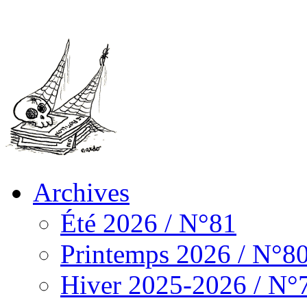
Archives
Été 2026 / N°81
Printemps 2026 / N°8
Hiver 2025-2026 / N°