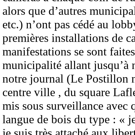
alors que d’autres municipali
etc.) n’ont pas cédé au lobb
premières installations de c
manifestations se sont faites
municipalité allant jusqu’à 
notre journal (Le Postillon 
centre ville , du square La
mis sous surveillance avec 
langue de bois du type : « j
je suis très attaché aux lib