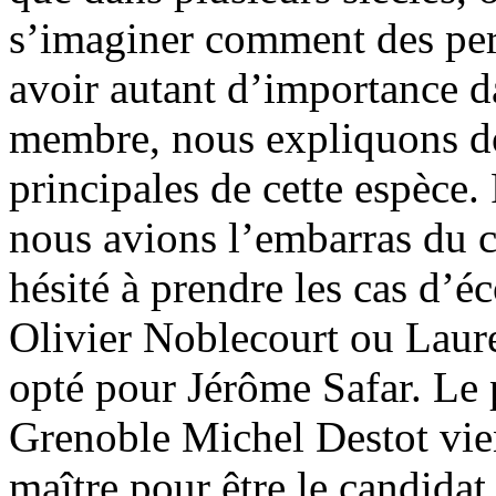
s’imaginer comment des per
avoir autant d’importance d
membre, nous expliquons don
principales de cette espèce
nous avions l’embarras du c
hésité à prendre les cas d’é
Olivier Noblecourt ou Laur
opté pour Jérôme Safar. Le 
Grenoble Michel Destot vien
maître pour être le candidat 