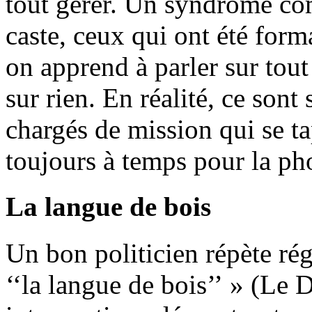
tout gérer. Un syndrome c
caste, ceux qui ont été form
on apprend à parler sur tout
sur rien. En réalité, ce sont
chargés de mission qui se ta
toujours à temps pour la ph
La langue de bois
Un bon politicien répète ré
‘‘la langue de bois’’ » (Le