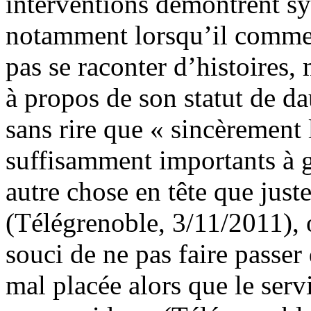
interventions démontrent sy
notamment lorsqu’il commen
pas se raconter d’histoires,
à propos de son statut de da
sans rire que « sincèrement
suffisamment importants à g
autre chose en tête que just
(Télégrenoble, 3/11/2011), o
souci de ne pas faire passer
mal placée alors que le serv