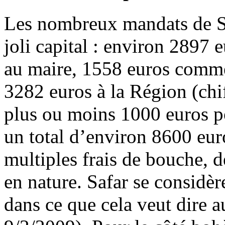
Les nombreux mandats de Sa
joli capital : environ 2897 
au maire, 1558 euros comme
3282 euros à la Région (chif
plus ou moins 1000 euros p
un total d’environ 8600 eur
multiples frais de bouche, d
en nature. Safar se consid
dans ce que cela veut dire 