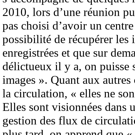
2010, lors d’une réunion pu
pas choisi d’avoir un centre
possibilité de récupérer les
enregistrées et que sur dema
délictueux il y a, on puisse s
images ». Quant aux autres 
la circulation, « elles ne so
Elles sont visionnées dans u
gestion des flux de circula
plus tard, on apprend que «