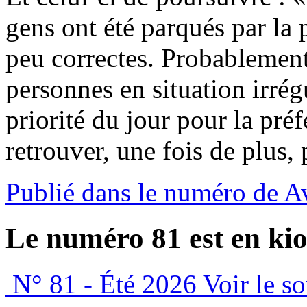
gens ont été parqués par la 
peu correctes. Probablement 
personnes en situation irrégu
priorité du jour pour la préf
retrouver, une fois de plus, 
Publié dans le numéro de A
Le numéro 81 est en kio
N° 81 - Été 2026
Voir le s