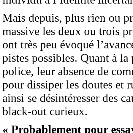
Mais depuis, plus rien ou p
massive les deux ou trois p
ont très peu évoqué l’avanc
pistes possibles. Quant à la 
police, leur absence de comm
pour dissiper les doutes et
ainsi se désintéresser des 
black-out curieux.
« Probablement pour essaye