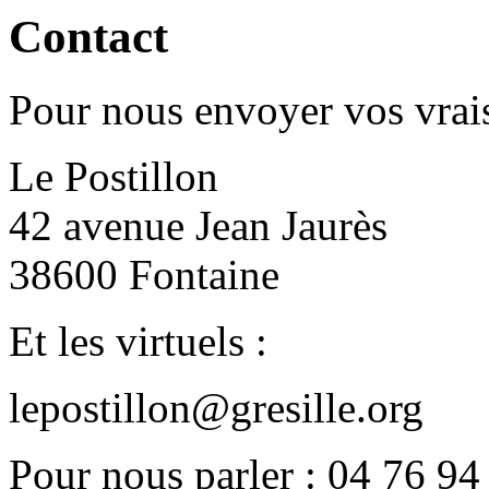
Contact
Pour nous envoyer vos vrais
Le Postillon
42 avenue Jean Jaurès
38600 Fontaine
Et les virtuels :
lepostillon@gresille.org
Pour nous parler : 04 76 94