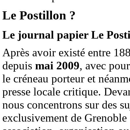
Le Postillon ?
Le journal papier Le Posti
Après avoir existé entre 188
depuis
mai 2009
, avec pou
le créneau porteur et néanm
presse locale critique. Deva
nous concentrons sur des su
exclusivement de Grenoble 