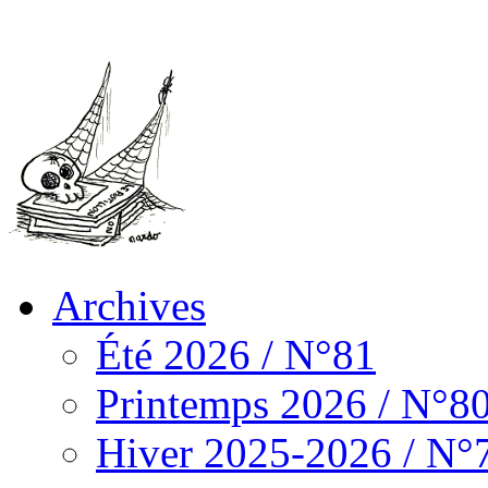
Archives
Été 2026 / N°81
Printemps 2026 / N°8
Hiver 2025-2026 / N°