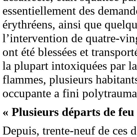
essentiellement des demande
érythréens, ainsi que quelq
l’intervention de quatre-vi
ont été blessées et transpo
la plupart intoxiquées par 
flammes, plusieurs habitants
occupante a fini polytrauma
« Plusieurs départs de feu
Depuis, trente-neuf de ces 