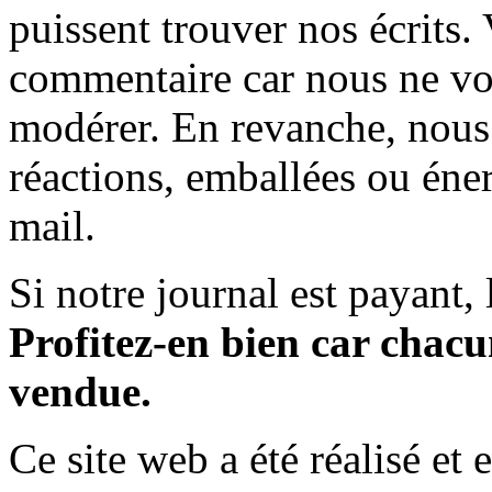
puissent trouver nos écrits.
commentaire car nous ne vo
modérer. En revanche, nous 
réactions, emballées ou éner
mail.
Si notre journal est payant, l
Profitez-en bien car chacun
vendue.
Ce site web a été réalisé et 