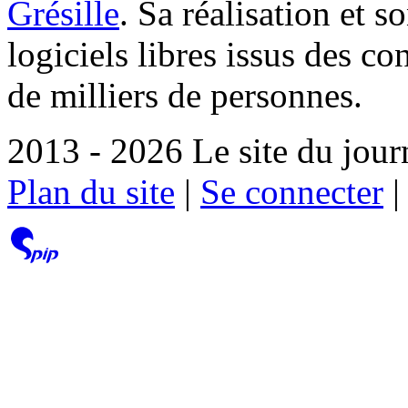
Grésille
. Sa réalisation et 
logiciels libres issus des co
de milliers de personnes.
2013 - 2026 Le site du jour
Plan du site
|
Se connecter