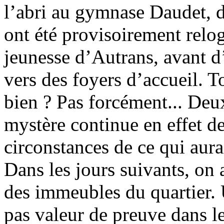
l’abri au gymnase Daudet, d
ont été provisoirement relo
jeunesse d’Autrans, avant d
vers des foyers d’accueil. To
bien ? Pas forcément... Deux
mystère continue en effet de 
circonstances de ce qui aura
Dans les jours suivants, on 
des immeubles du quartier. U
pas valeur de preuve dans le