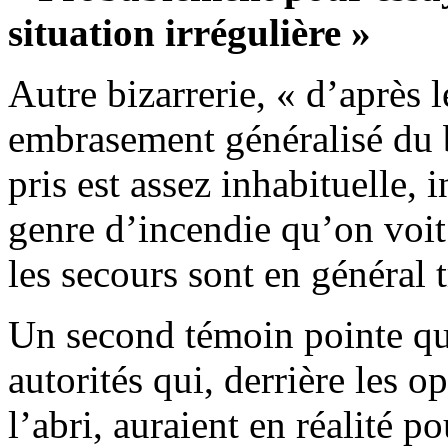
situation irrégulière »
Autre bizarrerie, « d’après l
embrasement généralisé du b
pris est assez inhabituelle, 
genre d’incendie qu’on voit
les secours sont en général 
Un second témoin pointe qua
autorités qui, derrière les o
l’abri, auraient en réalité p