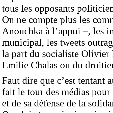
tous les opposants politicie
On ne compte plus les com
Anouchka à l’appui –, les i
municipal, les tweets outra
la part du socialiste Olivie
Emilie Chalas ou du droitie
Faut dire que c’est tentant a
fait le tour des médias pour
et de sa défense de la solida