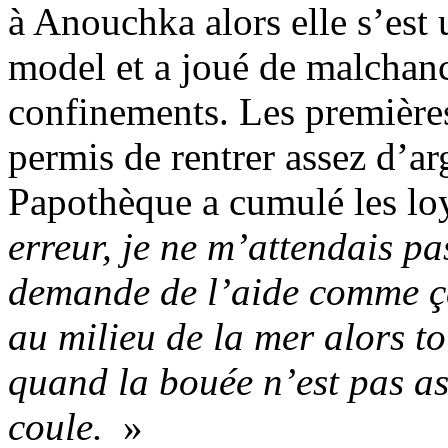
à Anouchka alors elle s’est 
model et a joué de malchanc
confinements. Les première
permis de rentrer assez d’arg
Papothèque a cumulé les lo
erreur, je ne m’attendais p
demande de l’aide comme ç
au milieu de la mer alors t
quand la bouée n’est pas as
coule.
»