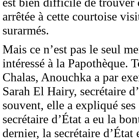
est bien difficile de trouver 
arrêtée à cette courtoise v
surarmés.
Mais ce n’est pas le seul m
intéressé à la Papothèque. T
Chalas, Anouchka a par exe
Sarah El Hairy, secrétaire d
souvent, elle a expliqué se
secrétaire d’État a eu la bon
dernier, la secrétaire d’Éta