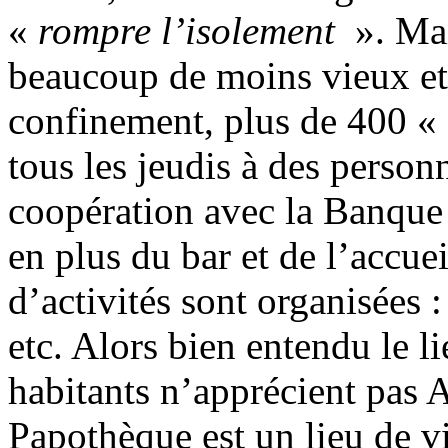
«
rompre l’isolement
». Mai
beaucoup de moins vieux et
confinement, plus de 400 «
tous les jeudis à des person
coopération avec la Banque 
en plus du bar et de l’accue
d’activités sont organisées :
etc. Alors bien entendu le li
habitants n’apprécient pas 
Papothèque est un lieu de 