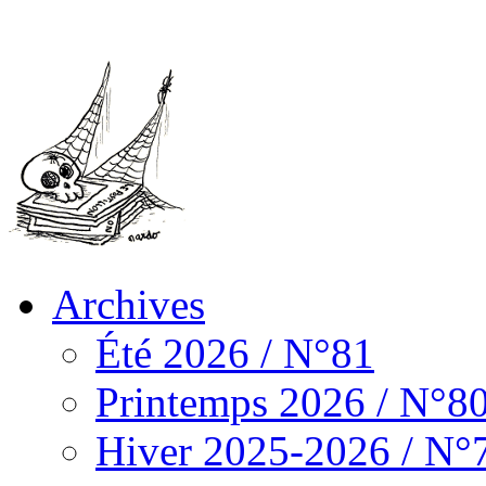
Archives
Été 2026 / N°81
Printemps 2026 / N°8
Hiver 2025-2026 / N°