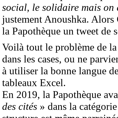
social, le solidaire mais on
justement Anoushka. Alors O
la Papothèque un tweet de s
Voilà tout le problème de la
dans les cases, ou ne parvie
à utiliser la bonne langue d
tableaux Excel.
En 2019, la Papothèque ava
des cités
» dans la catégori