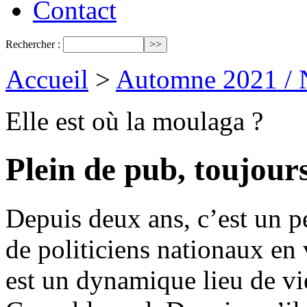
Contact
Rechercher :
Accueil
>
Automne 2021 / 
Elle est où la moulaga ?
Plein de pub, toujour
Depuis deux ans, c’est un p
de politiciens nationaux en
est un dynamique lieu de vi