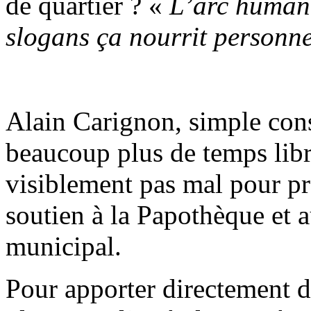
de quartier ? «
L’arc humani
slogans ça nourrit personn
Alain Carignon, simple cons
beaucoup plus de temps libre
visiblement pas mal pour pr
soutien à la Papothèque et 
municipal.
Pour apporter directement de 