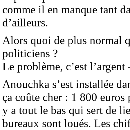
comme il en manque tant dan
d’ailleurs.
Alors quoi de plus normal q
politiciens ?
Le problème, c’est l’argen
Anouchka s’est installée da
ça coûte cher : 1 800 euros 
y a tout le bas qui sert de li
bureaux sont loués. Les chif