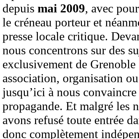
depuis
mai 2009
, avec pou
le créneau porteur et néanm
presse locale critique. Deva
nous concentrons sur des su
exclusivement de Grenoble 
association, organisation ou
jusqu’ici à nous convaincre
propagande. Et malgré les n
avons refusé toute entrée d
donc complètement indépen