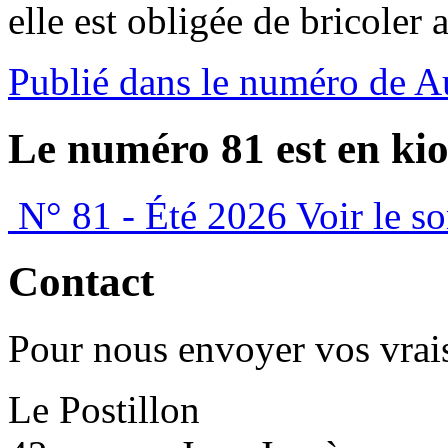
elle est obligée de bricoler 
Publié dans le numéro de 
Le numéro 81 est en kio
N° 81 - Été 2026
Voir le s
Contact
Pour nous envoyer vos vrais
Le Postillon