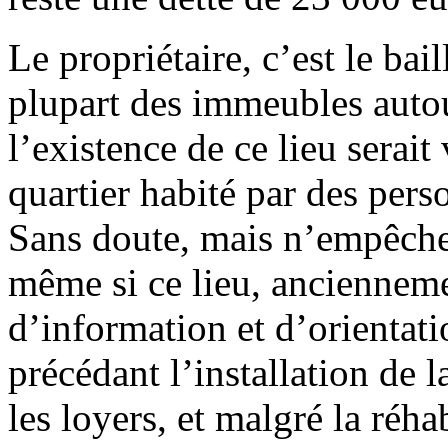
Le propriétaire, c’est le bail
plupart des immeubles autou
l’existence de ce lieu sera
quartier habité par des per
Sans doute, mais n’empêche 
même si ce lieu, anciennem
d’information et d’orientatio
précédant l’installation de 
les loyers, et malgré la réh