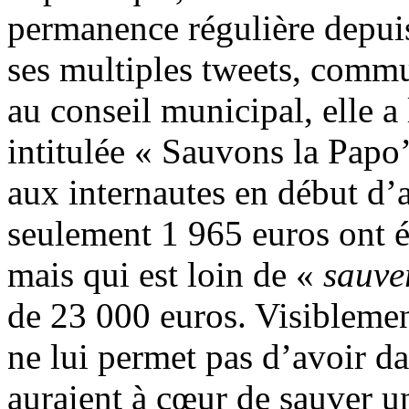
permanence régulière depuis
ses multiples tweets, commu
au conseil municipal, elle 
intitulée « Sauvons la Papo
aux internautes en début d’
seulement 1 965 euros ont é
mais qui est loin de «
sauve
de 23 000 euros. Visibleme
ne lui permet pas d’avoir da
auraient à cœur de sauver un