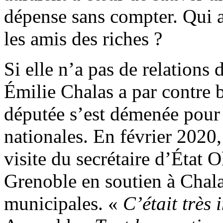
dépense sans compter. Qui a 
les amis des riches ?
Si elle n’a pas de relations 
Émilie Chalas a par contre 
députée s’est démenée pour é
nationales. En février 2020,
visite du secrétaire d’État O
Grenoble en soutien à Chala
municipales. «
C’était très