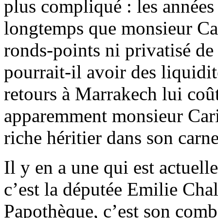
plus compliqué : les années 
longtemps que monsieur Car
ronds-points ni privatisé d
pourrait-il avoir des liquidit
retours à Marrakech lui coût
apparemment monsieur Cari
riche héritier dans son carne
Il y en a une qui est actuel
c’est la députée Emilie Chal
Papothèque, c’est son comba