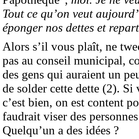
Tout ce qu’on veut aujourd’
éponger nos dettes et repart
Alors s’il vous plaît, ne twe
pas au conseil municipal, co
des gens qui auraient un pe
de solder cette dette (2). Si
c’est bien, on est content 
faudrait viser des personne
Quelqu’un a des idées ?