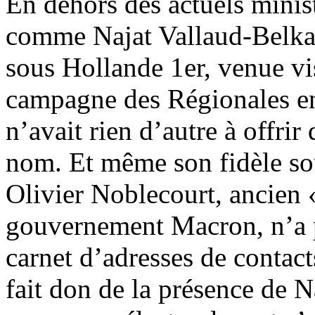
En dehors des actuels ministr
comme Najat Vallaud-Belkac
sous Hollande 1er, venue vis
campagne des Régionales en 
n’avait rien d’autre à offrir
nom. Et même son fidèle sou
Olivier Noblecourt, ancien
gouvernement Macron, n’a 
carnet d’adresses de contact
fait don de la présence de 