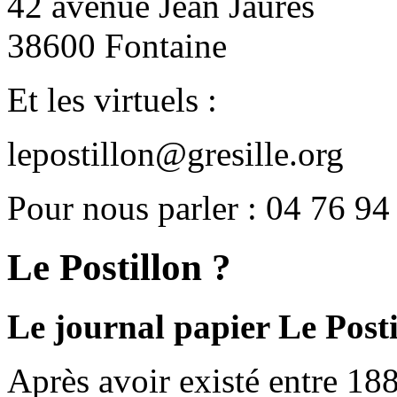
42 avenue Jean Jaurès
38600 Fontaine
Et les virtuels :
lepostillon@gresille.org
Pour nous parler : 04 76 94
Le Postillon ?
Le journal papier Le Posti
Après avoir existé entre 188