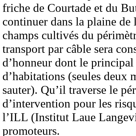
friche de Courtade et du Bu
continuer dans la plaine de 
champs cultivés du périmètr
transport par câble sera cons
d’honneur dont le principal 
d’habitations (seules deux 
sauter). Qu’il traverse le pé
d’intervention pour les risq
l’ILL (Institut Laue Langev
promoteurs.