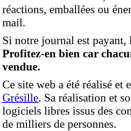
réactions, emballées ou éner
mail.
Si notre journal est payant, l
Profitez-en bien car chacun
vendue.
Ce site web a été réalisé et 
Grésille
. Sa réalisation et 
logiciels libres issus des co
de milliers de personnes.