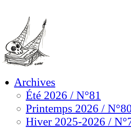
Archives
Été 2026 / N°81
Printemps 2026 / N°8
Hiver 2025-2026 / N°