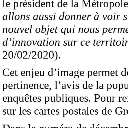
le président de la Métropole
allons aussi donner à voir 
nouvel objet qui nous perme
d’innovation sur ce territoi
20/02/2020).
Cet enjeu d’image permet de 
pertinence, l’avis de la pop
enquêtes publiques. Pour rem
sur les cartes postales de Gr