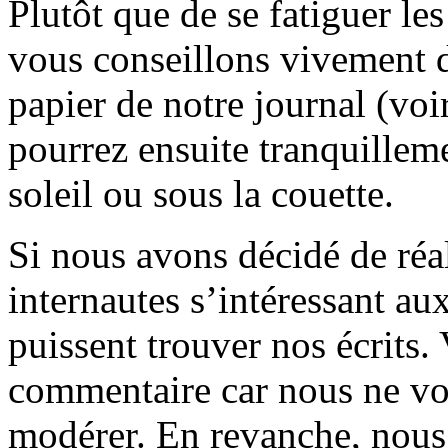
Plutôt que de se fatiguer le
vous conseillons vivement d
papier de notre journal (voi
pourrez ensuite tranquilleme
soleil ou sous la couette.
Si nous avons décidé de réali
internautes s’intéressant au
puissent trouver nos écrits.
commentaire car nous ne vo
modérer. En revanche, nous 