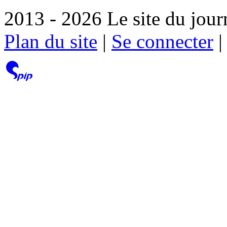
2013 - 2026 Le site du jour
Plan du site
|
Se connecter