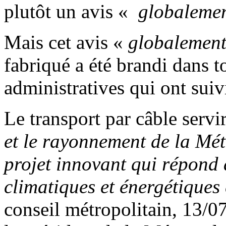
plutôt un avis «
globalemen
Mais cet avis «
globalement
fabriqué a été brandi dans t
administratives qui ont suiv
Le transport par câble servi
et le rayonnement de la Mé
projet innovant qui répond
climatiques et énergétiques
conseil métropolitain, 13/0