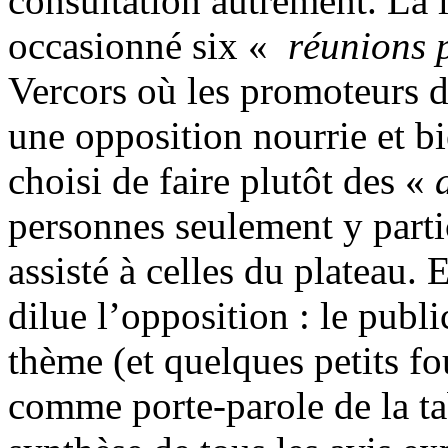
consultation autrement. La 
occasionné six «
réunions 
Vercors où les promoteurs d
une opposition nourrie et 
choisi de faire plutôt des «
personnes seulement y parti
assisté à celles du plateau. E
dilue l’opposition : le publi
thème (et quelques petits fo
comme porte-parole de la tab