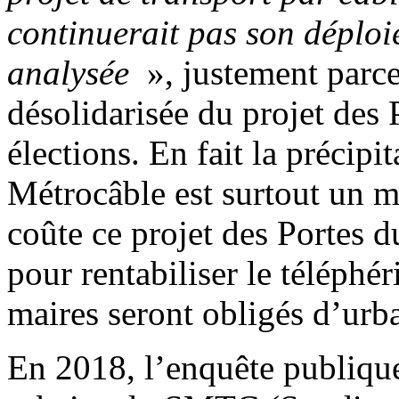
continuerait pas son déploi
analysée
», justement parc
désolidarisée du projet des 
élections. En fait la précipit
Métrocâble est surtout un m
coûte ce projet des Portes du
pour rentabiliser le téléphér
maires seront obligés d’urba
En 2018, l’enquête publique