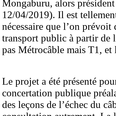
Mongaburu, alors présiden
12/04/2019). Il est telleme
nécessaire que l’on prévoit
transport public à partir de 
pas Métrocâble mais T1, et l
Le projet a été présenté pou
concertation publique préa
des leçons de l’échec du câb