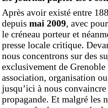
Après avoir existé entre 188
depuis
mai 2009
, avec pou
le créneau porteur et néanm
presse locale critique. Deva
nous concentrons sur des su
exclusivement de Grenoble 
association, organisation ou
jusqu’ici à nous convaincre
propagande. Et malgré les n