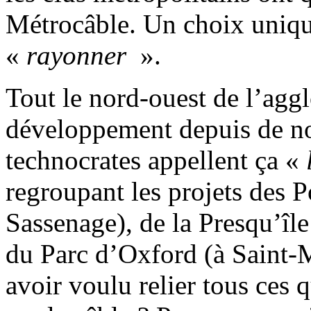
Métrocâble. Un choix uniqu
«
rayonner
».
Tout le nord-ouest de l’aggl
développement depuis de n
technocrates appellent ça «
regroupant les projets des P
Sassenage), de la Presqu’île
du Parc d’Oxford (à Saint-
avoir voulu relier tous ces 