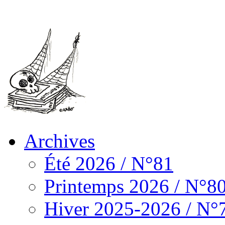
Archives
Été 2026 / N°81
Printemps 2026 / N°8
Hiver 2025-2026 / N°