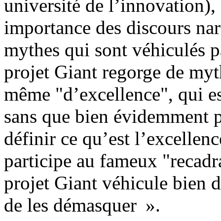
université de l’innovation),
importance des discours narr
mythes qui sont véhiculés p
projet Giant regorge de myt
même "d’excellence", qui es
sans que bien évidemment p
définir ce qu’est l’excellen
participe au fameux "recadr
projet Giant véhicule bien d
de les démasquer ».