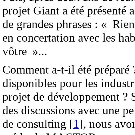
projet Giant a été présenté 
de grandes phrases : « Rien 
en concertation avec les hab
vôtre »...
Comment a-t-il été préparé ?
disponibles pour les indust
projet de développement ? S
des discussions avec une pe
de consulting
[
1
]
, nous avo