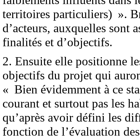
territoires particuliers) ». B
d’acteurs, auxquelles sont 
finalités et d’objectifs.
2. Ensuite elle positionne l
objectifs du projet qui auro
« Bien évidemment à ce stad
courant et surtout pas les ha
qu’après avoir défini les dif
fonction de l’évaluation des 