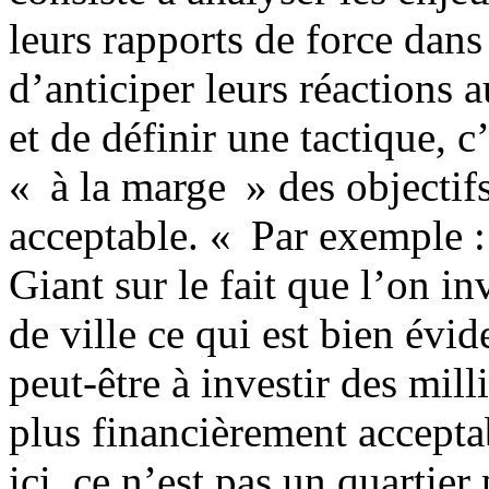
leurs rapports de force dans 
d’anticiper leurs réactions a
et de définir une tactique, c
« à la marge » des objectifs
acceptable. « Par exemple :
Giant sur le fait que l’on in
de ville ce qui est bien évi
peut-être à investir des mill
plus financièrement accepta
ici, ce n’est pas un quartier 