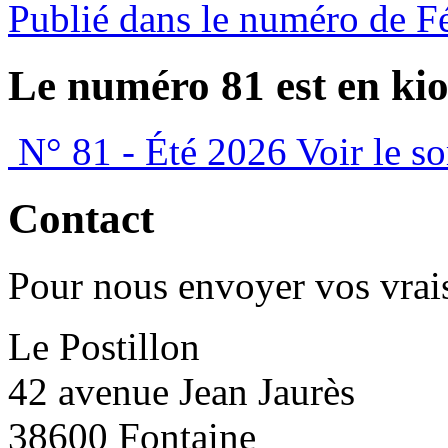
Publié dans le numéro de F
Le numéro 81 est en kio
N° 81 - Été 2026
Voir le s
Contact
Pour nous envoyer vos vrais
Le Postillon
42 avenue Jean Jaurès
38600 Fontaine