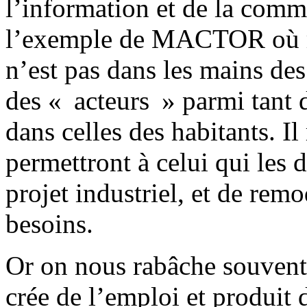
l’information et de la comm
l’exemple de MACTOR où ré
n’est pas dans les mains de
des « acteurs » parmi tant d
dans celles des habitants. Il
permettront à celui qui les 
projet industriel, et de remo
besoins.
Or on nous rabâche souvent
crée de l’emploi et produit de