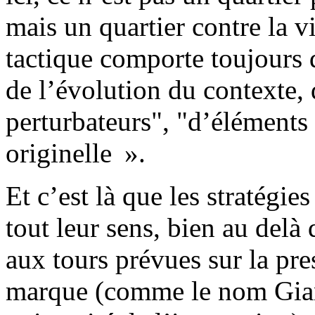
mais un quartier contre la v
tactique comporte toujours 
de l’évolution du contexte, 
perturbateurs", "d’éléments 
originelle ».
Et c’est là que les stratégie
tout leur sens, bien au delà
aux tours prévues sur la pres
marque (comme le nom Gian