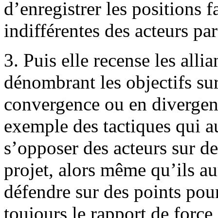
d’enregistrer les positions 
indifférentes des acteurs par
3. Puis elle recense les allia
dénombrant les objectifs sur
convergence ou en divergenc
exemple des tactiques qui au
s’opposer des acteurs sur de
projet, alors même qu’ils au
défendre sur des points pou
toujours le rapport de force 