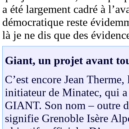
a été largement cadré à l’av
démocratique reste évidemme
là je ne dis que des évidenc
Giant, un projet avant to
C’est encore Jean Therme,
initiateur de Minatec, qui a
GIANT. Son nom – outre de
signifie Grenoble Isère Al