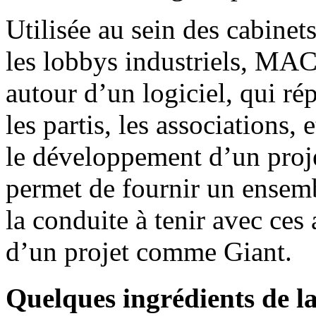
Utilisée au sein des cabine
les lobbys industriels, M
autour d’un logiciel, qui ré
les partis, les associations, 
le développement d’un projet
permet de fournir un ensemb
la conduite à tenir avec ces
d’un projet comme Giant.
Quelques ingrédients de la