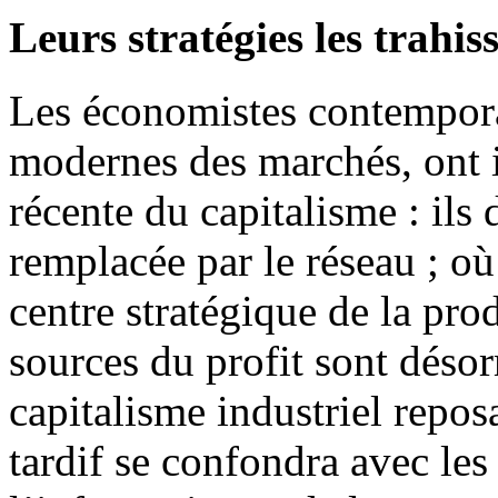
Leurs stratégies les trahis
Les économistes contemporai
modernes des marchés, ont i
récente du capitalisme : ils
remplacée par le réseau ; où 
centre stratégique de la pro
sources du profit sont déso
capitalisme industriel repos
tardif se confondra avec les