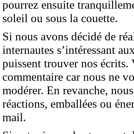
pourrez ensuite tranquilleme
soleil ou sous la couette.
Si nous avons décidé de réali
internautes s’intéressant au
puissent trouver nos écrits.
commentaire car nous ne vo
modérer. En revanche, nous 
réactions, emballées ou éner
mail.