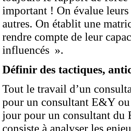
important ! On évalue leurs 
autres. On établit une matric
rendre compte de leur capaci
influencés ».
Définir des tactiques, anti
Tout le travail d’un consult
pour un consultant E&Y ou 
jour pour un consultant du
consiste à analyser les enjeu