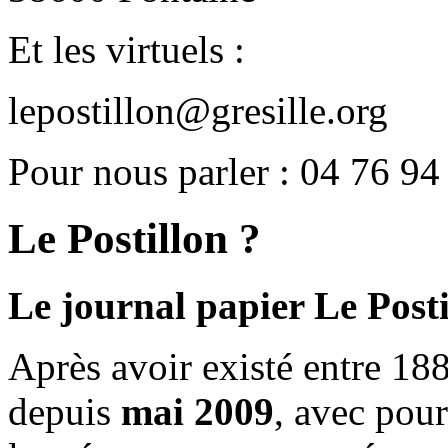
Et les virtuels :
lepostillon@gresille.org
Pour nous parler : 04 76 94
Le Postillon ?
Le journal papier Le Posti
Après avoir existé entre 188
depuis
mai 2009
, avec pou