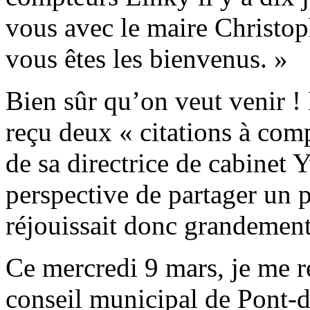
vous avec le maire Christop
vous êtes les bienvenus. »
Bien sûr qu’on veut venir ! I
reçu deux « citations à compa
de sa directrice de cabinet 
perspective de partager un
réjouissait donc grandement
Ce mercredi 9 mars, je me r
conseil municipal de Pont-d