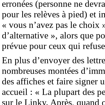
erronées (personne ne devra
pour les relèves à pied) et 
« vous n’avez pas le choix 
d’alternative », alors que p
prévue pour ceux qui refuse
En plus d’envoyer des lettre
nombreuses montées d’immeu
des affiches et faire signer 
accueil : « La plupart des 
sur le Linky. Après, quand o