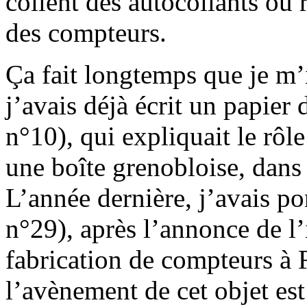
collent des autocollants ou 
des compteurs.
Ça fait longtemps que je m’
j’avais déjà écrit un papier 
n°10), qui expliquait le rôl
une boîte grenobloise, dans
L’année dernière, j’avais po
n°29), après l’annonce de l’
fabrication de compteurs à F
l’avènement de cet objet es