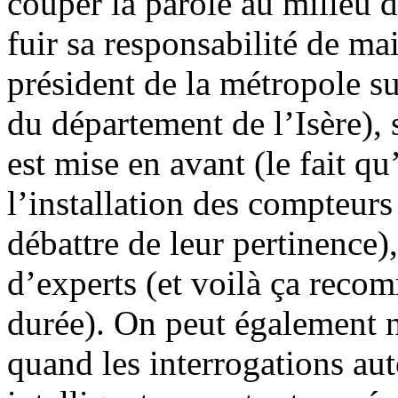
couper la parole au milieu 
fuir sa responsabilité de mai
président de la métropole su
du département de l’Isère),
est mise en avant (le fait qu
l’installation des compteur
débattre de leur pertinence),
d’experts (et voilà ça recom
durée). On peut également 
quand les interrogations a