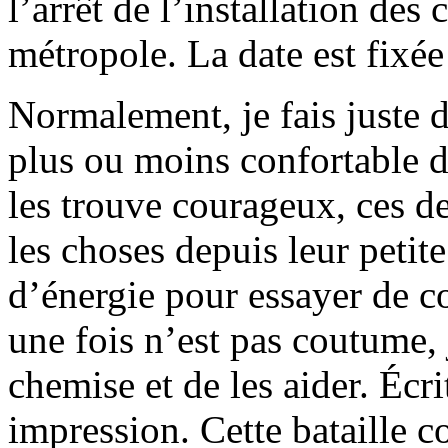
l’arrêt de l’installation des
métropole. La date est fixée
Normalement, je fais juste de
plus ou moins confortable d
les trouve courageux, ces de
les choses depuis leur petite
d’énergie pour essayer de co
une fois n’est pas coutume, 
chemise et de les aider. Écri
impression. Cette bataille c