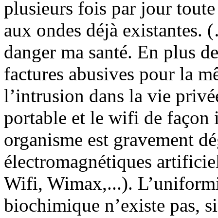
plusieurs fois par jour tout
aux ondes déjà existantes.
danger ma santé. En plus de
factures abusives pour la 
l’intrusion dans la vie privée
portable et le wifi de faço
organisme est gravement dé
électromagnétiques artificie
Wifi, Wimax,...). L’uniform
biochimique n’existe pas, s