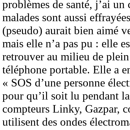
problèmes de santé, j’ai un
malades sont aussi effrayées
(pseudo) aurait bien aimé v
mais elle n’a pas pu : elle e
retrouver au milieu de plein
téléphone portable. Elle a e
« SOS d’une personne électr
pour qu’il soit lu pendant la
compteurs Linky, Gazpar, c
utilisent des ondes électrom