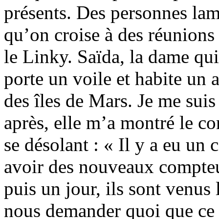
présents. Des personnes lam
qu’on croise à des réunions
le Linky. Saïda, la dame qui
porte un voile et habite un 
des îles de Mars. Je me suis
après, elle m’a montré le c
se désolant : « Il y a eu un 
avoir des nouveaux compteur
puis un jour, ils sont venus 
nous demander quoi que ce 