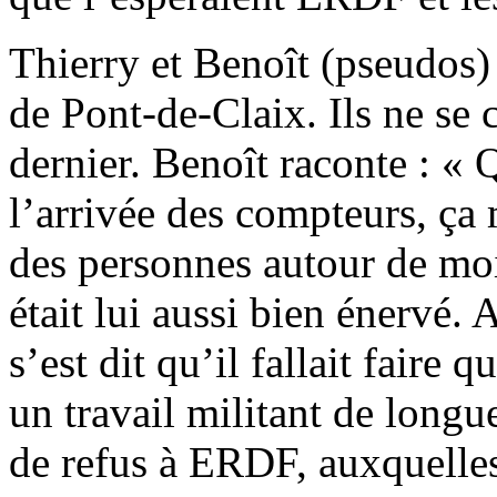
Thierry et Benoît (pseudos) 
de Pont-de-Claix. Ils ne se
dernier. Benoît raconte : « 
l’arrivée des compteurs, ça 
des personnes autour de moi
était lui aussi bien énervé. 
s’est dit qu’il fallait fair
un travail militant de longue
de refus à ERDF, auxquelles