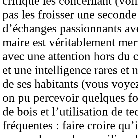
critique les concernant (voi
pas les froisser une seconde
d’échanges passionnants ave
maire est véritablement merv
avec une attention hors du 
et une intelligence rares et 
de ses habitants (vous voyez 
on pu percevoir quelques fo
de bois et l’utilisation de t
fréquentes : faire croire qu’i