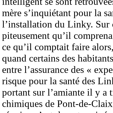
intelligent se sont retrouvé
mère s’inquiétant pour la sa
l’installation du Linky. Sur 
piteusement qu’il comprenai
ce qu’il comptait faire alors
quand certains des habitants
entre l’assurance des « exp
risque pour la santé des Link
portant sur l’amiante il y a 
chimiques de Pont-de-Claix,