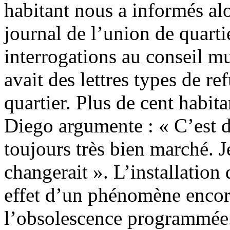
habitant nous a informés alo
journal de l’union de quarti
interrogations au conseil mu
avait des lettres types de re
quartier. Plus de cent habit
Diego argumente : « C’est 
toujours très bien marché. 
changerait ». L’installatio
effet d’un phénomène encor
l’obsolescence programmée.