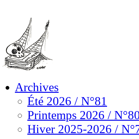
Archives
Été 2026 / N°81
Printemps 2026 / N°8
Hiver 2025-2026 / N°