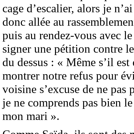
cage d’escalier, alors je n’ai
donc allée au rassemblement
puis au rendez-vous avec le 
signer une pétition contre 
du dessus : « Même s’il est d
montrer notre refus pour évi
voisine s’excuse de ne pas 
je ne comprends pas bien le 
mon mari ».