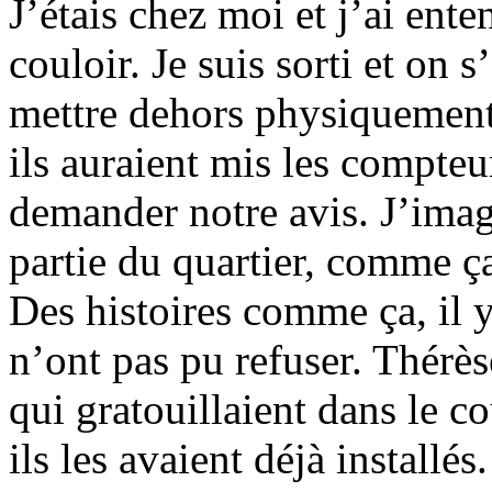
J’étais chez moi et j’ai ente
couloir. Je suis sorti et on s’
mettre dehors physiquement.
ils auraient mis les compteu
demander notre avis. J’imag
partie du quartier, comme ça
Des histoires comme ça, il y
n’ont pas pu refuser. Thérès
qui gratouillaient dans le co
ils les avaient déjà installé