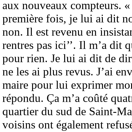
aux nouveaux compteurs. « 
première fois, je lui ai dit no
non. Il est revenu en insista
rentres pas ici’’. Il m’a dit q
pour rien. Je lui ai dit de di
ne les ai plus revus. J’ai 
maire pour lui exprimer mon
répondu. Ça m’a coûté quat
quartier du sud de Saint-Ma
voisins ont également refus