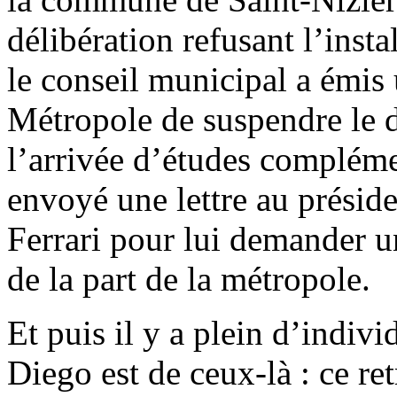
délibération refusant l’inst
le conseil municipal a émi
Métropole de suspendre le 
l’arrivée d’études compléme
envoyé une lettre au présid
Ferrari pour lui demander 
de la part de la métropole.
Et puis il y a plein d’indivi
Diego est de ceux-là : ce re