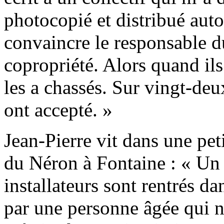
photocopié et distribué auto
convaincre le responsable d
copropriété. Alors quand ils 
les a chassés. Sur vingt-de
ont accepté. »
Jean-Pierre vit dans une peti
du Néron à Fontaine : « Un 
installateurs sont rentrés da
par une personne âgée qui 