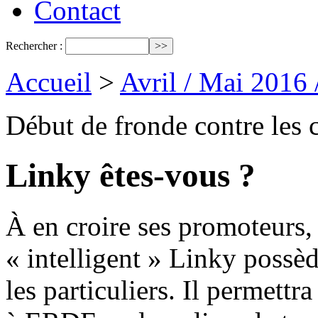
Contact
Rechercher :
Accueil
>
Avril / Mai 2016
Début de fronde contre les 
Linky êtes-vous ?
À en croire ses promoteurs,
« intelligent » Linky poss
les particuliers. Il permettr