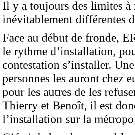
Il y a toujours des limites à 
inévitablement différentes d’
Face au début de fronde, ER
le rythme d’installation, pou
contestation s’installer. Un
personnes les auront chez eu
pour les autres de les refus
Thierry et Benoît, il est don
l’installation sur la métropo