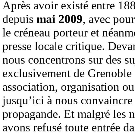
Après avoir existé entre 188
depuis
mai 2009
, avec pou
le créneau porteur et néanm
presse locale critique. Deva
nous concentrons sur des su
exclusivement de Grenoble 
association, organisation ou
jusqu’ici à nous convaincre
propagande. Et malgré les n
avons refusé toute entrée d