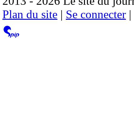
2013 - 2026 Le site du jour
Plan du site
|
Se connecter