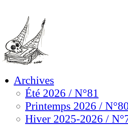
Archives
Été 2026 / N°81
Printemps 2026 / N°8
Hiver 2025-2026 / N°