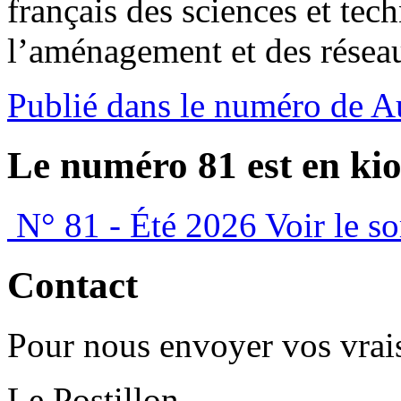
français des sciences et tec
l’aménagement et des réseau
Publié dans le numéro de 
Le numéro 81 est en kio
N° 81 - Été 2026
Voir le s
Contact
Pour nous envoyer vos vrais
Le Postillon