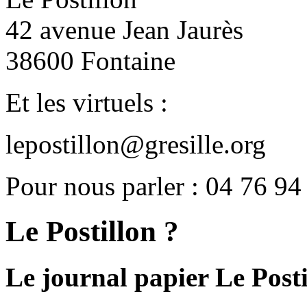
42 avenue Jean Jaurès
38600 Fontaine
Et les virtuels :
lepostillon@gresille.org
Pour nous parler : 04 76 94
Le Postillon ?
Le journal papier Le Posti