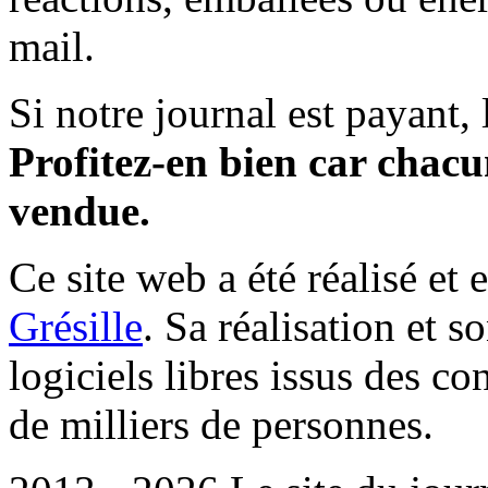
mail.
Si notre journal est payant, l
Profitez-en bien car chacun
vendue.
Ce site web a été réalisé et 
Grésille
. Sa réalisation et 
logiciels libres issus des co
de milliers de personnes.