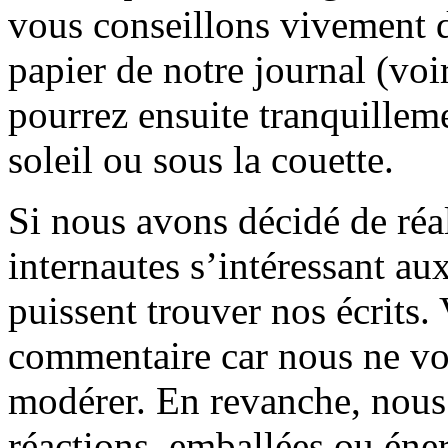
vous conseillons vivement d
papier de notre journal (voi
pourrez ensuite tranquilleme
soleil ou sous la couette.
Si nous avons décidé de réali
internautes s’intéressant au
puissent trouver nos écrits.
commentaire car nous ne vo
modérer. En revanche, nous 
réactions, emballées ou éner