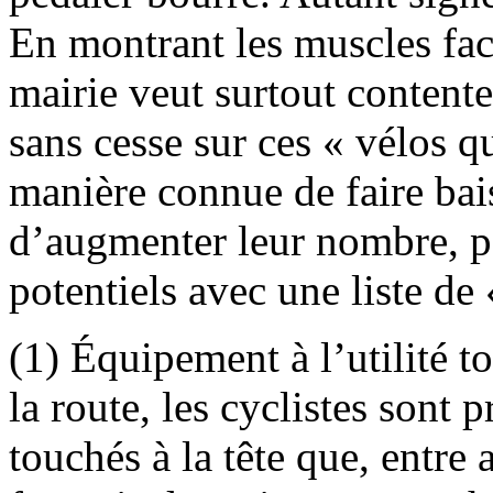
En montrant les muscles fac
mairie veut surtout contente
sans cesse sur ces « vélos q
manière connue de faire bais
d’augmenter leur nombre, pa
potentiels avec une liste de 
(1) Équipement à l’utilité t
la route, les cyclistes sont
touchés à la tête que, entre a