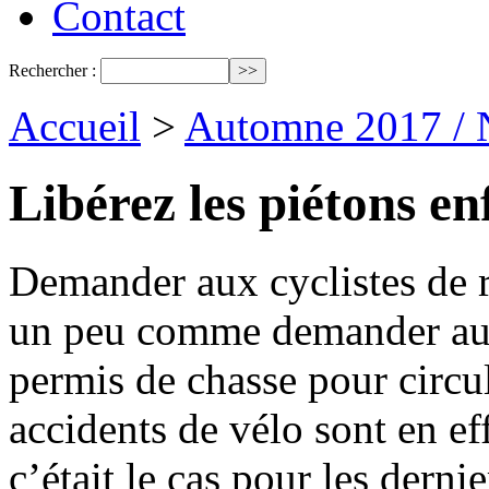
Contact
Rechercher :
Accueil
>
Automne 2017 / 
Libérez les piétons en
Demander aux cyclistes de re
un peu comme demander aux
permis de chasse pour circul
accidents de vélo sont en ef
c’était le cas pour les derni