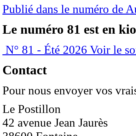
Publié dans le numéro de 
Le numéro 81 est en kio
N° 81 - Été 2026
Voir le s
Contact
Pour nous envoyer vos vrais
Le Postillon
42 avenue Jean Jaurès