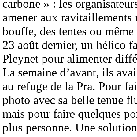
carbone » : les organisateurs
amener aux ravitaillements 
bouffe, des tentes ou même d
23 août dernier, un hélico f
Pleynet pour alimenter diffé
La semaine d’avant, ils ava
au refuge de la Pra. Pour fa
photo avec sa belle tenue fl
mais pour faire quelques por
plus personne. Une solution