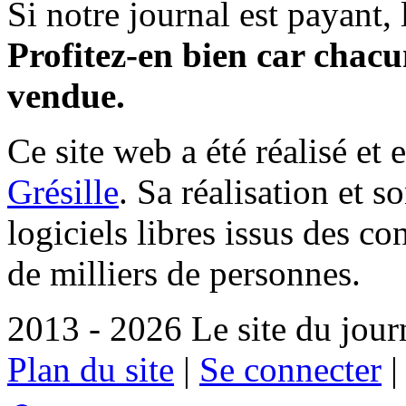
Si notre journal est payant, l
Profitez-en bien car chacun
vendue.
Ce site web a été réalisé et 
Grésille
. Sa réalisation et 
logiciels libres issus des co
de milliers de personnes.
2013 - 2026 Le site du jour
Plan du site
|
Se connecter