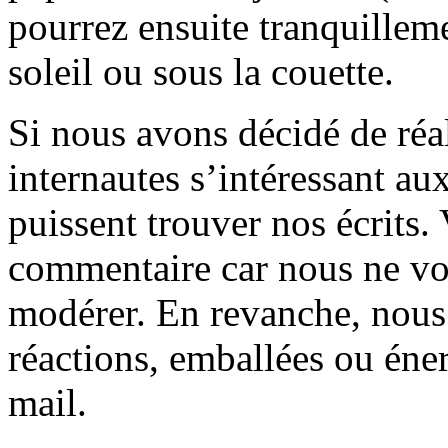
pourrez ensuite tranquilleme
soleil ou sous la couette.
Si nous avons décidé de réali
internautes s’intéressant au
puissent trouver nos écrits.
commentaire car nous ne vo
modérer. En revanche, nous 
réactions, emballées ou éner
mail.