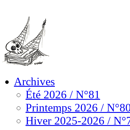
Archives
Été 2026 / N°81
Printemps 2026 / N°8
Hiver 2025-2026 / N°