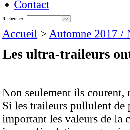
Contact
Rechercher :
Accueil
>
Automne 2017 / 
Les ultra-traileurs on
Non seulement ils courent, m
Si les traileurs pullulent d
important les valeurs de la