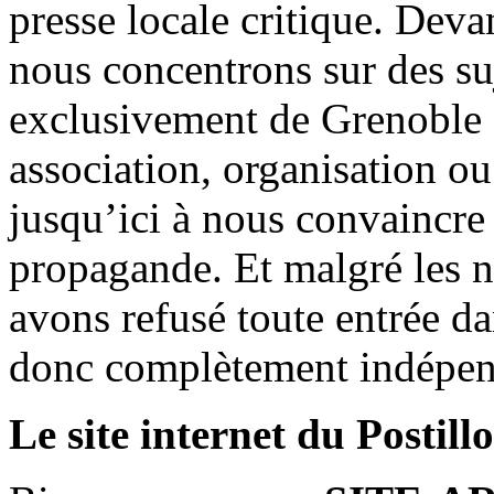
presse locale critique. Deva
nous concentrons sur des su
exclusivement de Grenoble 
association, organisation ou
jusqu’ici à nous convaincre
propagande. Et malgré les n
avons refusé toute entrée d
donc complètement indépen
Le site internet du Postill