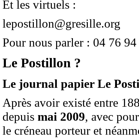
Et les virtuels :
lepostillon@gresille.org
Pour nous parler : 04 76 94
Le Postillon ?
Le journal papier Le Posti
Après avoir existé entre 188
depuis
mai 2009
, avec pou
le créneau porteur et néanm