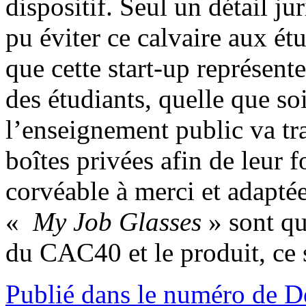
dispositif. Seul un détail j
pu éviter ce calvaire aux étu
que cette start-up représente
des étudiants, quelle que soi
l’enseignement public va tra
boîtes privées afin de leur
corvéable à merci et adaptée
«
My Job Glasses
» sont qu
du CAC40 et le produit, ce s
Publié dans le numéro de D