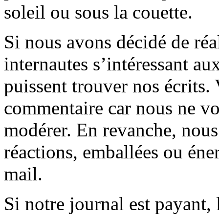
soleil ou sous la couette.
Si nous avons décidé de réali
internautes s’intéressant au
puissent trouver nos écrits.
commentaire car nous ne vo
modérer. En revanche, nous 
réactions, emballées ou éner
mail.
Si notre journal est payant, l