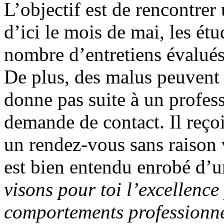
L’objectif est de rencontr
d’ici le mois de mai, les ét
nombre d’entretiens évalués 
De plus, des malus peuvent s
donne pas suite à un profes
demande de contact. Il reçoi
un rendez-vous sans raison va
est bien entendu enrobé d’u
visons pour toi l’excellence
comportements professionn