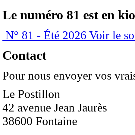
Le numéro 81 est en kio
N° 81 - Été 2026
Voir le s
Contact
Pour nous envoyer vos vrais
Le Postillon
42 avenue Jean Jaurès
38600 Fontaine