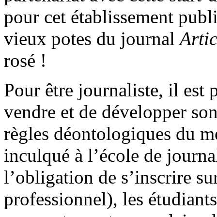
pour cet établissement publ
vieux potes du journal
Arti
rosé !
Pour être journaliste, il est
vendre et de développer so
règles déontologiques du mét
inculqué à l’école de jour
l’obligation de s’inscrire s
professionnel), les étudian