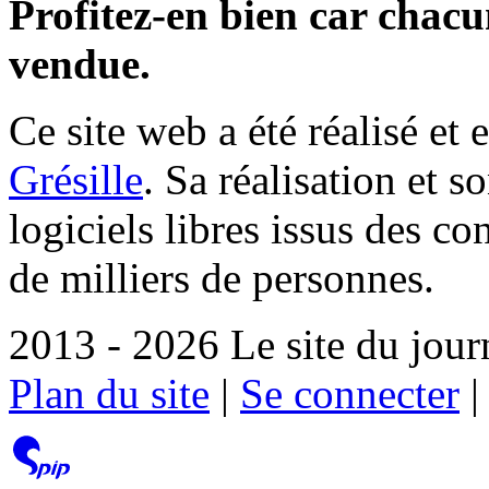
Profitez-en bien car chacun
vendue.
Ce site web a été réalisé et 
Grésille
. Sa réalisation et 
logiciels libres issus des co
de milliers de personnes.
2013 - 2026 Le site du jour
Plan du site
|
Se connecter