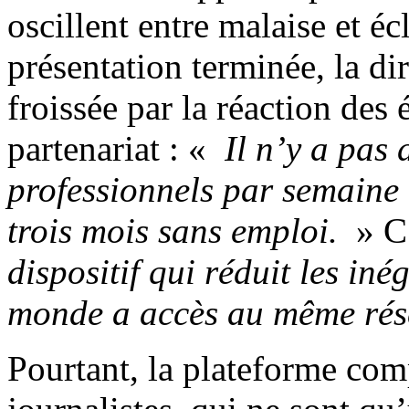
oscillent entre malaise et écl
présentation terminée, la di
froissée par la réaction des
partenariat : «
Il n’y a pas d
professionnels par semaine 
trois mois sans emploi.
» C’
dispositif qui réduit les iné
monde a accès au même ré
Pourtant, la plateforme co