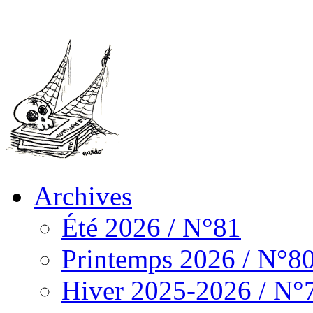
Archives
Été 2026 / N°81
Printemps 2026 / N°8
Hiver 2025-2026 / N°