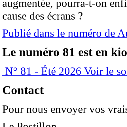
augmentée, pourra-t-on enfi
cause des écrans ?
Publié dans le numéro de 
Le numéro 81 est en kio
N° 81 - Été 2026
Voir le s
Contact
Pour nous envoyer vos vrais
Le Postillon