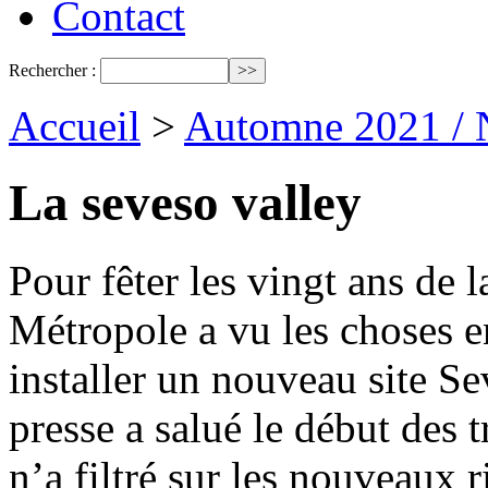
Contact
Rechercher :
Accueil
>
Automne 2021 / 
La seveso valley
Pour fêter les vingt ans de 
Métropole a vu les choses en
installer un nouveau site Se
presse a salué le début des 
n’a filtré sur les nouveaux 