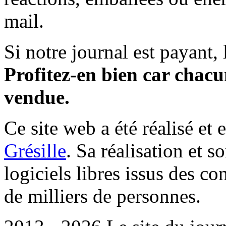
mail.
Si notre journal est payant, l
Profitez-en bien car chacun
vendue.
Ce site web a été réalisé et 
Grésille
. Sa réalisation et 
logiciels libres issus des co
de milliers de personnes.