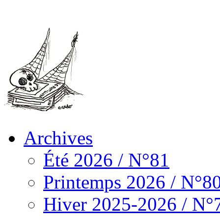
Archives
Été 2026 / N°81
Printemps 2026 / N°8
Hiver 2025-2026 / N°