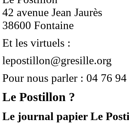
42 avenue Jean Jaurès
38600 Fontaine
Et les virtuels :
lepostillon@gresille.org
Pour nous parler : 04 76 94
Le Postillon ?
Le journal papier Le Posti