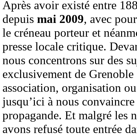
Après avoir existé entre 188
depuis
mai 2009
, avec pou
le créneau porteur et néanm
presse locale critique. Deva
nous concentrons sur des su
exclusivement de Grenoble 
association, organisation ou
jusqu’ici à nous convaincre
propagande. Et malgré les n
avons refusé toute entrée d