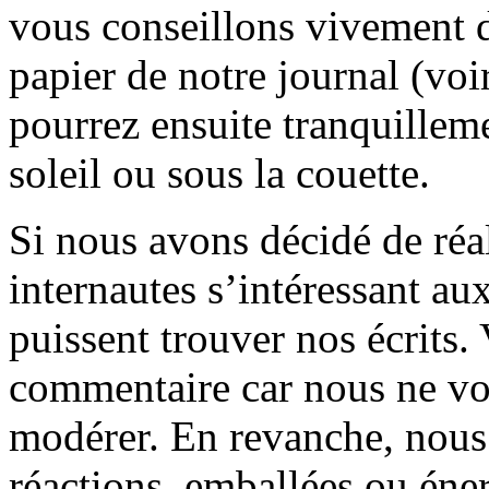
vous conseillons vivement d
papier de notre journal (voi
pourrez ensuite tranquilleme
soleil ou sous la couette.
Si nous avons décidé de réali
internautes s’intéressant au
puissent trouver nos écrits.
commentaire car nous ne vo
modérer. En revanche, nous 
réactions, emballées ou éner