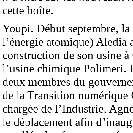
cette boîte.
Youpi. Début septembre, la
l’énergie atomique) Aledia a
construction de son usine à
l’usine chimique Polimeri. 
deux membres du gouverneme
de la Transition numérique 
chargée de l’Industrie, Agn
le déplacement afin d’inaug