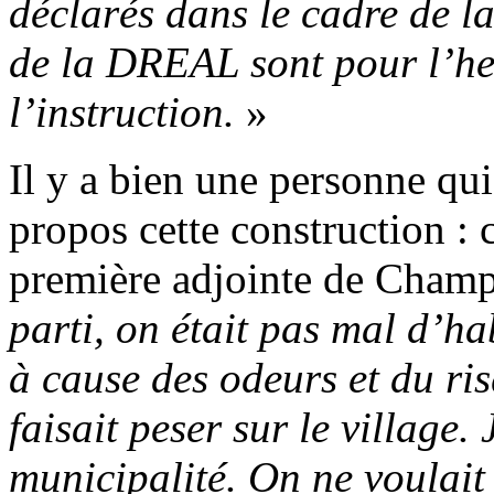
déclarés dans le cadre de 
de la DREAL sont pour l’heu
l’instruction.
»
Il y a bien une personne qui
propos cette construction : 
première adjointe de Champ
parti, on était pas mal d’hab
à cause des odeurs et du ri
faisait peser sur le village.
municipalité. On ne voulait