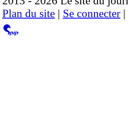
2013 - 2026 Le site du jour
Plan du site
|
Se connecter