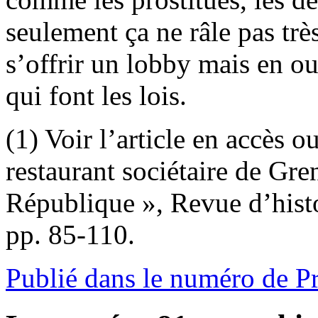
seulement ça ne râle pas trè
s’offrir un lobby mais en ou
qui font les lois.
(1) Voir l’article en accès 
restaurant sociétaire de Gr
République », Revue d’histo
pp. 85-110.
Publié dans le numéro de P