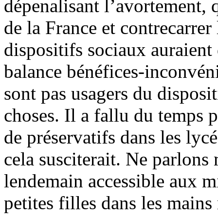
dépenalisant l’avortement, q
de la France et contrecarrer 
dispositifs sociaux auraient
balance bénéfices-inconvéni
sont pas usagers du disposit
choses. Il a fallu du temps p
de préservatifs dans les lyc
cela susciterait. Ne parlons
lendemain accessible aux mi
petites filles dans les main