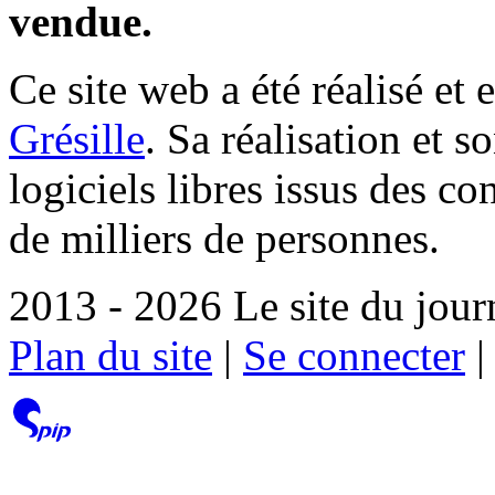
vendue.
Ce site web a été réalisé et 
Grésille
. Sa réalisation et 
logiciels libres issus des co
de milliers de personnes.
2013 - 2026 Le site du jour
Plan du site
|
Se connecter