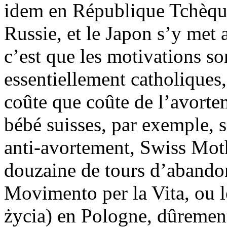
idem en République Tchèque
Russie, et le Japon s’y met 
c’est que les motivations so
essentiellement catholiques
coûte que coûte de l’avortem
bébé suisses, par exemple, s
anti-avortement, Swiss Mot
douzaine de tours d’abandon
Movimento per la Vita, ou 
życia) en Pologne, dûrement