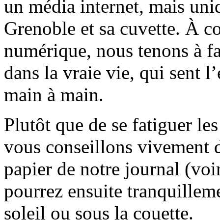
un média internet, mais uni
Grenoble et sa cuvette. À c
numérique, nous tenons à fai
dans la vraie vie, qui sent l
main à main.
Plutôt que de se fatiguer le
vous conseillons vivement d
papier de notre journal (voi
pourrez ensuite tranquilleme
soleil ou sous la couette.