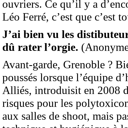
ouvriers. Ce qu’il y a d’enc
Léo Ferré, c’est que c’est t
J’ai bien vu les distibuteu
dû rater l’orgie.
(Anonyme
Avant-garde, Grenoble ? Bie
poussés lorsque l’équipe d’
Alliés, introduisit en 2008 
risques pour les polytoxico
aux salles de shoot, mais pa