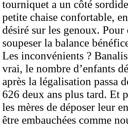
tourniquet a un côté sordid
petite chaise confortable, 
désiré sur les genoux. Pour ê
soupeser la balance bénéfice
Les inconvénients ? Banalise
vrai, le nombre d’enfants d
après la légalisation passa 
626 deux ans plus tard. Et
les mères de déposer leur en
être embauchées comme nou