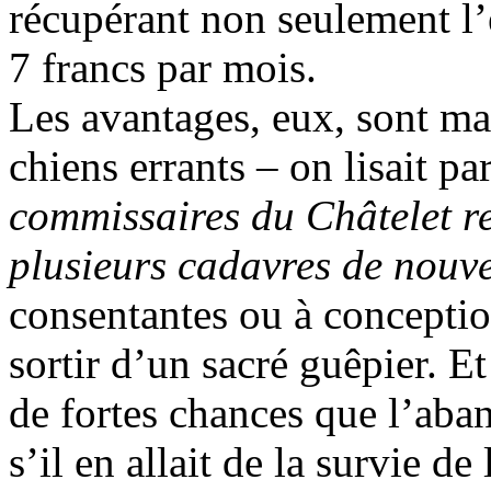
récupérant non seulement l
7 francs par mois.
Les avantages, eux, sont mass
chiens errants – on lisait p
commissaires du Châtelet re
plusieurs cadavres de nouv
consentantes ou à concepti
sortir d’un sacré guêpier. Et
de fortes chances que l’aband
s’il en allait de la survie 