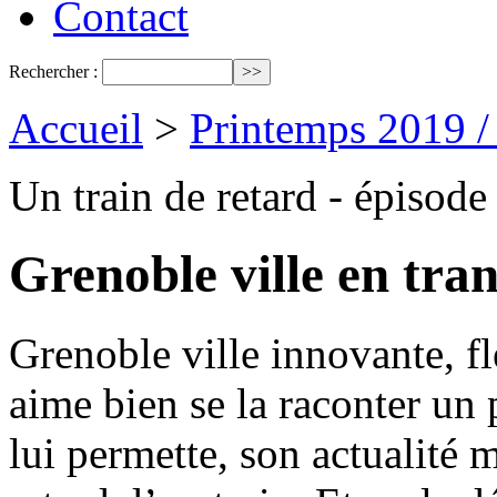
Contact
Rechercher :
Accueil
>
Printemps 2019 
Un train de retard - épisode 
Grenoble ville en tra
Grenoble ville innovante, f
aime bien se la raconter un 
lui permette, son actualité m