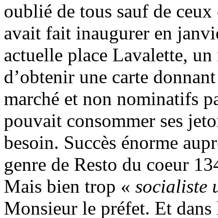
oublié de tous sauf de ceux 
avait fait inaugurer en janv
actuelle place Lavalette, un 
d’obtenir une carte donnant 
marché et non nominatifs p
pouvait consommer ses jetons
besoin. Succès énorme aupr
genre de Resto du coeur 134
Mais bien trop «
socialiste
Monsieur le préfet. Et dans 