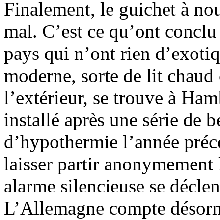
Finalement, le guichet à no
mal. C’est ce qu’ont concl
pays qui n’ont rien d’exoti
moderne, sorte de lit chaud 
l’extérieur, se trouve à Ham
installé après une série de
d’hypothermie l’année précé
laisser partir anonymement l
alarme silencieuse se décle
L’Allemagne compte désorma