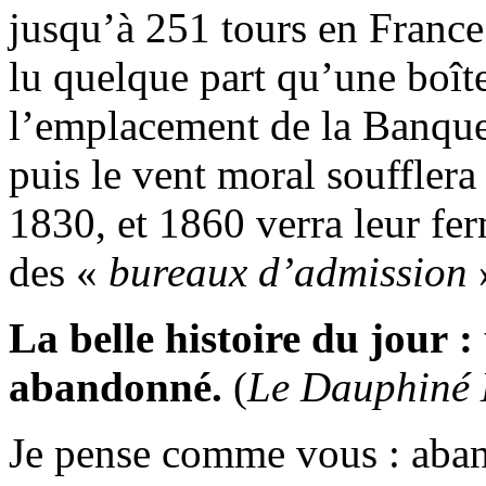
jusqu’à 251 tours en France
lu quelque part qu’une boîte
l’emplacement de la Banque
puis le vent moral soufflera
1830, et 1860 verra leur fe
des «
bureaux d’admission
La belle histoire du jour 
abandonné.
(
Le Dauphiné 
Je pense comme vous : aba