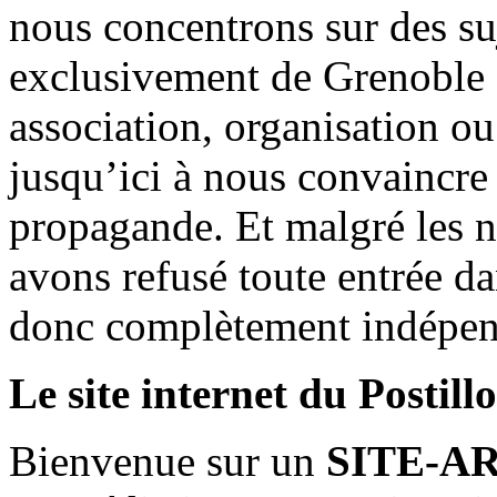
nous concentrons sur des su
exclusivement de Grenoble 
association, organisation ou
jusqu’ici à nous convaincre
propagande. Et malgré les n
avons refusé toute entrée d
donc complètement indépen
Le site internet du Postill
Bienvenue sur un
SITE-A