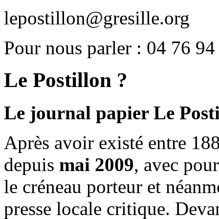
lepostillon@gresille.org
Pour nous parler : 04 76 94
Le Postillon ?
Le journal papier Le Posti
Après avoir existé entre 188
depuis
mai 2009
, avec pou
le créneau porteur et néanm
presse locale critique. Deva