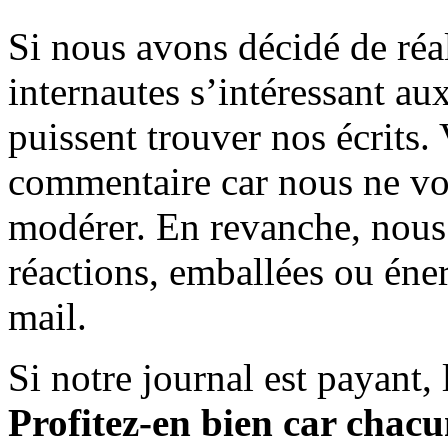
Si nous avons décidé de réali
internautes s’intéressant au
puissent trouver nos écrits.
commentaire car nous ne vo
modérer. En revanche, nous 
réactions, emballées ou éner
mail.
Si notre journal est payant, l
Profitez-en bien car chacun