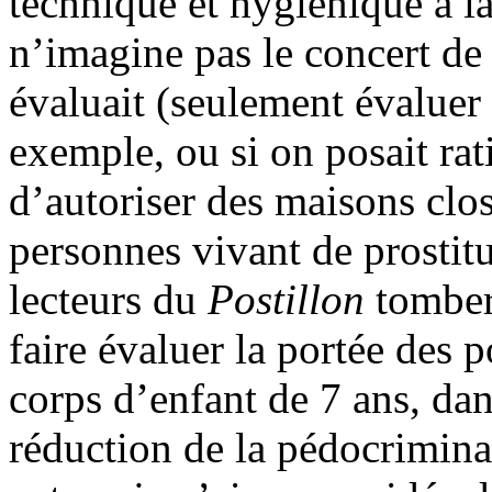
technique et hygiénique à l
n’imagine pas le concert de 
évaluait (seulement évaluer !
exemple, ou si on posait rat
d’autoriser des maisons clos
personnes vivant de prostitu
lecteurs du
Postillon
tombera
faire évaluer la portée des 
corps d’enfant de 7 ans, dan
réduction de la pédocrimina