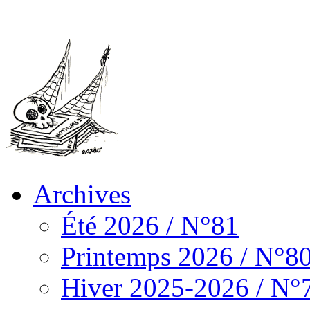
Archives
Été 2026 / N°81
Printemps 2026 / N°8
Hiver 2025-2026 / N°