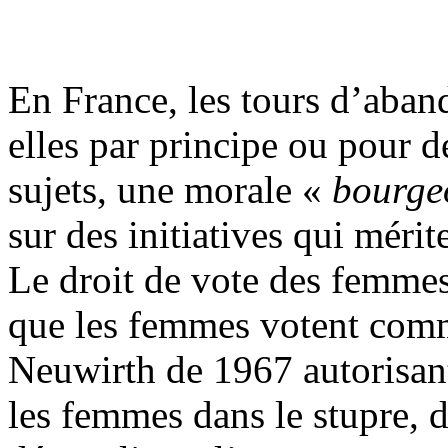
En France, les tours d’aband
elles par principe ou pour 
sujets, une morale «
bourge
sur des initiatives qui méri
Le droit de vote des femmes
que les femmes votent comm
Neuwirth de 1967 autorisant 
les femmes dans le stupre, 