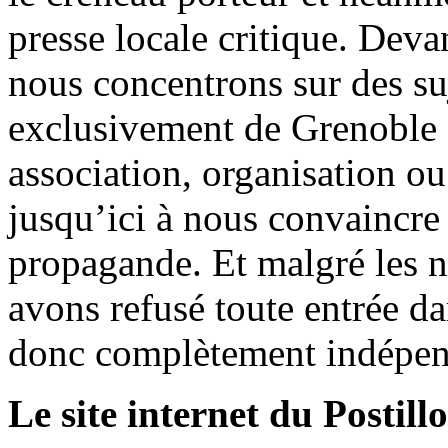
presse locale critique. Deva
nous concentrons sur des su
exclusivement de Grenoble 
association, organisation ou
jusqu’ici à nous convaincre
propagande. Et malgré les n
avons refusé toute entrée d
donc complètement indépen
Le site internet du Postill