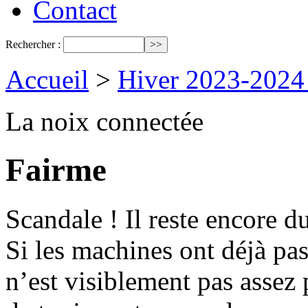
Contact
Rechercher :
Accueil
>
Hiver 2023-2024
La noix connectée
Fairme
Scandale ! Il reste encore d
Si les machines ont déjà pas
n’est visiblement pas assez 