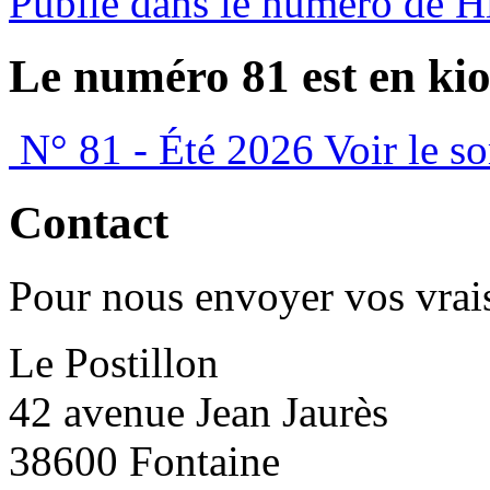
Publié dans le numéro de 
Le numéro 81 est en kio
N° 81 - Été 2026
Voir le s
Contact
Pour nous envoyer vos vrais
Le Postillon
42 avenue Jean Jaurès
38600 Fontaine