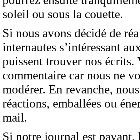
soleil ou sous la couette.
Si nous avons décidé de réali
internautes s’intéressant au
puissent trouver nos écrits.
commentaire car nous ne vo
modérer. En revanche, nous 
réactions, emballées ou éner
mail.
Si notre journal est payant, l