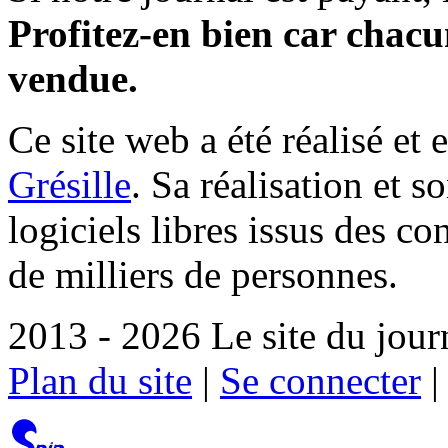
Profitez-en bien car chacun
vendue.
Ce site web a été réalisé et 
Grésille
. Sa réalisation et 
logiciels libres issus des co
de milliers de personnes.
2013 - 2026 Le site du jour
Plan du site
|
Se connecter