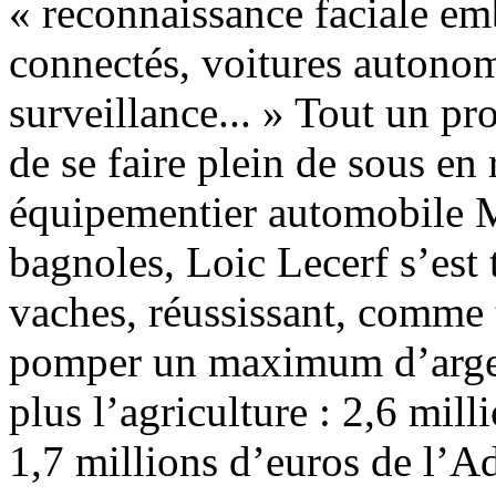
« reconnaissance faciale em
connectés, voitures autonom
surveillance... » Tout un p
de se faire plein de sous en
équipementier automobile M
bagnoles, Loic Lecerf s’est 
vaches, réussissant, comme 
pomper un maximum d’argen
plus l’agriculture : 2,6 mil
1,7 millions d’euros de l’Ad