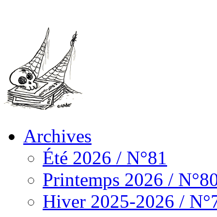
Archives
Été 2026 / N°81
Printemps 2026 / N°8
Hiver 2025-2026 / N°