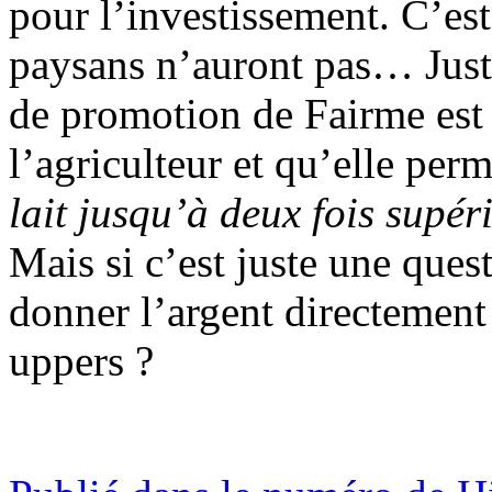
pour l’investissement. C’est
paysans n’auront pas… Just
de promotion de Fairme est 
l’agriculteur et qu’elle pe
lait jusqu’à deux fois supér
Mais si c’est juste une ques
donner l’argent directement
uppers ?