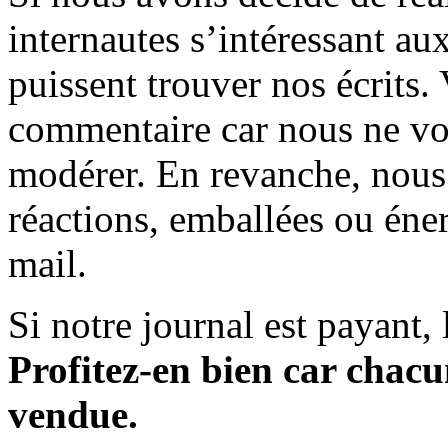
internautes s’intéressant au
puissent trouver nos écrits.
commentaire car nous ne vo
modérer. En revanche, nous 
réactions, emballées ou éner
mail.
Si notre journal est payant, l
Profitez-en bien car chacun
vendue.