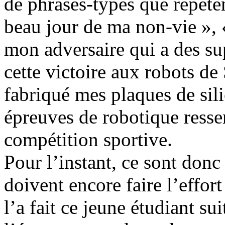
de phrases-types que répètent
beau jour de ma non-vie », « 
mon adversaire qui a des su
cette victoire aux robots d
fabriqué mes plaques de sili
épreuves de robotique resse
compétition sportive.
Pour l’instant, ce sont donc
doivent encore faire l’effor
l’a fait ce jeune étudiant sui