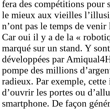
fera des compétitions pour s
le mieux aux vieilles l’illus
n’ont pas le temps de venir l
Car oui il y a de la « robot
marqué sur un stand. Y sont
développées par Amiqual4Ho
pompe des millions d’argent
radieux. Par exemple, cette
d’ouvrir les portes ou d’all
smartphone. De façon généra