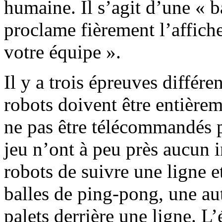
humaine. Il s’agit d’une « b
proclame fièrement l’affiche
votre équipe ».
Il y a trois épreuves différe
robots doivent être entièrem
ne pas être télécommandés 
jeu n’ont à peu près aucun 
robots de suivre une ligne 
balles de ping-pong, une a
palets derrière une ligne. L’