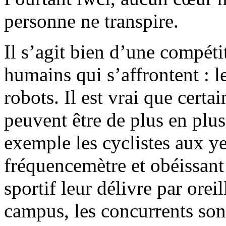
personne ne transpire.
Il s’agit bien d’une compéti
humains qui s’affrontent : l
robots. Il est vrai que certa
peuvent être de plus en plu
exemple les cyclistes aux ye
fréquencemètre et obéissant
sportif leur délivre par ore
campus, les concurrents son