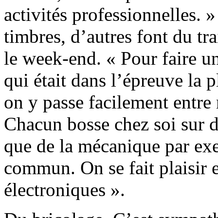
activités professionnelles. 
timbres, d’autres font du tra
le week-end. « Pour faire 
qui était dans l’épreuve la p
on y passe facilement entre 
Chacun bosse chez soi sur de
que de la mécanique par exe
commun. On se fait plaisir 
électroniques ».