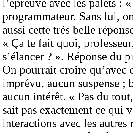
l’épreuve avec les palets : «
programmateur. Sans lui, on 
aussi cette très belle répon
« Ça te fait quoi, professeur
s’élancer ? ». Réponse du pr
On pourrait croire qu’avec d
imprévu, aucun suspense ; b
aucun intérêt. « Pas du tout
sait pas exactement ce qui v
interactions avec les autres