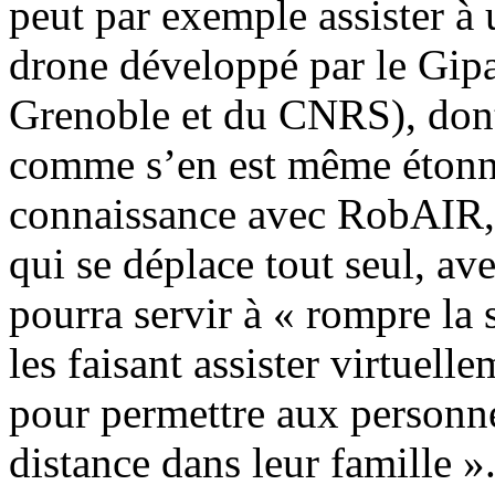
peut par exemple assister à
drone développé par le Gipa
Grenoble et du CNRS), dont 
comme s’en est même étonné 
connaissance avec RobAIR,
qui se déplace tout seul, av
pourra servir à « rompre la 
les faisant assister virtuell
pour permettre aux personn
distance dans leur famille »