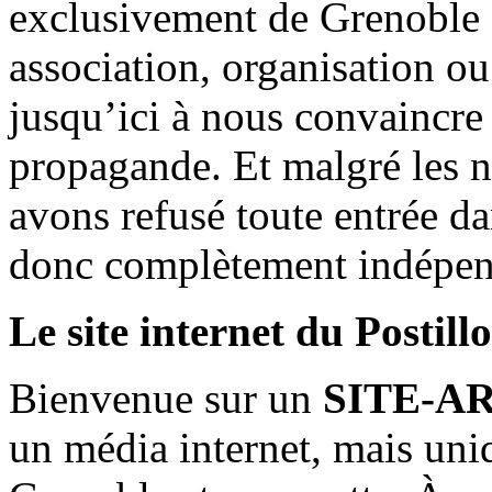
exclusivement de Grenoble 
association, organisation ou
jusqu’ici à nous convaincre
propagande. Et malgré les n
avons refusé toute entrée d
donc complètement indépen
Le site internet du Postill
Bienvenue sur un
SITE-A
un média internet, mais uni