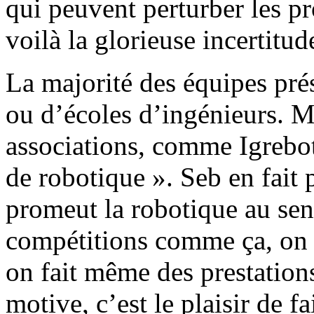
qui peuvent perturber les p
voilà la glorieuse incertitu
La majorité des équipes pré
ou d’écoles d’ingénieurs. M
associations, comme Igrebot
de robotique ». Seb en fait 
promeut la robotique au sens
compétitions comme ça, on v
on fait même des prestation
motive, c’est le plaisir de f