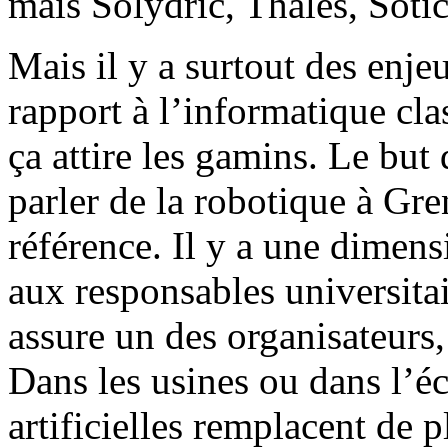
mais Solydric, Thalès, Soti
Mais il y a surtout des enje
rapport à l’informatique cla
ça attire les gamins. Le but
parler de la robotique à Gr
référence. Il y a une dimens
aux responsables universitai
assure un des organisateurs,
Dans les usines ou dans l’é
artificielles remplacent de p