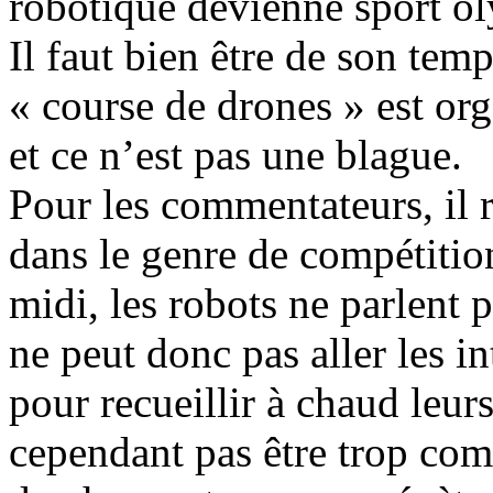
robotique devienne sport o
Il faut bien être de son tem
« course de drones » est or
et ce n’est pas une blague.
Pour les commentateurs, il 
dans le genre de compétitio
midi, les robots ne parlent
ne peut donc pas aller les in
pour recueillir à chaud leurs
cependant pas être trop co