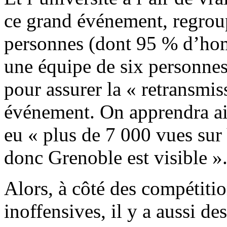
ce grand événement, regrou
personnes (dont 95 % d’homm
une équipe de six personnes 
pour assurer la « retransmis
événement. On apprendra ains
eu « plus de 7 000 vues sur
donc Grenoble est visible »
Alors, à côté des compétiti
inoffensives, il y a aussi d