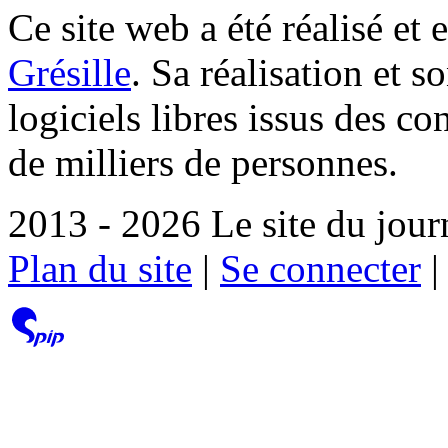
Ce site web a été réalisé et 
Grésille
. Sa réalisation et 
logiciels libres issus des co
de milliers de personnes.
2013 - 2026 Le site du jour
Plan du site
|
Se connecter