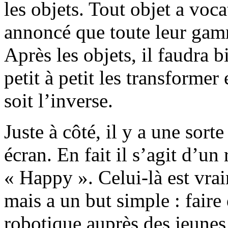
les objets. Tout objet a voc
annoncé que toute leur gam
Après les objets, il faudra 
petit à petit les transformer
soit l’inverse.
Juste à côté, il y a une sor
écran. En fait il s’agit d’un 
« Happy ». Celui-là est vr
mais a un but simple : faire 
robotique auprès des jeunes