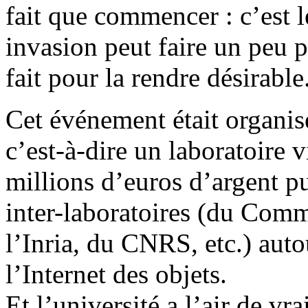
fait que commencer : c’est 
invasion peut faire un peu 
fait pour la rendre désirable
Cet événement était organisé
c’est-à-dire un laboratoire 
millions d’euros d’argent pu
inter-laboratoires (du Comm
l’Inria, du CNRS, etc.) auto
l’Internet des objets.
Et l’université a l’air de vr