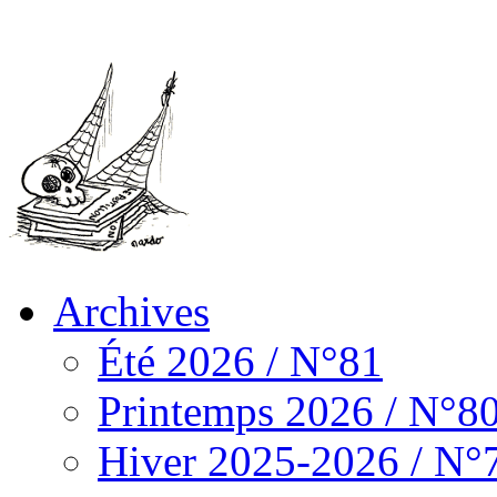
Archives
Été 2026 / N°81
Printemps 2026 / N°8
Hiver 2025-2026 / N°