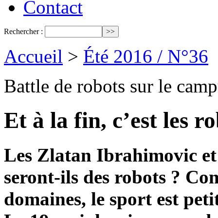
Contact
Rechercher :
Accueil
>
Été 2016 / N°36
Battle de robots sur le cam
Et à la fin, c’est les 
Les Zlatan Ibrahimovic e
seront-ils des robots ? Co
domaines, le sport est petit