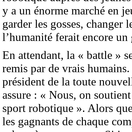
y a un énorme marché en jeu
garder les gosses, changer le
l’humanité ferait encore un
En attendant, la « battle » s
remis par de vrais humains. 
président de la toute nouve
assure : « Nous, on soutient
sport robotique ». Alors que
les gagnants de chaque comp