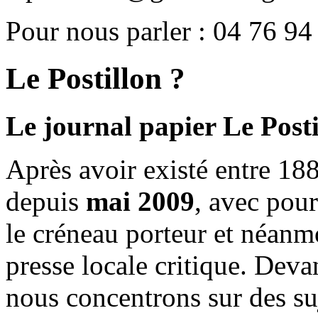
Pour nous parler : 04 76 94
Le Postillon ?
Le journal papier Le Posti
Après avoir existé entre 188
depuis
mai 2009
, avec pou
le créneau porteur et néanm
presse locale critique. Deva
nous concentrons sur des su