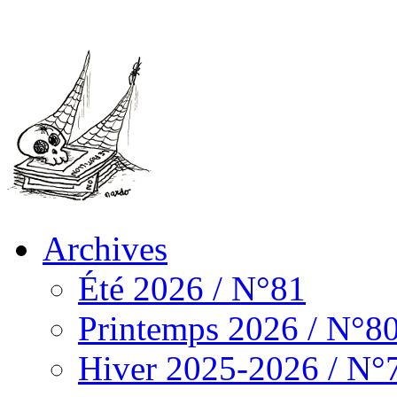
Archives
Été 2026 / N°81
Printemps 2026 / N°8
Hiver 2025-2026 / N°