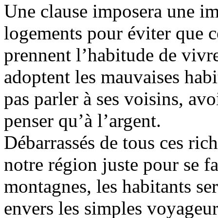
Une clause imposera une imp
logements pour éviter que c
prennent l’habitude de vivre
adoptent les mauvaises habi
pas parler à ses voisins, avo
penser qu’à l’argent.
Débarrassés de tous ces ric
notre région juste pour se fa
montagnes, les habitants se
envers les simples voyageur