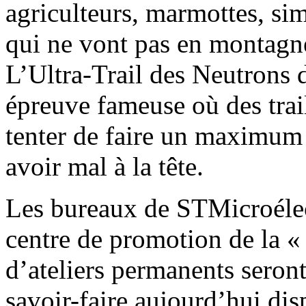
agriculteurs, marmottes, si
qui ne vont pas en montagne
L’Ultra-Trail des Neutrons
épreuve fameuse où des trai
tenter de faire un maximum
avoir mal à la tête.
Les bureaux de STMicroélec
centre de promotion de la 
d’ateliers permanents seron
savoir-faire aujourd’hui dis