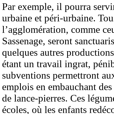
Par exemple, il pourra servi
urbaine et péri-urbaine. Tou
l’agglomération, comme ceux
Sassenage, seront sanctuaris
quelques autres productions
étant un travail ingrat, pén
subventions permettront aux
emplois en embauchant des 
de lance-pierres. Ces légu
écoles, où les enfants redéc