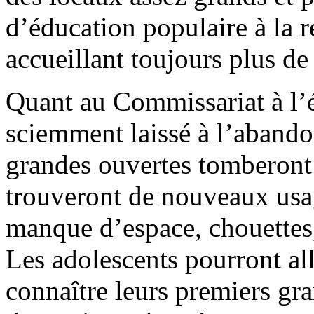
d’éducation populaire à la r
accueillant toujours plus de
Quant au Commissariat à l’é
sciemment laissé à l’abando
grandes ouvertes tomberont e
trouveront de nouveaux usage
manque d’espace, chouettes,
Les adolescents pourront all
connaître leurs premiers gra