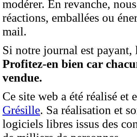
modérer. En revanche, nous 
réactions, emballées ou éner
mail.
Si notre journal est payant, l
Profitez-en bien car chacun
vendue.
Ce site web a été réalisé et 
Grésille
. Sa réalisation et 
logiciels libres issus des co