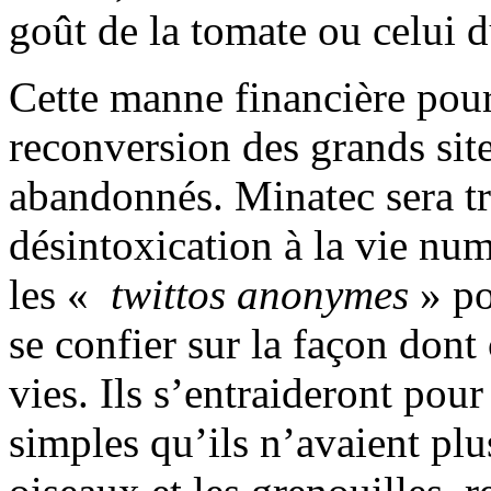
goût de la tomate ou celui d
Cette manne financière pour
reconversion des grands sit
abandonnés. Minatec sera t
désintoxication à la vie num
les «
twittos anonymes
» po
se confier sur la façon dont
vies. Ils s’entraideront pou
simples qu’ils n’avaient plus