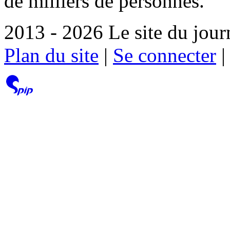
de milliers de personnes.
2013 - 2026 Le site du jour
Plan du site
|
Se connecter