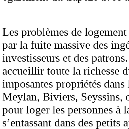
Les problèmes de logement s
par la fuite massive des ing
investisseurs et des patrons
accueillir toute la richess
imposantes propriétés dans 
Meylan, Biviers, Seyssins, o
pour loger les personnes à l
s’entassant dans des petits 