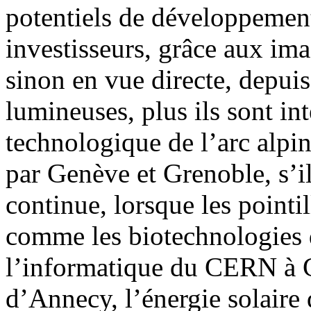
potentiels de développement
investisseurs, grâce aux imag
sinon en vue directe, depuis
lumineuses, plus ils sont in
technologique de l’arc alpin
par Genève et Grenoble, s’
continue, lorsque les pointi
comme les biotechnologies 
l’informatique du CERN à 
d’Annecy, l’énergie solaire