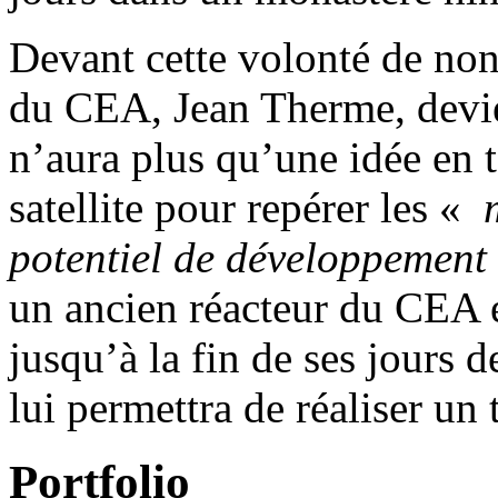
Devant cette volonté de non-
du CEA, Jean Therme, devi
n’aura plus qu’une idée en t
satellite pour repérer les «
m
potentiel de développement
un ancien réacteur du CEA en
jusqu’à la fin de ses jours d
lui permettra de réaliser un 
Portfolio