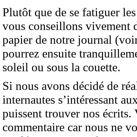
Plutôt que de se fatiguer le
vous conseillons vivement d
papier de notre journal (voi
pourrez ensuite tranquilleme
soleil ou sous la couette.
Si nous avons décidé de réali
internautes s’intéressant au
puissent trouver nos écrits.
commentaire car nous ne vo