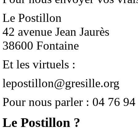
Le Postillon
42 avenue Jean Jaurès
38600 Fontaine
Et les virtuels :
lepostillon@gresille.org
Pour nous parler : 04 76 94
Le Postillon ?