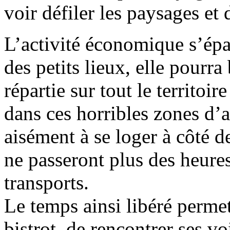
voir défiler les paysages et 
L’activité économique s’épa
des petits lieux, elle pourr
répartie sur tout le territoi
dans ces horribles zones d’a
aisément à se loger à côté de
ne passeront plus des heure
transports.
Le temps ainsi libéré permett
bistrot, de rencontrer ses vo