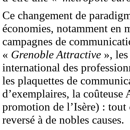
Ce changement de paradigme
économies, notamment en ma
campagnes de communicatio
«
Grenoble Attractive
», le
international des professio
les plaquettes de communicat
d’exemplaires, la coûteuse 
promotion de l’Isère) : tout
reversé à de nobles causes.