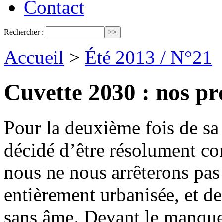
Contact
Rechercher :
Accueil
>
Été 2013 / N°21
Cuvette 2030 : nos pr
Pour la deuxième fois de sa
décidé d’être résolument con
nous ne nous arrêterons pas 
entièrement urbanisée, et d
sans âme. Devant le manque