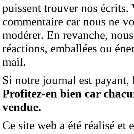
puissent trouver nos écrits.
commentaire car nous ne vo
modérer. En revanche, nous 
réactions, emballées ou éner
mail.
Si notre journal est payant, l
Profitez-en bien car chacun
vendue.
Ce site web a été réalisé et 