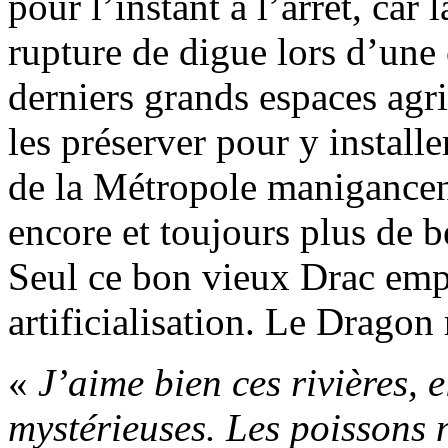
pour l’instant à l’arrêt, car
rupture de digue lors d’une 
derniers grands espaces agri
les préserver pour y installe
de la Métropole manigancent
encore et toujours plus de 
Seul ce bon vieux Drac empê
artificialisation. Le Dragon 
«
J’aime bien ces rivières, e
mystérieuses. Les poissons n