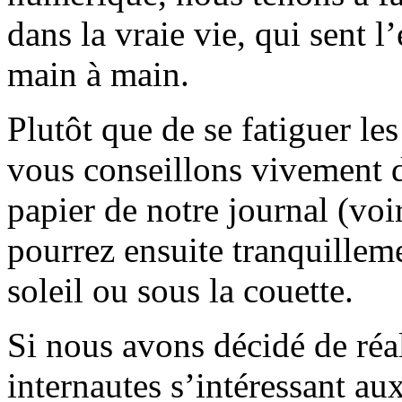
dans la vraie vie, qui sent l
main à main.
Plutôt que de se fatiguer le
vous conseillons vivement d
papier de notre journal (voi
pourrez ensuite tranquilleme
soleil ou sous la couette.
Si nous avons décidé de réali
internautes s’intéressant au