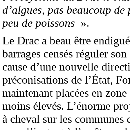
d’algues, pas beaucoup de p
peu de poissons
».
Le Drac a beau être endigué
barrages censés réguler son c
cause d’une nouvelle direct
préconisations de l’État, Fo
maintenant placées en zone 
moins élevés. L’énorme proj
à cheval sur les communes d