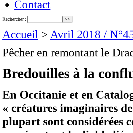
Contact
Rechercher :
Accueil
>
Avril 2018 / N°4
Pêcher en remontant le Dra
Bredouilles à la confl
En Occitanie et en Catalog
« créatures imaginaires de
plupart sont considérées