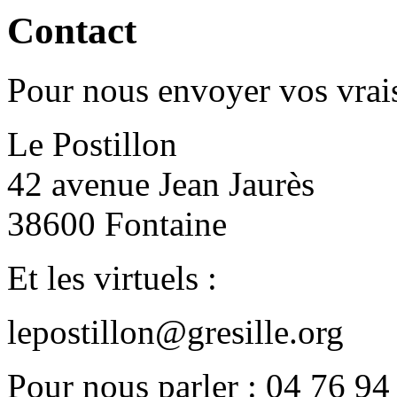
Contact
Pour nous envoyer vos vrais
Le Postillon
42 avenue Jean Jaurès
38600 Fontaine
Et les virtuels :
lepostillon@gresille.org
Pour nous parler : 04 76 94