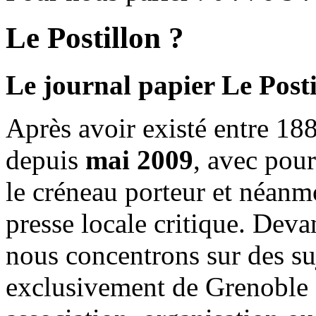
Le Postillon ?
Le journal papier Le Posti
Après avoir existé entre 188
depuis
mai 2009
, avec pou
le créneau porteur et néanm
presse locale critique. Deva
nous concentrons sur des su
exclusivement de Grenoble 