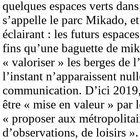
quelques espaces verts dans 
s’appelle le parc Mikado, et
éclairant : les futurs espace
fins qu’une baguette de mi
« valoriser » les berges de l
l’instant n’apparaissent nul
communication. D’ici 2019, 
être « mise en valeur » par 
« proposer aux métropolitai
d’observations, de loisirs ».