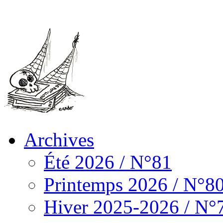
Archives
Été 2026 / N°81
Printemps 2026 / N°8
Hiver 2025-2026 / N°