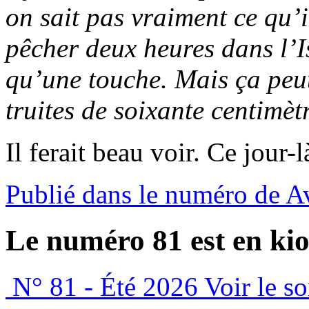
on sait pas vraiment ce qu’i
pêcher deux heures dans l’I
qu’une touche. Mais ça peut
truites de soixante centimèt
Il ferait beau voir. Ce jour-
Publié dans le numéro de A
Le numéro 81 est en kio
N° 81 - Été 2026
Voir le s