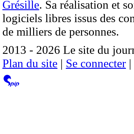
Grésille
. Sa réalisation et 
logiciels libres issus des co
de milliers de personnes.
2013 - 2026 Le site du jour
Plan du site
|
Se connecter