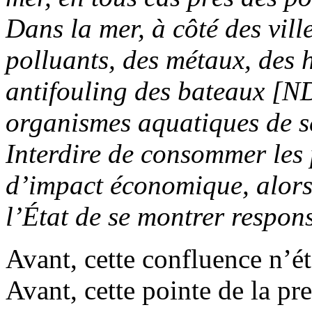
Dans la mer, à côté des ville
polluants, des métaux, des 
antifouling des bateaux [N
organismes aquatiques de se
Interdire de consommer les 
d’impact économique, alors
l’État de se montrer respon
Avant, cette confluence n’ét
Avant, cette pointe de la pr