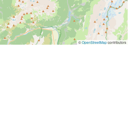
©
OpenStreetMap
contributors