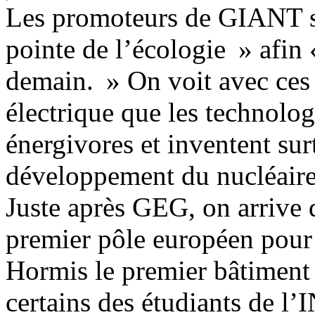
Les promoteurs de GIANT se
pointe de l’écologie » afin 
demain. » On voit avec ces
électrique que les technolog
énergivores et inventent sur
développement du nucléaire
Juste après GEG, on arrive
premier pôle européen pour 
Hormis le premier bâtiment
certains des étudiants de l’