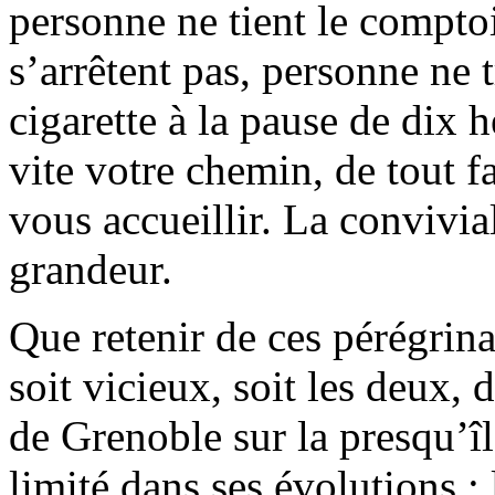
personne ne tient le comptoir
s’arrêtent pas, personne ne t
cigarette à la pause de dix 
vite votre chemin, de tout f
vous accueillir. La convivia
grandeur.
Que retenir de ces pérégrina
soit vicieux, soit les deux, 
de Grenoble sur la presqu’île,
limité dans ses évolutions : 