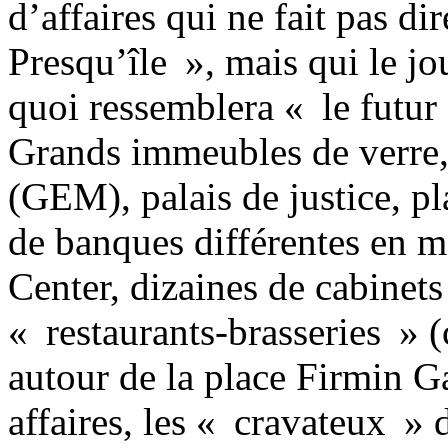
d’affaires qui ne fait pas d
Presqu’île », mais qui le jo
quoi ressemblera « le futur
Grands immeubles de verre
(GEM), palais de justice, p
de banques différentes en 
Center, dizaines de cabinets
« restaurants-brasseries » (
autour de la place Firmin Ga
affaires, les « cravateux » 