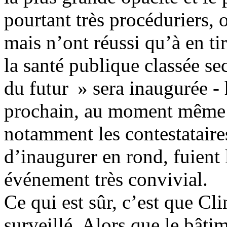
pourtant très procéduriers, 
mais n’ont réussi qu’à en tir
la santé publique classée se
du futur » sera inaugurée -
prochain, au moment même 
notamment les contestataire
d’inaugurer en rond, fuient 
événement très convivial.
Ce qui est sûr, c’est que Cli
surveillé. Alors que le bâti