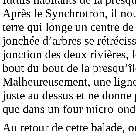
Après le Synchrotron, il no
terre qui longe un centre de 
jonchée d’arbres se rétrécis
jonction des deux rivières, l
bout du bout de la presqu’îl
Malheureusement, une ligne
juste au dessus et ne donne 
que dans un four micro-ond
Au retour de cette balade, o