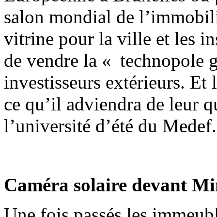
salon mondial de l’immobilie
vitrine pour la ville et les i
de vendre la « technopole g
investisseurs extérieurs. Et 
ce qu’il adviendra de leur qu
l’université d’été du Medef.
Caméra solaire devant Mi
Une fois passés les immeuble