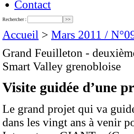
Contact
Rechercher :
Accueil
>
Mars 2011 / N°0
Grand Feuilleton - deuxième
Smart Valley grenobloise
Visite guidée d’une pr
Le grand projet qui va gui
dans les vingt ans à venir 