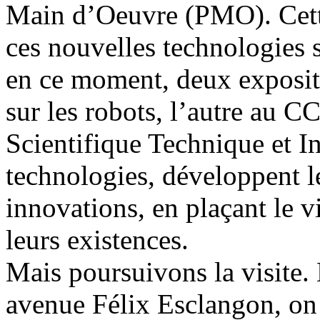
Main d’Oeuvre (PMO). Cette
ces nouvelles technologies s’
en ce moment, deux exposi
sur les robots, l’autre au 
Scientifique Technique et In
technologies, développent l
innovations, en plaçant le v
leurs existences.
Mais poursuivons la visite. 
avenue Félix Esclangon, on