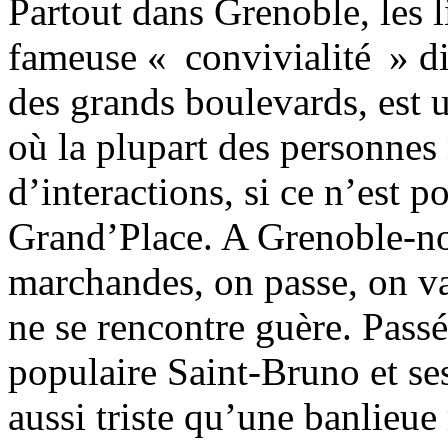
Partout dans Grenoble, les l
fameuse « convivialité » d
des grands boulevards, est 
où la plupart des personnes 
d’interactions, si ce n’est 
Grand’Place. A Grenoble-no
marchandes, on passe, on va
ne se rencontre guère. Passé
populaire Saint-Bruno et ses
aussi triste qu’une banlieue 