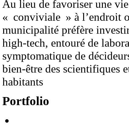
Au lieu de favoriser une vie
« conviviale » à l’endroit o
municipalité préfère investi
high-tech, entouré de labora
symptomatique de décideurs
bien-être des scientifiques e
habitants
Portfolio