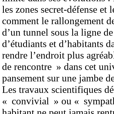
les zones secret-défense et l
comment le rallongement de 
d’un tunnel sous la ligne d
d’étudiants et d’habitants d
rendre l’endroit plus agréab
de rencontre » dans cet uni
pansement sur une jambe de
Les travaux scientifiques dé
« convivial » ou « sympathi
habitant ne peut jamais rentr