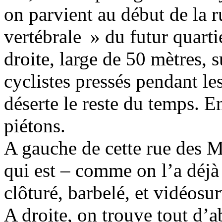
on parvient au début de la 
vertébrale » du futur quartie
droite, large de 50 mètres, 
cyclistes pressés pendant le
déserte le reste du temps. E
piétons.
A gauche de cette rue des M
qui est – comme on l’a déjà 
clôturé, barbelé, et vidéosur
A droite, on trouve tout d’a