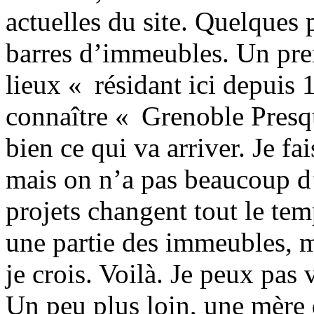
actuelles du site. Quelques p
barres d’immeubles. Un prem
lieux « résidant ici depuis
connaître « Grenoble Presqu
bien ce qui va arriver. Je fai
mais on n’a pas beaucoup d’
projets changent tout le tem
une partie des immeubles, ma
je crois. Voilà. Je peux pas
Un peu plus loin, une mère 