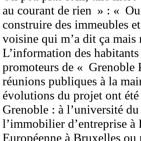
au courant de rien » : « Oui
construire des immeubles et 
voisine qui m’a dit ça mais 
L’information des habitants 
promoteurs de « Grenoble Pr
réunions publiques à la mair
évolutions du projet ont été
Grenoble : à l’université d
l’immobilier d’entreprise à
Européenne à Bruxelles ou 