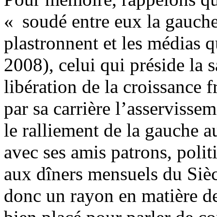
« soudé entre eux la gauche 
plastronnent et les médias 
2008), celui qui préside la
libération de la croissance 
par sa carrière l’asservissem
le ralliement de la gauche a
avec ses amis patrons, politi
aux dîners mensuels du Siè
donc un rayon en matière de 