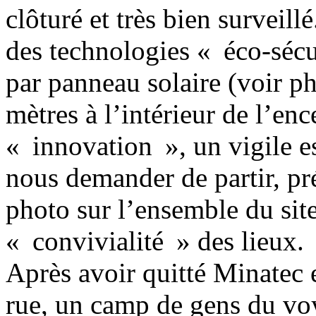
clôturé et très bien surveillé
des technologies « éco-sécu
par panneau solaire (voir ph
mètres à l’intérieur de l’en
« innovation », un vigile e
nous demander de partir, pré
photo sur l’ensemble du sit
« convivialité » des lieux.
Après avoir quitté Minatec e
rue, un camp de gens du vo