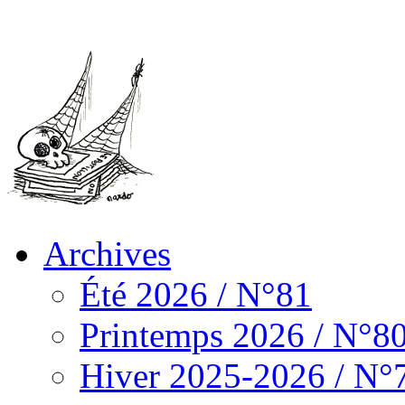
Archives
Été 2026 / N°81
Printemps 2026 / N°8
Hiver 2025-2026 / N°